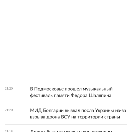
В Подмосковье прошел музыкальный
21:20
фестиваль памяти Федора Шаляпина
МИД Болгарии вызвал посла Украины из-за
21:20
взрыва дрона ВСУ на территории страны
21:18