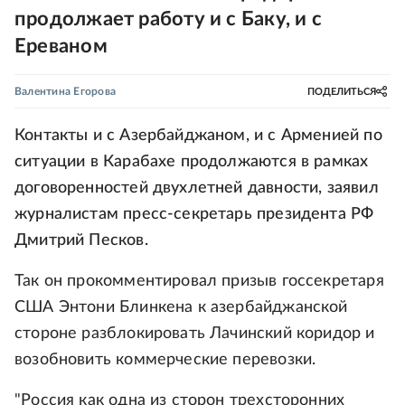
продолжает работу и с Баку, и с
Ереваном
Валентина Егорова
ПОДЕЛИТЬСЯ
Контакты и с Азербайджаном, и с Арменией по
ситуации в Карабахе продолжаются в рамках
договоренностей двухлетней давности, заявил
журналистам пресс-секретарь президента РФ
Дмитрий Песков.
Так он прокомментировал призыв госсекретаря
США Энтони Блинкена к азербайджанской
стороне разблокировать Лачинский коридор и
возобновить коммерческие перевозки.
"Россия как одна из сторон трехсторонних