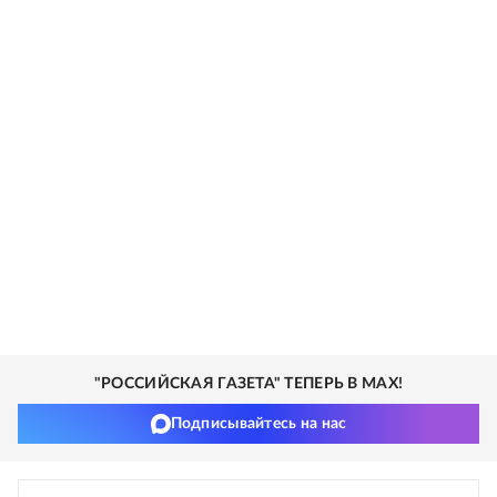
"РОССИЙСКАЯ ГАЗЕТА" ТЕПЕРЬ В MAX!
Подписывайтесь на нас