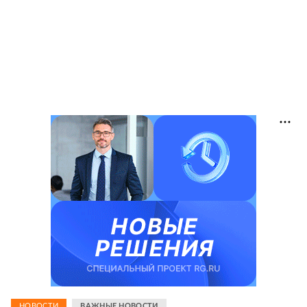
НОВОСТИ
ВАЖНЫЕ НОВОСТИ