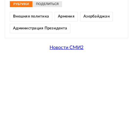
РУБРИКИ
ПОДЕЛИТЬСЯ
Внешняя политика
Армения
Азербайджан
Администрация Президента
Новости СМИ2