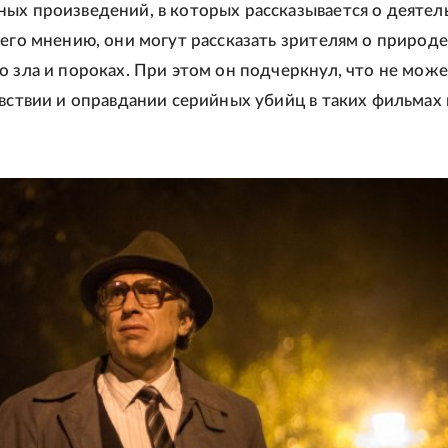
ых произведений, в которых рассказывается о деятел
 его мнению, они могут рассказать зрителям о природе
о зла и пороках. При этом он подчеркнул, что не мож
увствии и оправдании серийных убийц в таких фильмах 