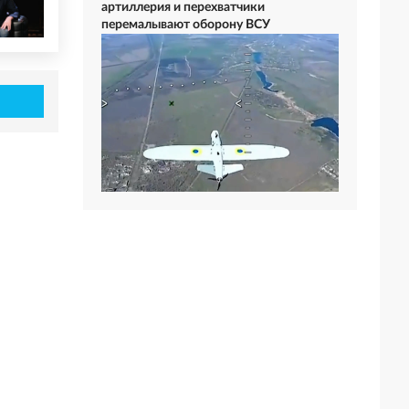
артиллерия и перехватчики
перемалывают оборону ВСУ