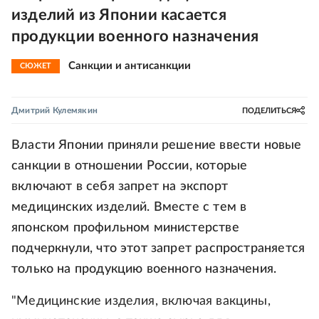
изделий из Японии касается
продукции военного назначения
Санкции и антисанкции
СЮЖЕТ
Дмитрий Кулемякин
ПОДЕЛИТЬСЯ
Власти Японии приняли решение ввести новые
санкции в отношении России, которые
включают в себя запрет на экспорт
медицинских изделий. Вместе с тем в
японском профильном министерстве
подчеркнули, что этот запрет распространяется
только на продукцию военного назначения.
"Медицинские изделия, включая вакцины,