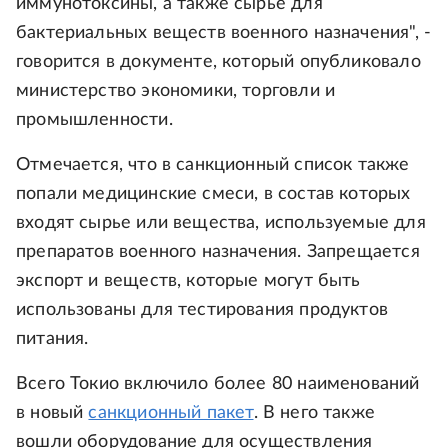
иммунотоксины, а также сырье для
бактериальных веществ военного назначения", -
говорится в документе, который опубликовало
министерство экономики, торговли и
промышленности.
Отмечается, что в санкционный список также
попали медицинские смеси, в состав которых
входят сырье или вещества, используемые для
препаратов военного назначения. Запрещается
экспорт и веществ, которые могут быть
использованы для тестирования продуктов
питания.
Всего Токио включило более 80 наименований
в новый
санкционный пакет
. В него также
вошли оборудование для осуществления