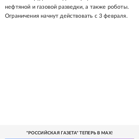
нефтяной и газовой разведки, а также роботы.
Ограничения начнут действовать с 3 февраля.
"РОССИЙСКАЯ ГАЗЕТА" ТЕПЕРЬ В MAX!