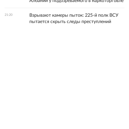
Албании у подозреваемого в наркоторговле
Взрывают камеры пыток: 225-й полк ВСУ
21:20
пытается скрыть следы преступлений