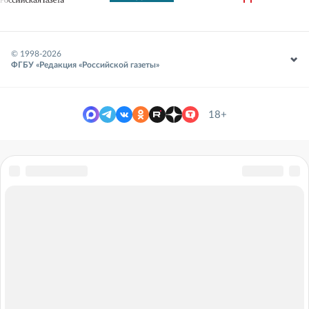
© 1998-
2026
ФГБУ «Редакция «Российской газеты»
18+