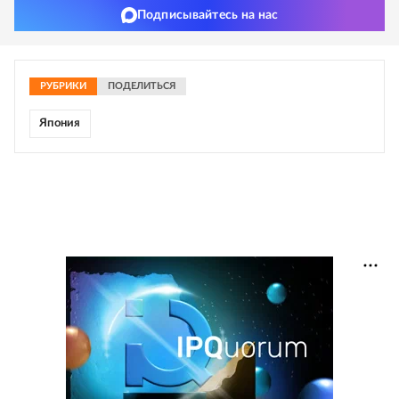
Подписывайтесь на нас
РУБРИКИ
ПОДЕЛИТЬСЯ
Япония