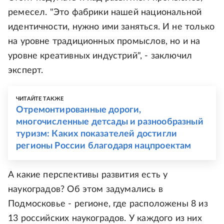
ремесел. "Это фабрики нашей национальной
идентичности, нужно ими заняться. И не только
на уровне традиционных промыслов, но и на
уровне креативных индустрий", - заключил
эксперт.
ЧИТАЙТЕ ТАКЖЕ
Отремонтированные дороги,
многочисленные детсады и разнообразный
туризм: Каких показателей достигли
регионы России благодаря нацпроектам
А какие перспективы развития есть у
наукоградов? Об этом задумались в
Подмосковье - регионе, где расположены 8 из
13 российских наукоградов. У каждого из них