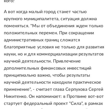
кого?
А вот когда малый город станет частью
крупного муниципалитета, ситуация должна
поменяться. "Мы от объединения ждем только
положительных перемен. При сокращении
административных границ сложатся
благоприятные условия не только для развития
науки, но и для коммерциализации результатов
научной деятельности. Привлечение
дополнительных финансовых инвестиций
принципиально важно, чтобы результаты
научной деятельности находили практическое
применение", - считает глава Серпухова Сергей
Никитенко. Он напоминает: в Протвине вот-вот
стартует федеральный проект "Сила", в рамках