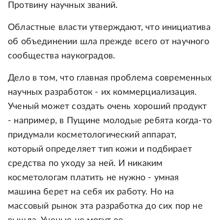
Протвину научных званий.
Областные власти утверждают, что инициатива
об объединении шла прежде всего от научного
сообщества наукоградов.
Дело в том, что главная проблема современных
научных разработок - их коммерциализация.
Ученый может создать очень хороший продукт
- например, в Пущине молодые ребята когда-то
придумали косметологический аппарат,
который определяет тип кожи и подбирает
средства по уходу за ней. И никаким
косметологам платить не нужно - умная
машина берет на себя их работу. Но на
массовый рынок эта разработка до сих пор не