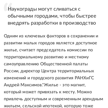
Наукограды могут сливаться с
обычными городами, чтобы быстрее
внедрять разработки в производство
Одним из ключевых факторов в сохранении и
развитии малых городов является доступное
жилье, считает председатель комиссии по
территориальному развитию и местному
самоуправлению Общественной палаты
России, директор Центра территориальных
изменений и городского развития РАНХиГС
Андрей Максимов."Жилье - это магнит,
который может привязать к месту. Можно
привлечь доступным и современным арендным
жильем, сельской ипотекой, которую тоже