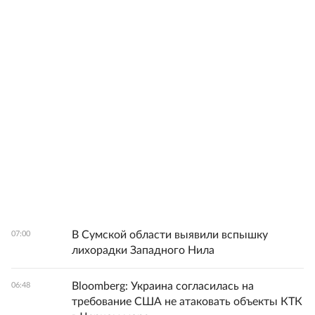
В Сумской области выявили вспышку
07:00
лихорадки Западного Нила
Bloomberg: Украина согласилась на
06:48
требование США не атаковать объекты КТК