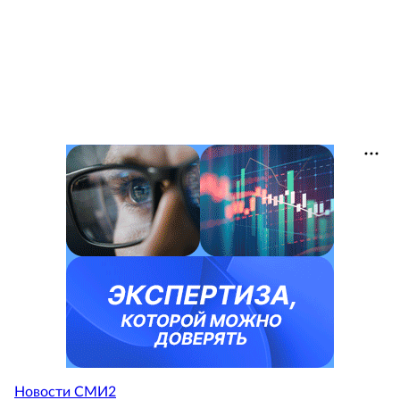
Новости СМИ2