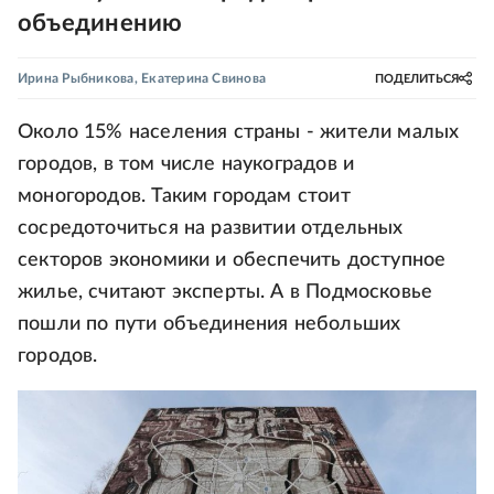
объединению
Ирина Рыбникова
,
Екатерина Свинова
ПОДЕЛИТЬСЯ
Около 15% населения страны - жители малых
городов, в том числе наукоградов и
моногородов. Таким городам стоит
сосредоточиться на развитии отдельных
секторов экономики и обеспечить доступное
жилье, считают эксперты. А в Подмосковье
пошли по пути объединения небольших
городов.