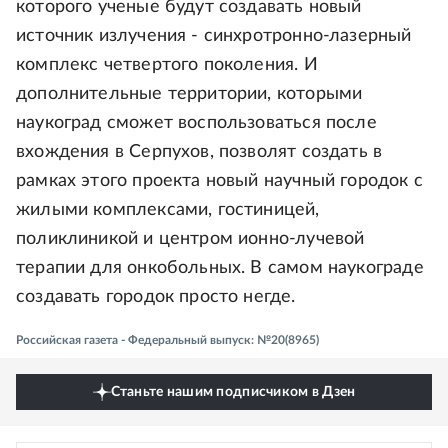
которого ученые будут создавать новый
источник излучения - синхротронно-лазерный
комплекс четвертого поколения. И
дополнительные территории, которыми
наукоград сможет воспользоваться после
вхождения в Серпухов, позволят создать в
рамках этого проекта новый научный городок с
жилыми комплексами, гостиницей,
поликлиникой и центром ионно-лучевой
терапии для онкобольных. В самом наукограде
создавать городок просто негде.
Российская газета - Федеральный выпуск: №20(8965)
Станьте нашим подписчиком в Дзен