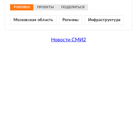
РУБРИКИ
ПРОЕКТЫ
ПОДЕЛИТЬСЯ
Московская область
Регионы
Инфраструктура
Новости СМИ2