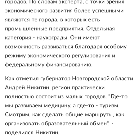
городов. По словам эксперта, с точки зрения
экономического развития более успешными
являются те города, в которых есть
промышленные предприятия. Отдельная
категория - наукограды. Они имеют
возможность развиваться благодаря особому
режиму экономического регулирования и
федеральному финансированию.
Как отметил губернатор Новгородской области
Андрей Никитин, регион практически
полностью состоит из малых городов. "Где-то
мы развиваем медицину, а где-то - туризм.
Смотрим, как сделать общие маршруты, как
организовать образовательный обмен", -
поделился Никитин.