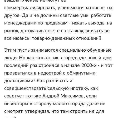
вышла. Ученые не могут ее
коммерциализировать, у них мозги заточены на
другое. Да и не должны светлые умы работать
менеджерами по продажам - искать выходы на
рынок, договариваться о поставках, вникать во
все нюансы товарно-денежных отношений.
Этим пусть занимаются специально обученные
люди. Но как зазвать их в город, где новый дом
последний раз строился в начале 2000-х - и тот
превратился в недострой с обманутыми
дольщиками? Как развивать и
совершенствовать сельскую ипотеку, как
советует тот же Андрей Максимов, если
инвесторы в сторону малого города даже не
смотрят, утверждая, что там строить не для