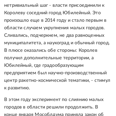
нетривиальный шаг - власти присоединили к
Королеву соседний город Юбилейный. Это
произошло еще в 2014 году и стало первым в
области случаем укрупнения малых городов.
Сливались, подчеркнем, не два равноценных
муниципалитета, а наукоград и обычный город.
В плюсе оказались обе стороны: Королев
получил дополнительные территории, а
Юбилейный, где градообразующим
предприятием был научно-производственный
центр ракетно-космической тематики, - стимул
к развитию.
В этом году эксперимент по слиянию малых
городов в области решили продолжить. В
конце января Мособлдума приняла закон об