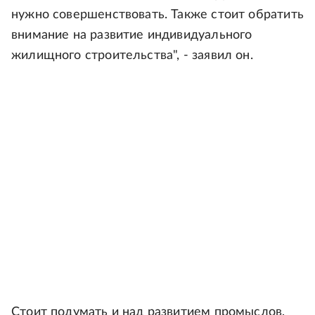
нужно совершенствовать. Также стоит обратить
внимание на развитие индивидуального
жилищного строительства", - заявил он.
Стоит подумать и над развитием промыслов,