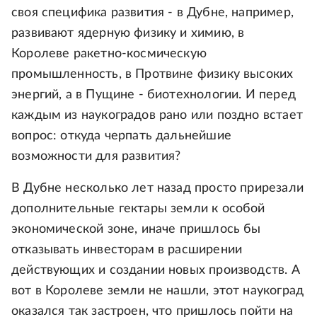
своя специфика развития - в Дубне, например,
развивают ядерную физику и химию, в
Королеве ракетно-космическую
промышленность, в Протвине физику высоких
энергий, а в Пущине - биотехнологии. И перед
каждым из наукоградов рано или поздно встает
вопрос: откуда черпать дальнейшие
возможности для развития?
В Дубне несколько лет назад просто прирезали
дополнительные гектары земли к особой
экономической зоне, иначе пришлось бы
отказывать инвесторам в расширении
действующих и создании новых производств. А
вот в Королеве земли не нашли, этот наукоград
оказался так застроен, что пришлось пойти на