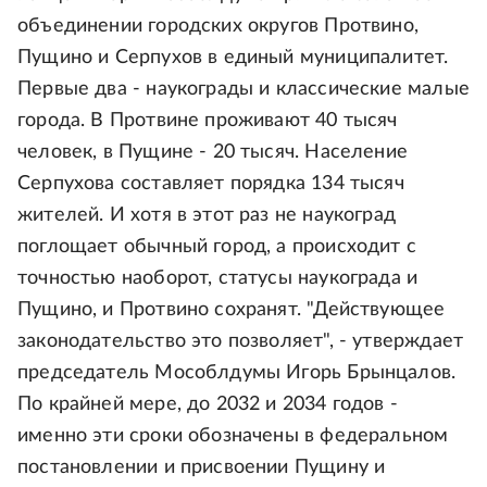
объединении городских округов Протвино,
Пущино и Серпухов в единый муниципалитет.
Первые два - наукограды и классические малые
города. В Протвине проживают 40 тысяч
человек, в Пущине - 20 тысяч. Население
Серпухова составляет порядка 134 тысяч
жителей. И хотя в этот раз не наукоград
поглощает обычный город, а происходит с
точностью наоборот, статусы наукограда и
Пущино, и Протвино сохранят. "Действующее
законодательство это позволяет", - утверждает
председатель Мособлдумы Игорь Брынцалов.
По крайней мере, до 2032 и 2034 годов -
именно эти сроки обозначены в федеральном
постановлении и присвоении Пущину и