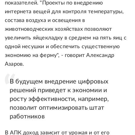
показателей. "Проекты по внедрению
интернета вещей для контроля температуры,
состава воздуха и освещения в
животноводческих хозяйствах позволяют
увеличить яйцекладку в среднем на пять яиц с
одной несушки и обеспечить существенную
экономию на ферму", - говорит Александр
Азаров.
В будущем внедрение цифровых
решений приведет к экономии и
росту эффективности, например,
позволит оптимизировать штат
работников
В АПК доход зависит от урожая и от его