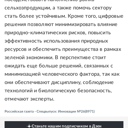
сельхозпродукции, а также помочь сектору
стать более устойчивым. Кроме того, цифровые
решения позволяют минимизировать влияние
природно-климатических рисков, повысить
эффективность использования природных
ресурсов и обеспечить преимущества в рамках
зеленой экономики. В перспективе стоит
ожидать еще больше решений, связанных с
минимизацией человеческого фактора, так как
они обеспечивают дисциплину, соблюдение
технологий и биологическую безопасность,
отмечают эксперты.
Российская газета - Спецвыпуск: Инновации №26(8971)
Станьте нашим подписчиком в Дзен