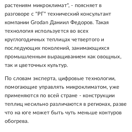
растениям микроклимат", - поясняет в
разговоре с "РГ" технический консультант
компании Grodan Даниил Федоров. Такая
технология используется во всех
круглогодичных теплицах четвертого и
последующих поколений, занимающихся
промышленным выращиванием как овощных,
так и цветочных культур.
По словам эксперта, цифровые технологии,
помогающие управлять микроклиматом, уже
применяются по всей стране - конструкции
теплиц несильно различаются в регионах, разве
что на юге может быть чуть меньше контуров
обогрева.