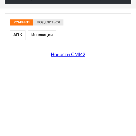
РУБРИКИ
ПОДЕЛИТЬСЯ
АПК
Инновации
Новости СМИ2