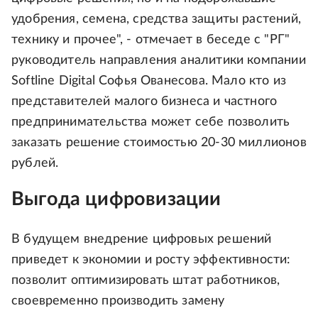
удобрения, семена, средства защиты растений,
технику и прочее", - отмечает в беседе с "РГ"
руководитель направления аналитики компании
Softline Digital Софья Ованесова. Мало кто из
представителей малого бизнеса и частного
предпринимательства может себе позволить
заказать решение стоимостью 20-30 миллионов
рублей.
Выгода цифровизации
В будущем внедрение цифровых решений
приведет к экономии и росту эффективности:
позволит оптимизировать штат работников,
своевременно производить замену