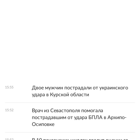
Двое мужчин пострадали от украинского
15:55
удара в Курской области
Врач из Севастополя помогала
15:52
пострадавшим от удара БПЛА в Архипо-
Осиповке
15:52