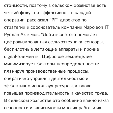
стоимости, поэтому в сельском хозяйстве есть
четкий фокус на эффективность каждой
операции, рассказал "РГ" директор по
стратегии и сооснователь компании Napoleon IT
Руслан Ахтямов. "Добиться этого помогает
цифровизированная сельхозтехника, сенсоры,
беспилотные летающие аппараты и прочие
digital-элементы. Цифровое земледелие
минимизирует факторы неопределенности:
планируя производственные процессы,
оперативно управляя деятельностью и
эффективно используя ресурсы, а также
повышая производительность и качество труда.
В сельском хозяйстве это особенно важно из-за
сезонности и зависимости многих работ и их