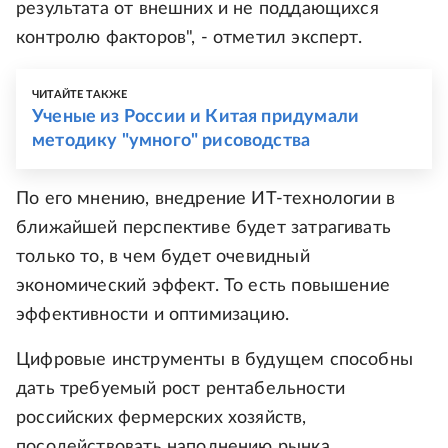
результата от внешних и не поддающихся
контролю факторов", - отметил эксперт.
ЧИТАЙТЕ ТАКЖЕ
Ученые из России и Китая придумали
методику "умного" рисоводства
По его мнению, внедрение ИТ-технологии в
ближайшей перспективе будет затрагивать
только то, в чем будет очевидный
экономический эффект. То есть повышение
эффективности и оптимизацию.
Цифровые инструменты в будущем способны
дать требуемый рост рентабельности
российских фермерских хозяйств,
посодействовать наполнению рынка