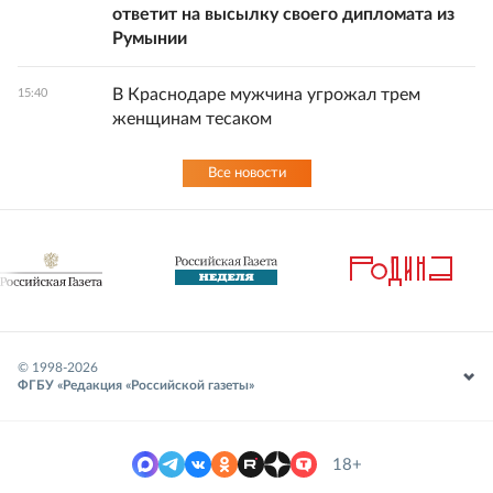
ответит на высылку своего дипломата из
Румынии
В Краснодаре мужчина угрожал трем
15:40
женщинам тесаком
Все новости
© 1998-
2026
ФГБУ «Редакция «Российской газеты»
18+