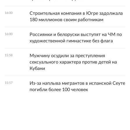
Строительная компания в Югре задолжала
16:00
180 миллионов своим работникам
Россиянки и белоруски выступят на ЧМ по
16:00
художественной гимнастике без флага
Мужчину осудили за преступления
15:58
сексуального характера против детей на
Кубани
Из-за наплыва мигрантов в испанской Сеуте
15:57
погибли более 100 человек