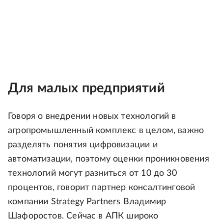
Для малых предприятий
Говоря о внедрении новых технологий в
агропромышленный комплекс в целом, важно
разделять понятия цифровизации и
автоматизации, поэтому оценки проникновения
технологий могут разниться от 10 до 30
процентов, говорит партнер консалтинговой
компании Strategy Partners Владимир
Шафоростов. Сейчас в АПК широко