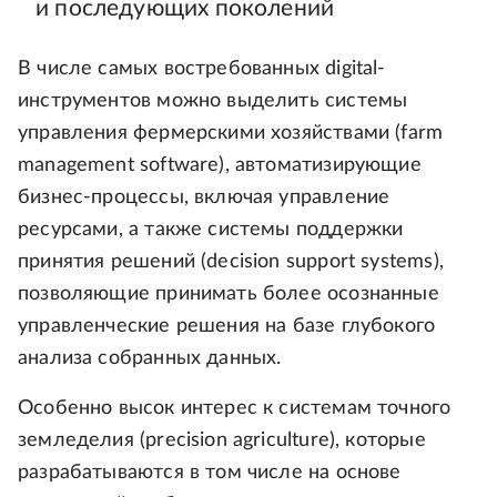
и последующих поколений
В числе самых востребованных digital-
инструментов можно выделить системы
управления фермерскими хозяйствами (farm
management software), автоматизирующие
бизнес-процессы, включая управление
ресурсами, а также системы поддержки
принятия решений (decision support systems),
позволяющие принимать более осознанные
управленческие решения на базе глубокого
анализа собранных данных.
Особенно высок интерес к системам точного
земледелия (precision agriculture), которые
разрабатываются в том числе на основе