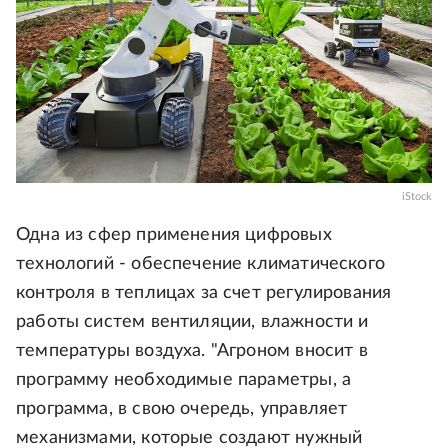
iStock
Одна из сфер применения цифровых
технологий - обеспечение климатического
контроля в теплицах за счет регулирования
работы систем вентиляции, влажности и
температуры воздуха. "Агроном вносит в
программу необходимые параметры, а
программа, в свою очередь, управляет
механизмами, которые создают нужный