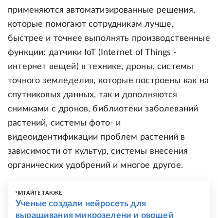
применяются автоматизированные решения,
которые помогают сотрудникам лучше,
быстрее и точнее выполнять производственные
функции: датчики IoT (Internet of Things -
интернет вещей) в технике, дроны, системы
точного земледелия, которые построены как на
спутниковых данных, так и дополняются
снимками с дронов, библиотеки заболеваний
растений, системы фото- и
видеоидентификации проблем растений в
зависимости от культур, системы внесения
органических удобрений и многое другое.
ЧИТАЙТЕ ТАКЖЕ
Ученые создали нейросеть для
выращивания микрозелени и овощей