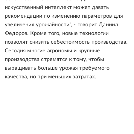
искусственный интеллект может давать
рекомендации по изменению параметров для
увеличения урожайности", - говорит Даниил
Федоров. Кроме того, новые технологии
позволят снизить себестоимость производства.
Сегодня многие агрономы и крупные
производства стремятся к тому, чтобы
выращивать больше урожая требуемого
качества, но при меньших затратах.