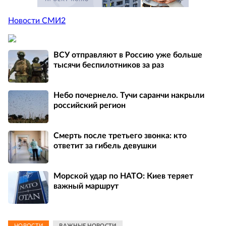
Новости СМИ2
ВСУ отправляют в Россию уже больше
тысячи беспилотников за раз
Небо почернело. Тучи саранчи накрыли
российский регион
Смерть после третьего звонка: кто
ответит за гибель девушки
Морской удар по НАТО: Киев теряет
важный маршрут
НОВОСТИ
ВАЖНЫЕ НОВОСТИ