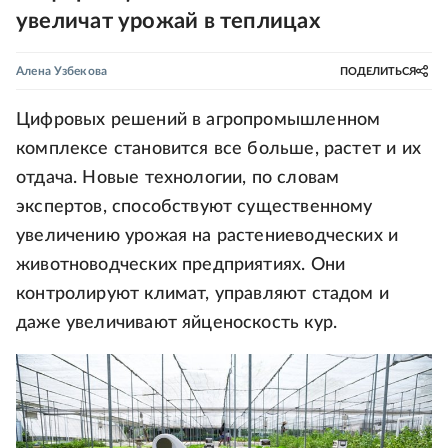
увеличат урожай в теплицах
Алена Узбекова
ПОДЕЛИТЬСЯ
Цифровых решений в агропромышленном
комплексе становится все больше, растет и их
отдача. Новые технологии, по словам
экспертов, способствуют существенному
увеличению урожая на растениеводческих и
животноводческих предприятиях. Они
контролируют климат, управляют стадом и
даже увеличивают яйценоскость кур.