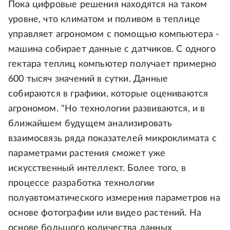
Пока цифровые решения находятся на таком
уровне, что климатом и поливом в теплице
управляет агрономом с помощью компьютера -
машина собирает данные с датчиков. С одного
гектара теплиц компьютер получает примерно
600 тысяч значений в сутки. Данные
собираются в графики, которые оцениваются
агрономом. "Но технологии развиваются, и в
ближайшем будущем анализировать
взаимосвязь ряда показателей микроклимата с
параметрами растения сможет уже
искусственный интеллект. Более того, в
процессе разработка технологии
полуавтоматического измерения параметров на
основе фотографии или видео растений. На
основе большого количества данных