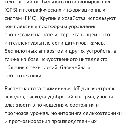
технологий глобального позиционирования
(GPS) и географических информационных
систем (ГИС). Крупные хозяйства используют
комплексные платформы управления
процессами на базе интернета вещей - это
интеллектуальные сети датчиков, камер,
беспилотных аппаратов и других устройств, а
также на базе искусственного интеллекта,
облачных технологий, блокчейна и
робототехники.
Растет частота применения IoT для контроля
всходов, расхода удобрений и корма, уровня
влажности в помещениях, состояния и
прогнозов урожая, мониторинга сельхозтехники
и прогнозирования производственных