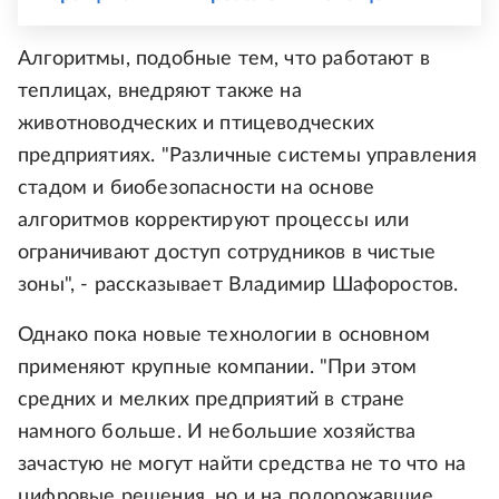
Алгоритмы, подобные тем, что работают в
теплицах, внедряют также на
животноводческих и птицеводческих
предприятиях. "Различные системы управления
стадом и биобезопасности на основе
алгоритмов корректируют процессы или
ограничивают доступ сотрудников в чистые
зоны", - рассказывает Владимир Шафоростов.
Однако пока новые технологии в основном
применяют крупные компании. "При этом
средних и мелких предприятий в стране
намного больше. И небольшие хозяйства
зачастую не могут найти средства не то что на
цифровые решения, но и на подорожавшие