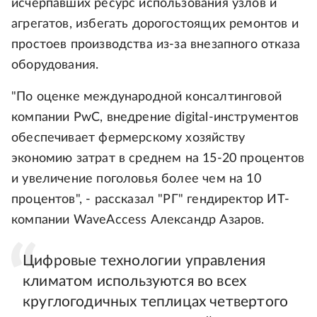
исчерпавших ресурс использования узлов и
агрегатов, избегать дорогостоящих ремонтов и
простоев производства из-за внезапного отказа
оборудования.
"По оценке международной консалтинговой
компании PwC, внедрение digital-инструментов
обеспечивает фермерскому хозяйству
экономию затрат в среднем на 15-20 процентов
и увеличение поголовья более чем на 10
процентов", - рассказал "РГ" гендиректор ИТ-
компании WaveAccess Александр Азаров.
Цифровые технологии управления
климатом используются во всех
круглогодичных теплицах четвертого