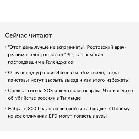
Сейчас читают
"Этот день лучше не вспоминать": Ростовский врач-
реаниматолог рассказал "РГ", как помогал
пострадавшим в Геленджике
Отпуск под угрозой: Эксперты объяснили, когда
приставы могут закрыть выезд и как этого избежать
Слежка, сигнал SOS и жестокая расправа: Что известно
об убийстве россиян в Таиланде
Набрать 300 баллов и не пройти на бюджет? Почему
не все отличники ЕГЭ могут попасть в вузы