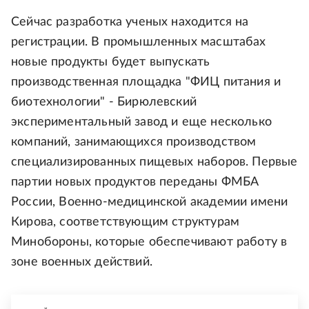
Сейчас разработка ученых находится на
регистрации. В промышленных масштабах
новые продукты будет выпускать
производственная площадка "ФИЦ питания и
биотехнологии" - Бирюлевский
экспериментальный завод и еще несколько
компаний, занимающихся производством
специализированных пищевых наборов. Первые
партии новых продуктов переданы ФМБА
России, Военно-медицинской академии имени
Кирова, соответствующим структурам
Минобороны, которые обеспечивают работу в
зоне военных действий.