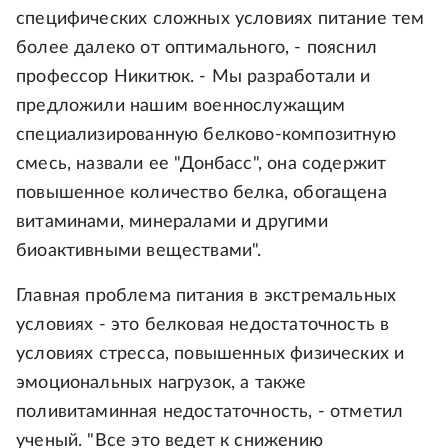
специфических сложных условиях питание тем
более далеко от оптимального, - пояснил
профессор Никитюк. - Мы разработали и
предложили нашим военнослужащим
специализированную белково-композитную
смесь, назвали ее "Донбасс", она содержит
повышенное количество белка, обогащена
витаминами, минералами и другими
биоактивными веществами".
Главная проблема питания в экстремальных
условиях - это белковая недостаточность в
условиях стресса, повышенных физических и
эмоциональных нагрузок, а также
поливитаминная недостаточность, - отметил
ученый. "Все это ведет к снижению