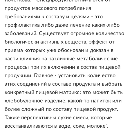
Кочеткова. - Спецпродукты отличаются от
продуктов массового потребления
требованиями к составу и целями - это
профилактика либо даже лечение каких-либо
заболеваний. Существует огромное количество
биологически активных веществ, эффект от
приема которых уже обоснован и доказан в
части влияния на различные метаболические
процессы при их включении в состав пищевой
продукции. Главное - установить количество
этих соединений в составе продукта и выбрать
конкретный пищевой матрикс: это может быть
хлебобулочное изделие, какой-то напиток или
более сложный по составу пищевой продукт.
Также перспективны сухие смеси, которые
восстанавливаются в воде, соке, молоке".