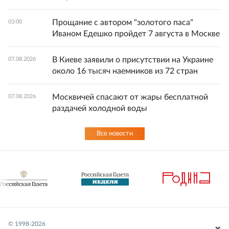
Прощание с автором "золотого паса"
03:00
Иваном Едешко пройдет 7 августа в Москве
В Киеве заявили о присутствии на Украине
07.08.2026
около 16 тысяч наемников из 72 стран
Москвичей спасают от жары бесплатной
07.08.2026
раздачей холодной воды
Все новости
© 1998-
2026