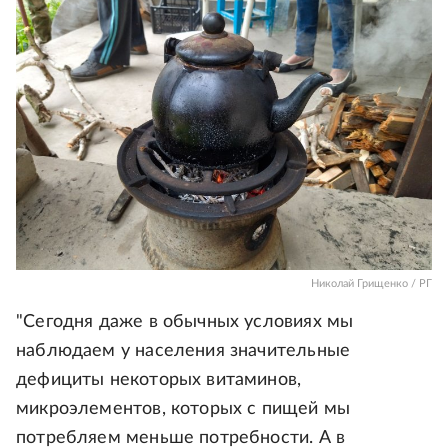
Николай Грищенко / РГ
"Сегодня даже в обычных условиях мы
наблюдаем у населения значительные
дефициты некоторых витаминов,
микроэлементов, которых с пищей мы
потребляем меньше потребности. А в