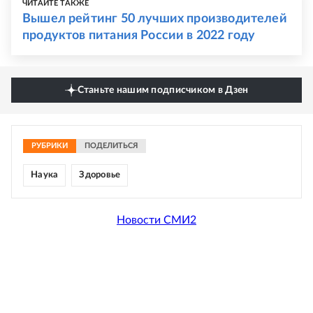
ЧИТАЙТЕ ТАКЖЕ
Вышел рейтинг 50 лучших производителей
продуктов питания России в 2022 году
Станьте нашим подписчиком в Дзен
РУБРИКИ
ПОДЕЛИТЬСЯ
Наука
Здоровье
Новости СМИ2