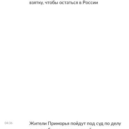
взятку, чтобы остаться в России
Жители Приморья пойдут под суд по делу
04:36