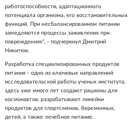
работоспособности, адаптационного
потенциала организма, его восстановительных
функций. При несбалансированном питании
замедляются процессы заживления при
повреждениях", - подчеркнул Дмитрий
Никитюк.
Разработка специализированных продуктов
питания - одно из ключевых направлений
исследовательской работы ученых института,
здесь уже много лет создают рационы для
космонавтов, разрабатывают линейки
продуктов для спортсменов, беременных,
детей, а также лечебное питание.