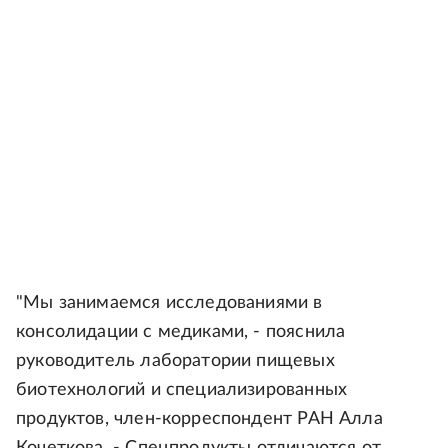
"Мы занимаемся исследованиями в
консолидации с медиками, - пояснила
руководитель лаборатории пищевых
биотехнологий и специализированных
продуктов, член-корреспондент РАН Алла