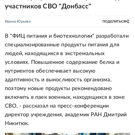
участников СВО "Донбасс"
Ирина Юрьева
ПОДЕЛИТЬСЯ
В "ФИЦ питания и биотехнологии" разработали
специализированные продукты питания для
людей, находящихся в экстремальных
условиях. Повышенное содержание белка и
нутриентов обеспечивает высокую
адаптивность и выносливость организма,
поэтому новые продукты рекомендовано
включить в паек военных, находящихся в зоне
СВО, - рассказал на пресс-конференции
директор учреждения, академик РАН Дмитрий
Никитюк.