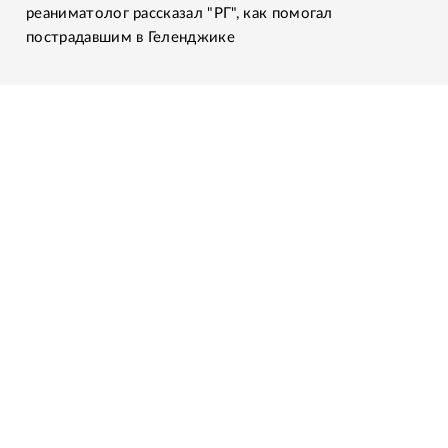
реаниматолог рассказал "РГ", как помогал
пострадавшим в Геленджике