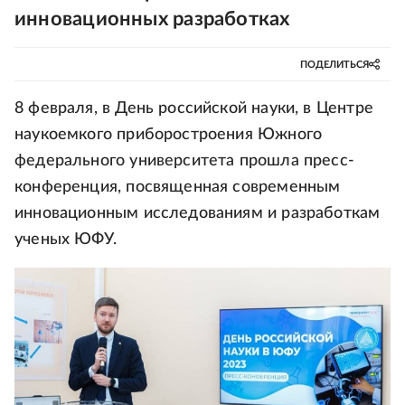
инновационных разработках
ПОДЕЛИТЬСЯ
8 февраля, в День российской науки, в Центре
наукоемкого приборостроения Южного
федерального университета прошла пресс-
конференция, посвященная современным
инновационным исследованиям и разработкам
ученых ЮФУ.