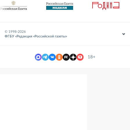
© 1998-
2026
ФГБУ «Редакция «Российской газеты»
18+