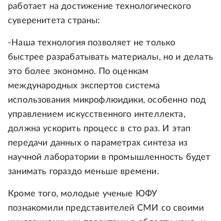
работает на достижение технологического
суверенитета страны:
-Наша технология позволяет не только
быстрее разрабатывать материалы, но и делать
это более экономно. По оценкам
международных экспертов система
использования микрофлюидики, особенно под
управлением искусственного интеллекта,
должна ускорить процесс в сто раз. И этап
передачи данных о параметрах синтеза из
научной лаборатории в промышленность будет
занимать гораздо меньше времени.
Кроме того, молодые ученые ЮФУ
познакомили представителей СМИ со своими