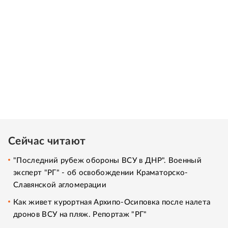
Сейчас читают
"Последний рубеж обороны ВСУ в ДНР". Военный
эксперт "РГ" - об освобождении Краматорско-
Славянской агломерации
Как живет курортная Архипо-Осиповка после налета
дронов ВСУ на пляж. Репортаж "РГ"