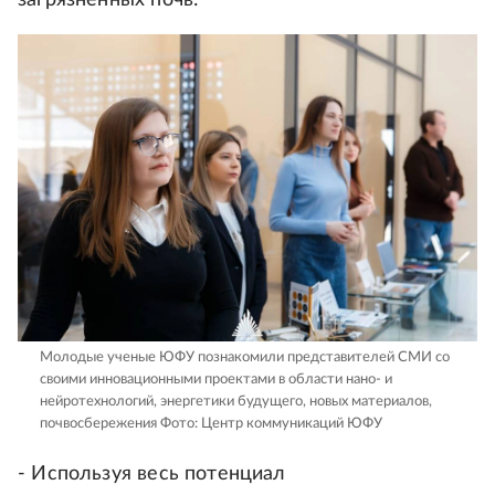
загрязненных почв:
Молодые ученые ЮФУ познакомили представителей СМИ со
своими инновационными проектами в области нано- и
нейротехнологий, энергетики будущего, новых материалов,
почвосбережения
Фото: Центр коммуникаций ЮФУ
- Используя весь потенциал