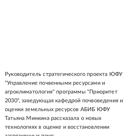
Руководитель стратегического проекта ЮФУ
"Управление почвенными ресурсами и
агроклиматология" программы "Приоритет
2030", заведующая кафедрой почвоведения и
оценки земельных ресурсов АБИБ ЮФУ
Татьяна Минкина рассказала о новых
технологиях в оценке и восстановлении