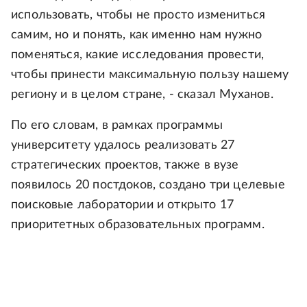
использовать, чтобы не просто измениться
самим, но и понять, как именно нам нужно
поменяться, какие исследования провести,
чтобы принести максимальную пользу нашему
региону и в целом стране, - сказал Муханов.
По его словам, в рамках программы
университету удалось реализовать 27
стратегических проектов, также в вузе
появилось 20 постдоков, создано три целевые
поисковые лаборатории и открыто 17
приоритетных образовательных программ.