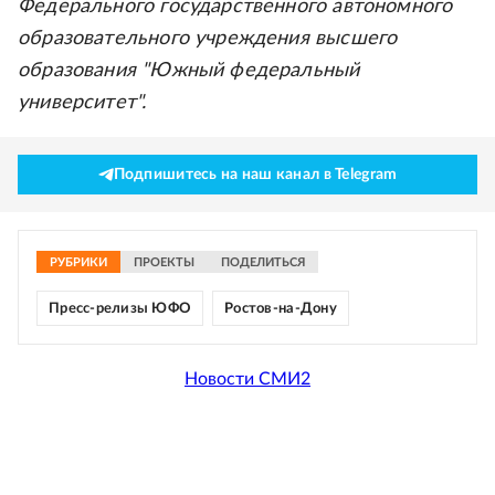
Федерального государственного автономного
образовательного учреждения высшего
образования "Южный федеральный
университет".
Подпишитесь на наш канал в Telegram
РУБРИКИ
ПРОЕКТЫ
ПОДЕЛИТЬСЯ
Пресс-релизы ЮФО
Ростов-на-Дону
Новости СМИ2