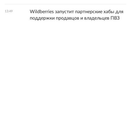
Wildberries запустит партнерские хабы для
13:49
поддержки продавцов и владельцев ПВЗ