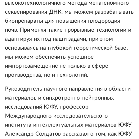
высокотехнологичного метода метагеномного
секвенирования ДНК, мы можем разрабатывать
биопрепараты для повышения плодородия
почв. Применяя такие прорывные технологии и
адаптируя их под наши задачи, при этом
основываясь на глубокой теоретической базе,
мы можем обеспечить успешное
импортозамещение не только в сфере
производства, но и технологий.
Руководитель научного направления в области
материалов и синхротронно-нейтронных
исследований ЮФУ, профессор
Международного исследовательского
института интеллектуальных материалов ЮФУ
Александр Солдатов рассказал о том, как ЮФУ