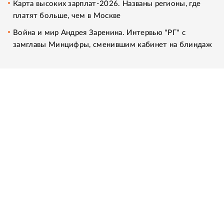
Карта высоких зарплат-2026. Названы регионы, где
платят больше, чем в Москве
Война и мир Андрея Заренина. Интервью "РГ" с
замглавы Минцифры, сменившим кабинет на блиндаж