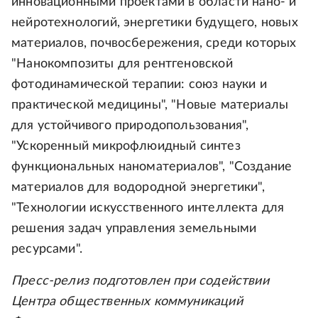
инновационными проектами в области нано- и
нейротехнологий, энергетики будущего, новых
материалов, почвосбережения, среди которых
"Нанокомпозиты для рентгеновской
фотодинамической терапии: союз науки и
практической медицины", "Новые материалы
для устойчивого природопользования",
"Ускоренный микрофлюидный синтез
функциональных наноматериалов", "Создание
материалов для водородной энергетики",
"Технологии искусственного интеллекта для
решения задач управления земельными
ресурсами".
Пресс-релиз подготовлен при содействии
Центра общественных коммуникаций