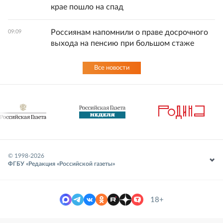
крае пошло на спад
Россиянам напомнили о праве досрочного
09:09
выхода на пенсию при большом стаже
Все новости
© 1998-
2026
ФГБУ «Редакция «Российской газеты»
18+