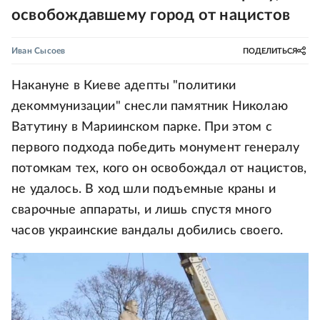
освобождавшему город от нацистов
Иван Сысоев
ПОДЕЛИТЬСЯ
Накануне в Киеве адепты "политики
декоммунизации" снесли памятник Николаю
Ватутину в Мариинском парке. При этом с
первого подхода победить монумент генералу
потомкам тех, кого он освобождал от нацистов,
не удалось. В ход шли подъемные краны и
сварочные аппараты, и лишь спустя много
часов украинские вандалы добились своего.