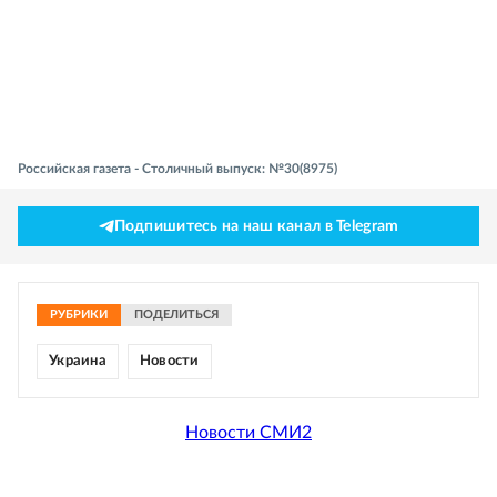
Российская газета - Столичный выпуск: №30(8975)
Подпишитесь на наш канал в Telegram
РУБРИКИ
ПОДЕЛИТЬСЯ
Украина
Новости
Новости СМИ2