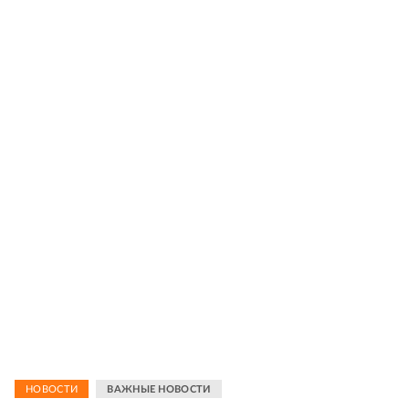
НОВОСТИ
ВАЖНЫЕ НОВОСТИ