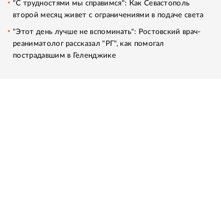
"С трудностями мы справимся": Как Севастополь
второй месяц живет с ограничениями в подаче света
"Этот день лучше не вспоминать": Ростовский врач-
реаниматолог рассказал "РГ", как помогал
пострадавшим в Геленджике