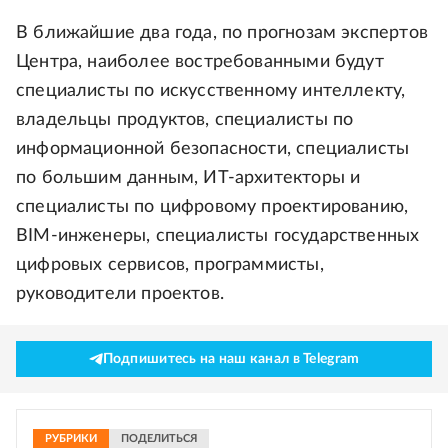
В ближайшие два года, по прогнозам экспертов
Центра, наиболее востребованными будут
специалисты по искусственному интеллекту,
владельцы продуктов, специалисты по
информационной безопасности, специалисты
по большим данным, ИТ-архитекторы и
специалисты по цифровому проектированию,
BIM-инженеры, специалисты государственных
цифровых сервисов, программисты,
руководители проектов.
Подпишитесь на наш канал в Telegram
РУБРИКИ
ПОДЕЛИТЬСЯ