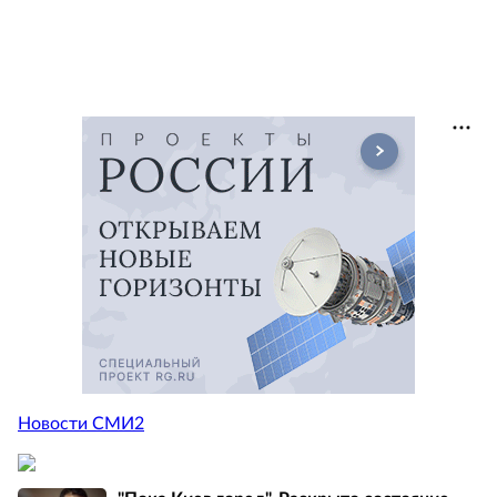
Новости СМИ2