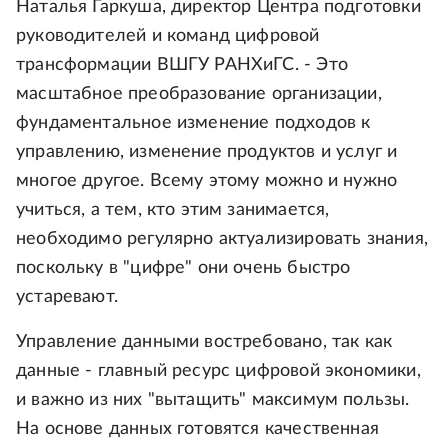
Наталья Гаркуша, директор Центра подготовки
руководителей и команд цифровой
трансформации ВШГУ РАНХиГС. - Это
масштабное преобразование организации,
фундаментальное изменение подходов к
управлению, изменение продуктов и услуг и
многое другое. Всему этому можно и нужно
учиться, а тем, кто этим занимается,
необходимо регулярно актуализировать знания,
поскольку в "цифре" они очень быстро
устаревают.
Управление данными востребовано, так как
данные - главный ресурс цифровой экономики,
и важно из них "вытащить" максимум пользы.
На основе данных готовятся качественная