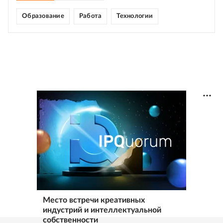
Образование
Работа
Технологии
Место встречи креативных
индустрий и интеллектуальной
собственности