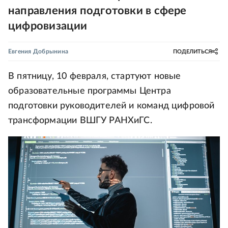
направления подготовки в сфере
цифровизации
Евгения Добрынина
ПОДЕЛИТЬСЯ
В пятницу, 10 февраля, стартуют новые
образовательные программы Центра
подготовки руководителей и команд цифровой
трансформации ВШГУ РАНХиГС.