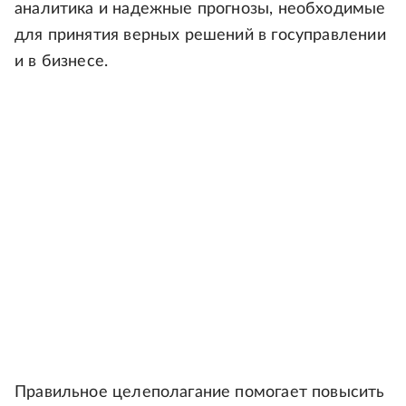
аналитика и надежные прогнозы, необходимые
для принятия верных решений в госуправлении
и в бизнесе.
Правильное целеполагание помогает повысить