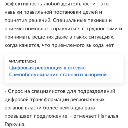
эффективность любой деятельности - это
навыки правильной постановки целей и
принятия решений. Специальные техники и
приемы помогают справляться с трудностями и
принимать решения даже в таких ситуациях,
когда кажется, что приемлемого выхода нет.
ЧИТАЙТЕ ТАКЖЕ
Цифровая революция в отелях:
Самообслуживание становится нормой
- Спрос на специалистов для подразделений
цифровой трансформации региональных
органов власти более чем в два раза
превышает предложение, - отмечает Наталья
Гаркуша.