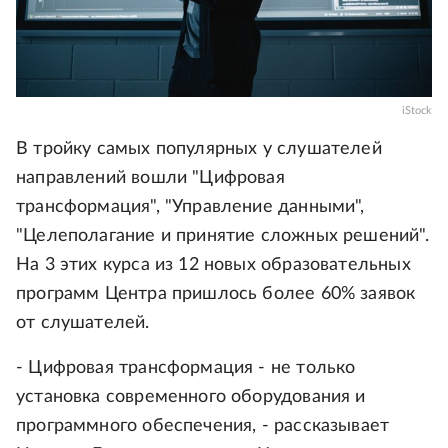
iStock
В тройку самых популярных у слушателей
направлений вошли "Цифровая
трансформация", "Управление данными",
"Целеполагание и принятие сложных решений".
На 3 этих курса из 12 новых образовательных
программ Центра пришлось более 60% заявок
от слушателей.
- Цифровая трансформация - не только
установка современного оборудования и
программного обеспечения, - рассказывает