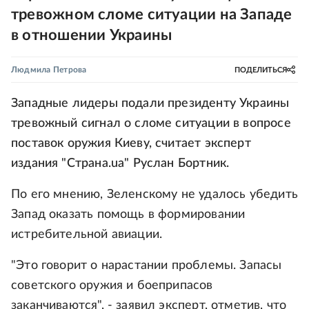
тревожном сломе ситуации на Западе
в отношении Украины
Людмила Петрова
ПОДЕЛИТЬСЯ
Западные лидеры подали президенту Украины
тревожный сигнал о сломе ситуации в вопросе
поставок оружия Киеву, считает эксперт
издания "Страна.ua" Руслан Бортник.
По его мнению, Зеленскому не удалось убедить
Запад оказать помощь в формировании
истребительной авиации.
"Это говорит о нарастании проблемы. Запасы
советского оружия и боеприпасов
заканчиваются", - заявил эксперт, отметив, что