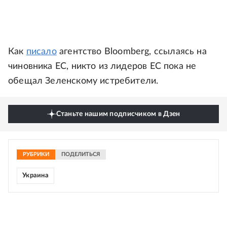
Как
писало
агентство Bloomberg, ссылаясь на
чиновника ЕС, никто из лидеров ЕС пока не
обещал Зеленскому истребители.
Станьте нашим подписчиком в Дзен
РУБРИКИ
ПОДЕЛИТЬСЯ
Украина