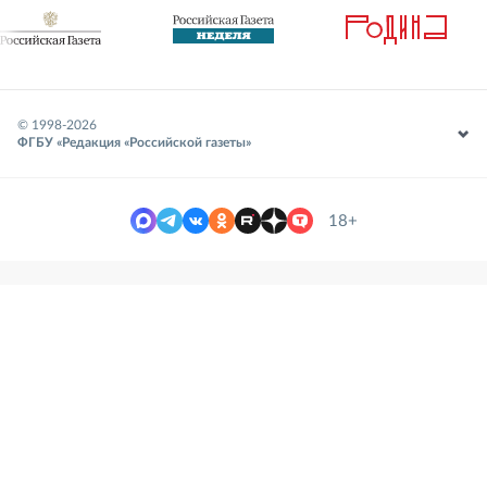
© 1998-
2026
ФГБУ «Редакция «Российской газеты»
18+