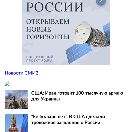
Новости СМИ2
США: Иран готовит 100-тысячную армию
для Украины
"Ее больше нет". В США сделали
тревожное заявление о России