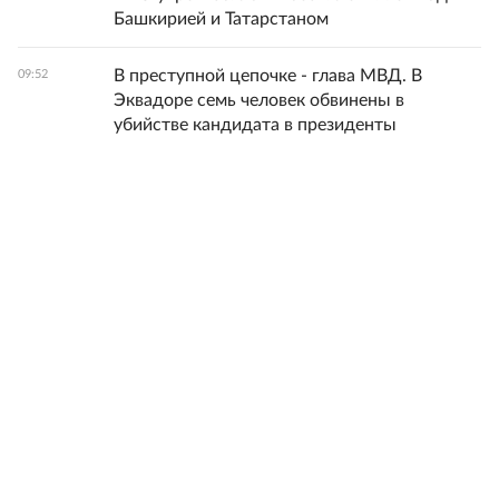
Башкирией и Татарстаном
В преступной цепочке - глава МВД. В
09:52
Эквадоре семь человек обвинены в
убийстве кандидата в президенты