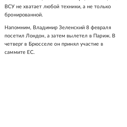
ВСУ не хватает любой техники, а не только
бронированной.
Напомним, Владимир Зеленский 8 февраля
посетил Лондон, а затем вылетел в Париж. В
четверг в Брюсселе он принял участие в
саммите ЕС.