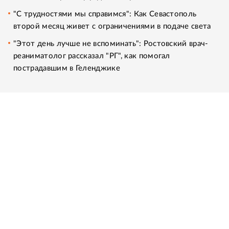
"С трудностями мы справимся": Как Севастополь
второй месяц живет с ограничениями в подаче света
"Этот день лучше не вспоминать": Ростовский врач-
реаниматолог рассказал "РГ", как помогал
пострадавшим в Геленджике