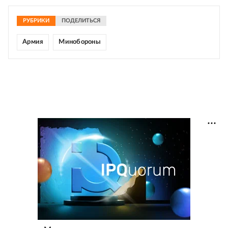
РУБРИКИ
ПОДЕЛИТЬСЯ
Армия
Минобороны