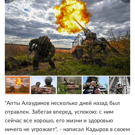
"Апты Алаудинов несколько дней назад был
отравлен. Забегая вперед, успокою: с ним
сейчас все хорошо, его жизни и здоровью
ничего не угрожает", - написал Кадыров в своем