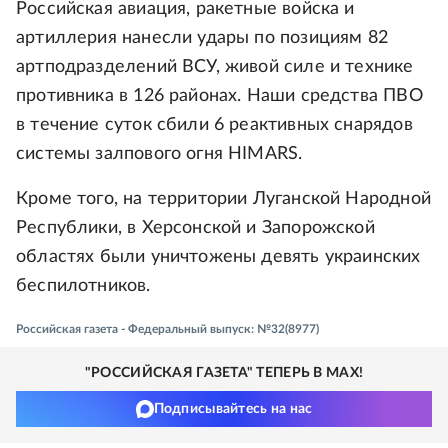
Российская авиация, ракетные войска и
артиллерия нанесли удары по позициям 82
артподразделений ВСУ, живой силе и технике
противника в 126 районах. Наши средства ПВО
в течение суток сбили 6 реактивных снарядов
системы залпового огня HIMARS.
Кроме того, на территории Луганской Народной
Республики, в Херсонской и Запорожской
областях были уничтожены девять украинских
беспилотников.
Российская газета - Федеральный выпуск: №32(8977)
"РОССИЙСКАЯ ГАЗЕТА" ТЕПЕРЬ В MAX!
Подписывайтесь на нас