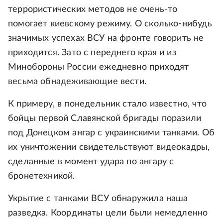
террористических методов не очень-то
помогает киевскому режиму. О сколько-нибудь
значимых успехах ВСУ на фронте говорить не
приходится. Зато с переднего края и из
Минобороны России ежедневно приходят
весьма обнадеживающие вести.
К примеру, в понедельник стало известно, что
бойцы первой Славянской бригады поразили
под Донецком ангар с украинскими танками. Об
их уничтожении свидетельствуют видеокадры,
сделанные в момент удара по ангару с
бронетехникой.
Укрытие с танками ВСУ обнаружила наша
разведка. Координаты цели были немедленно