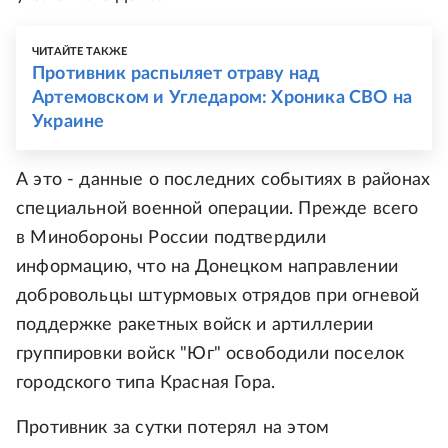
ЧИТАЙТЕ ТАКЖЕ
Противник распыляет отраву над
Артемовском и Угледаром: Хроника СВО на
Украине
А это - данные о последних событиях в районах
специальной военной операции. Прежде всего
в Минобороны России подтвердили
информацию, что на Донецком направлении
добровольцы штурмовых отрядов при огневой
поддержке ракетных войск и артиллерии
группировки войск "Юг" освободили поселок
городского типа Красная Гора.
Противник за сутки потерял на этом