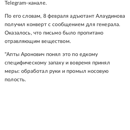
Telegram-канале.
По его словам, 8 февраля адъютант Алаудинова
получил конверт с сообщением для генерала.
Оказалось, что письмо было пропитано
отравляющим веществом.
"Апты Аронович понял это по едкому
специфическому запаху и вовремя принял
меры: обработал руки и промыл носовую
полость.