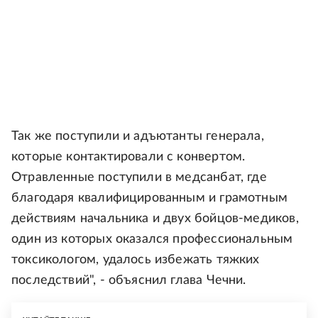
Так же поступили и адъютанты генерала,
которые контактировали с конвертом.
Отравленные поступили в медсанбат, где
благодаря квалифицированным и грамотным
действиям начальника и двух бойцов-медиков,
один из которых оказался профессиональным
токсикологом, удалось избежать тяжких
последствий", - объяснил глава Чечни.