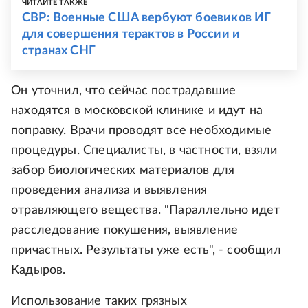
ЧИТАЙТЕ ТАКЖЕ
СВР: Военные США вербуют боевиков ИГ
для совершения терактов в России и
странах СНГ
Он уточнил, что сейчас пострадавшие
находятся в московской клинике и идут на
поправку. Врачи проводят все необходимые
процедуры. Специалисты, в частности, взяли
забор биологических материалов для
проведения анализа и выявления
отравляющего вещества. "Параллельно идет
расследование покушения, выявление
причастных. Результаты уже есть", - сообщил
Кадыров.
Использование таких грязных