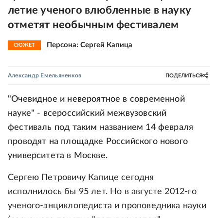
летие ученого влюбленные в науку
отметят необычным фестивалем
Персона: Сергей Капица
СЮЖЕТ
Александр Емельяненков
ПОДЕЛИТЬСЯ
"Очевидное и невероятное в современной
науке" - всероссийский межвузовский
фестиваль под таким названием 14 февраля
проводят на площадке Российского нового
университета в Москве.
Сергею Петровичу Капице сегодня
исполнилось бы 95 лет. Но в августе 2012-го
ученого-энциклопедиста и проповедника науки