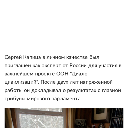
Сергей Капица в личном качестве был
приглашен как эксперт от России для участия в
важнейшем проекте ООН "Диалог
цивилизаций". После двух лет напряженной
работы он докладывал о результатах с главной
трибуны мирового парламента.