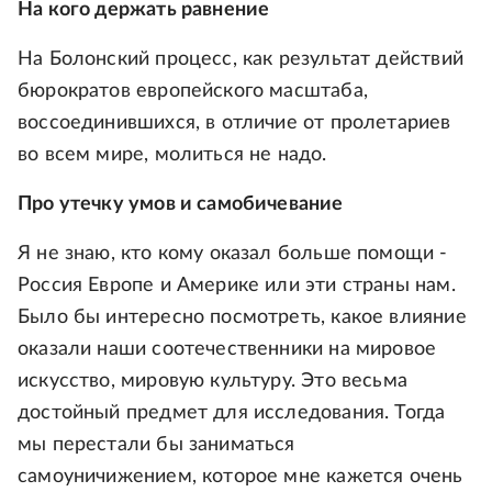
На кого держать равнение
На Болонский процесс, как результат действий
бюрократов европейского масштаба,
воссоединившихся, в отличие от пролетариев
во всем мире, молиться не надо.
Про утечку умов и самобичевание
Я не знаю, кто кому оказал больше помощи -
Россия Европе и Америке или эти страны нам.
Было бы интересно посмотреть, какое влияние
оказали наши соотечественники на мировое
искусство, мировую культуру. Это весьма
достойный предмет для исследования. Тогда
мы перестали бы заниматься
самоуничижением, которое мне кажется очень