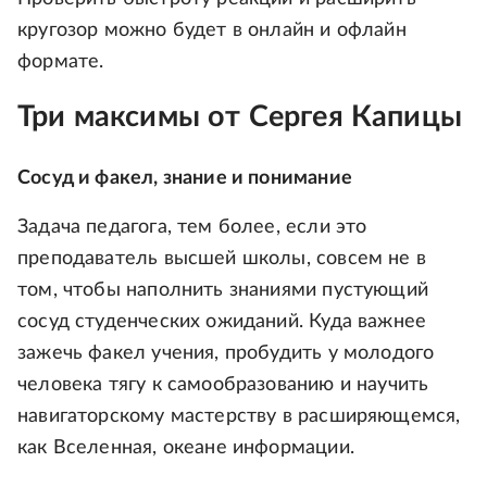
кругозор можно будет в онлайн и офлайн
формате.
Три максимы от Сергея Капицы
Сосуд и факел, знание и понимание
Задача педагога, тем более, если это
преподаватель высшей школы, совсем не в
том, чтобы наполнить знаниями пустующий
сосуд студенческих ожиданий. Куда важнее
зажечь факел учения, пробудить у молодого
человека тягу к самообразованию и научить
навигаторскому мастерству в расширяющемся,
как Вселенная, океане информации.