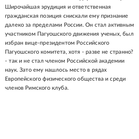
Широчайшая эрудиция и ответственная
гражданская позиция снискали ему признание
далеко за пределами России. Он стал активным
участником Пагуошского движения ученых, был
избран вице-президентом Российского
Пагуошского комитета, хотя - разве не странно?
- так и не стал членом Российской академии
наук. Зато ему нашлось место в рядах
Европейского физического общества и среди
членов Римского клуба.