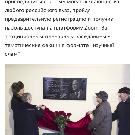
присоединиться к нему могут желающие из
любого российского вуза, пройдя
предварительную регистрацию и получив
пароль доступа на платформу Zoom. За
традиционным пленарным заседанием -
тематические секции в формате "научный
слэм".