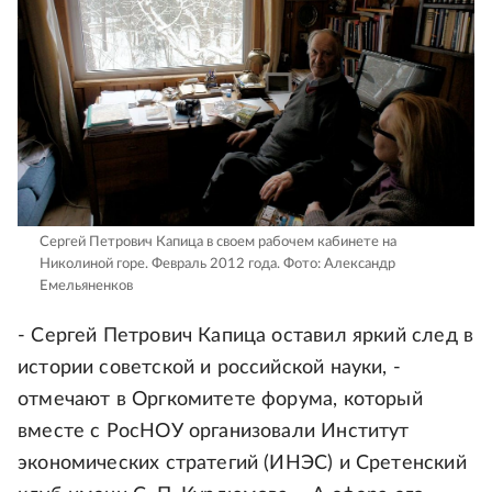
Сергей Петрович Капица в своем рабочем кабинете на
Николиной горе. Февраль 2012 года.
Фото: Александр
Емельяненков
- Сергей Петрович Капица оставил яркий след в
истории советской и российской науки, -
отмечают в Оргкомитете форума, который
вместе с РосНОУ организовали Институт
экономических стратегий (ИНЭС) и Сретенский