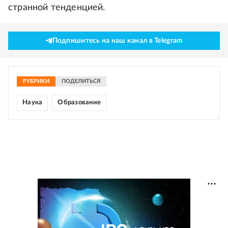
странной тенденцией.
Подпишитесь на наш канал в Telegram
РУБРИКИ
ПОДЕЛИТЬСЯ
Наука
Образование