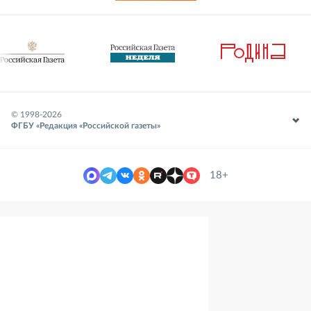
© 1998-
2026
ФГБУ «Редакция «Российской газеты»
18+