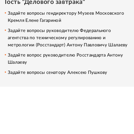
Гость "Делового завтрака"
Задайте вопросы гендиректору Музеев Московского
Кремля Елене Гагариной
Задайте вопросы руководителю Федерального
агентства по техническому регулированию и
метрологии (Росстандарт) Антону Павловичу Шалаеву
Задайте вопрос руководителю Росстандарта Антону
Шалаеву
Задайте вопросы сенатору Алексею Пушкову