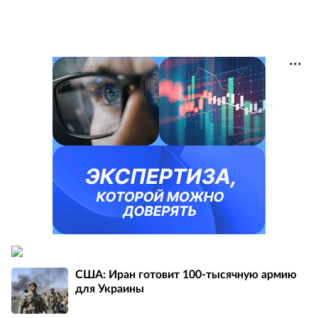
США: Иран готовит 100-тысячную армию
для Украины