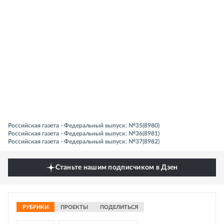
Российская газета - Федеральный выпуск: №35(8980)
Российская газета - Федеральный выпуск: №36(8981)
Российская газета - Федеральный выпуск: №37(8982)
Станьте нашим подписчиком в Дзен
РУБРИКИ
ПРОЕКТЫ
ПОДЕЛИТЬСЯ