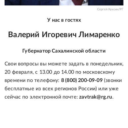
Сергей Куксин/РГ
У нас в гостях
Валерий Игоревич Лимаренко
Губернатор Сахалинской области
Свои вопросы вы можете задать в понедельник,
20 февраля, с 13.00 до 14.00 по московскому
времени по телефону:
8 (800) 200-09-09
(звонки
бесплатные из всех регионов России) или уже
сейчас по электронной почте:
zavtrak@rg.ru
.