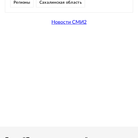
Регионы
Сахалинская область
Новости СМИ2