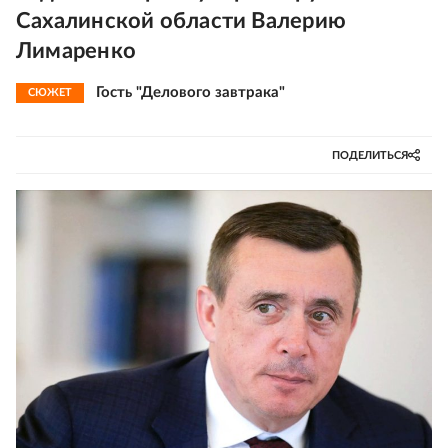
Сахалинской области Валерию
Лимаренко
Гость "Делового завтрака"
СЮЖЕТ
ПОДЕЛИТЬСЯ