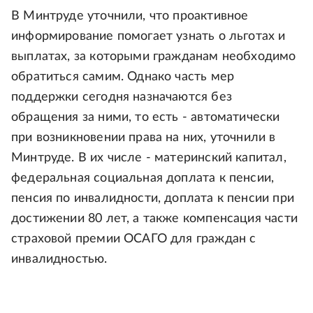
В Минтруде уточнили, что проактивное
информирование помогает узнать о льготах и
выплатах, за которыми гражданам необходимо
обратиться самим. Однако часть мер
поддержки сегодня назначаются без
обращения за ними, то есть - автоматически
при возникновении права на них, уточнили в
Минтруде. В их числе - материнский капитал,
федеральная социальная доплата к пенсии,
пенсия по инвалидности, доплата к пенсии при
достижении 80 лет, а также компенсация части
страховой премии ОСАГО для граждан с
инвалидностью.