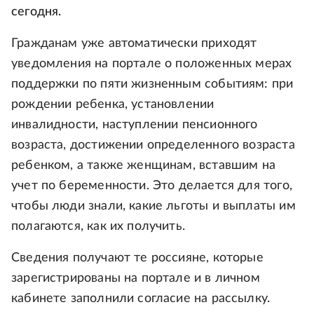
сегодня.
Гражданам уже автоматически приходят
уведомления на портале о положенных мерах
поддержки по пяти жизненным событиям: при
рождении ребенка, установлении
инвалидности, наступлении пенсионного
возраста, достижении определенного возраста
ребенком, а также женщинам, вставшим на
учет по беременности. Это делается для того,
чтобы люди знали, какие льготы и выплаты им
полагаются, как их получить.
Сведения получают те россияне, которые
зарегистрированы на портале и в личном
кабинете заполнили согласие на рассылку.