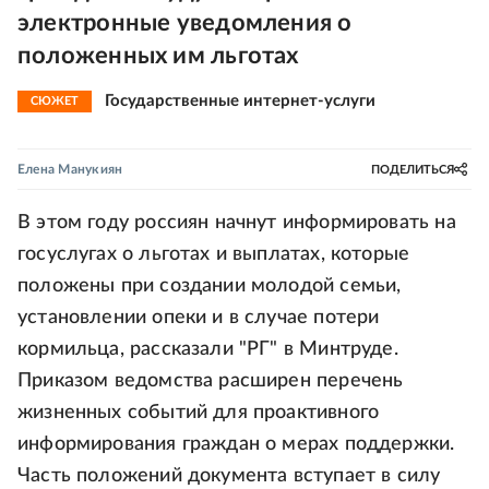
электронные уведомления о
положенных им льготах
Государственные интернет-услуги
СЮЖЕТ
Елена Манукиян
ПОДЕЛИТЬСЯ
В этом году россиян начнут информировать на
госуслугах о льготах и выплатах, которые
положены при создании молодой семьи,
установлении опеки и в случае потери
кормильца, рассказали "РГ" в Минтруде.
Приказом ведомства расширен перечень
жизненных событий для проактивного
информирования граждан о мерах поддержки.
Часть положений документа вступает в силу