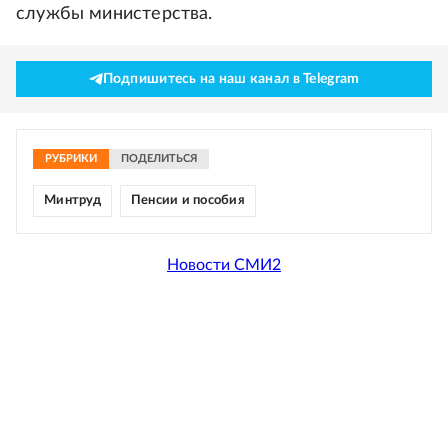
службы министерства.
Подпишитесь на наш канал в Telegram
РУБРИКИ
ПОДЕЛИТЬСЯ
Минтруд
Пенсии и пособия
Новости СМИ2