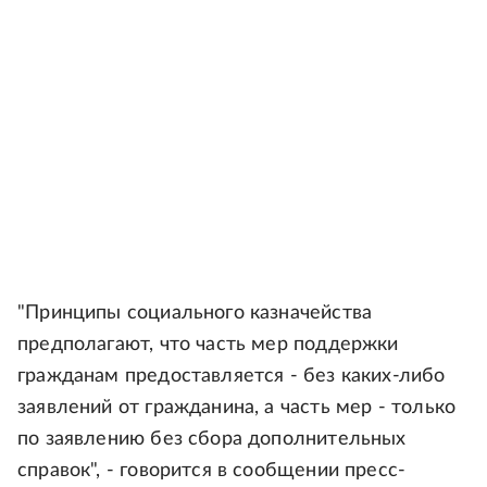
"Принципы социального казначейства
предполагают, что часть мер поддержки
гражданам предоставляется - без каких-либо
заявлений от гражданина, а часть мер - только
по заявлению без сбора дополнительных
справок", - говорится в сообщении пресс-