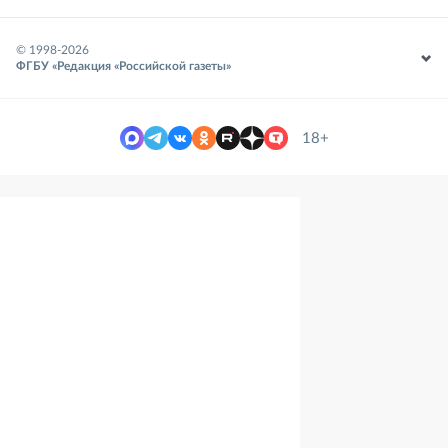
© 1998-
2026
ФГБУ «Редакция «Российской газеты»
18+