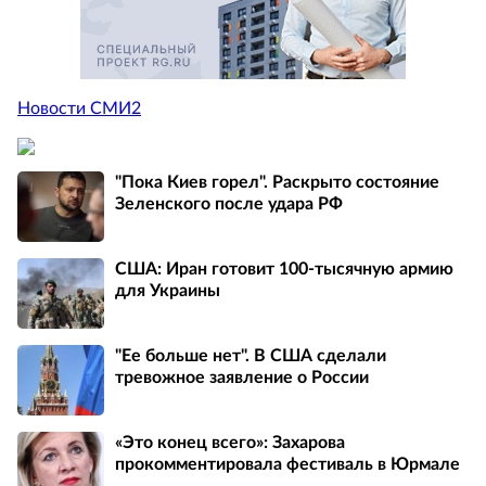
Новости СМИ2
"Пока Киев горел". Раскрыто состояние
Зеленского после удара РФ
США: Иран готовит 100-тысячную армию
для Украины
"Ее больше нет". В США сделали
тревожное заявление о России
«Это конец всего»: Захарова
прокомментировала фестиваль в Юрмале