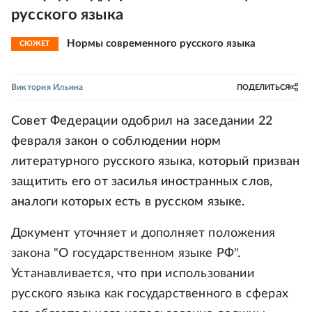
русского языка
Нормы современного русского языка
СЮЖЕТ
Виктория Ильина
ПОДЕЛИТЬСЯ
Совет Федерации одобрил на заседании 22
февраля закон о соблюдении норм
литературного русского языка, который призван
защитить его от засилья иностранных слов,
аналоги которых есть в русском языке.
Документ уточняет и дополняет положения
закона "О государственном языке РФ".
Устанавливается, что при использовании
русского языка как государственного в сферах