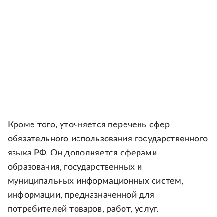
Кроме того, уточняется перечень сфер
обязательного использования государственного
языка РФ. Он дополняется сферами
образования, государственных и
муниципальных информационных систем,
информации, предназначенной для
потребителей товаров, работ, услуг.