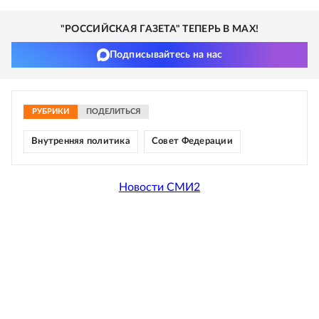
"РОССИЙСКАЯ ГАЗЕТА" ТЕПЕРЬ В MAX!
Подписывайтесь на нас
РУБРИКИ
ПОДЕЛИТЬСЯ
Внутренняя политика
Совет Федерации
Новости СМИ2