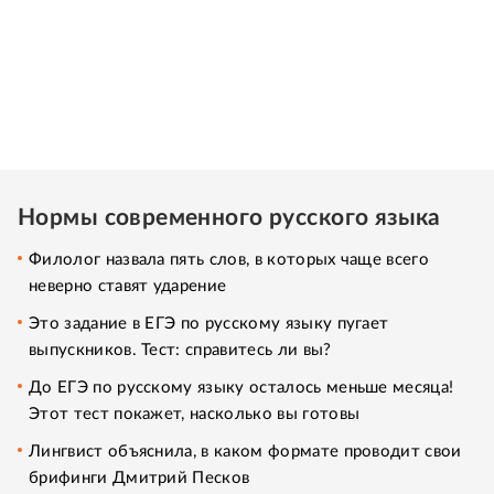
Нормы современного русского языка
Филолог назвала пять слов, в которых чаще всего
неверно ставят ударение
Это задание в ЕГЭ по русскому языку пугает
выпускников. Тест: справитесь ли вы?
До ЕГЭ по русскому языку осталось меньше месяца!
Этот тест покажет, насколько вы готовы
Лингвист объяснила, в каком формате проводит свои
брифинги Дмитрий Песков