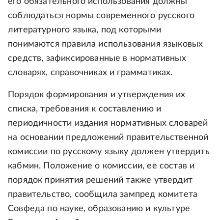
его обязательного использования должны
соблюдаться нормы современного русского
литературного языка, под которыми
понимаются правила использования языковых
средств, зафиксированные в нормативных
словарях, справочниках и грамматиках.
Порядок формирования и утверждения их
списка, требования к составлению и
периодичности издания нормативных словарей
на основании предложений правительственной
комиссии по русскому языку должен утвердить
кабмин. Положение о комиссии, ее состав и
порядок принятия решений также утвердит
правительство, сообщила зампред комитета
Совфеда по науке, образованию и культуре