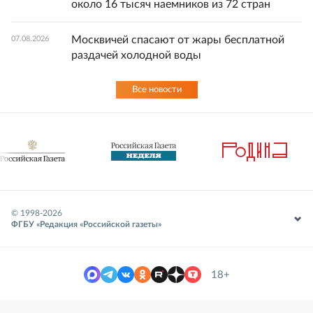
около 16 тысяч наемников из 72 стран
Москвичей спасают от жары бесплатной
07.08.2026
раздачей холодной воды
Все новости
© 1998-
2026
ФГБУ «Редакция «Российской газеты»
18+