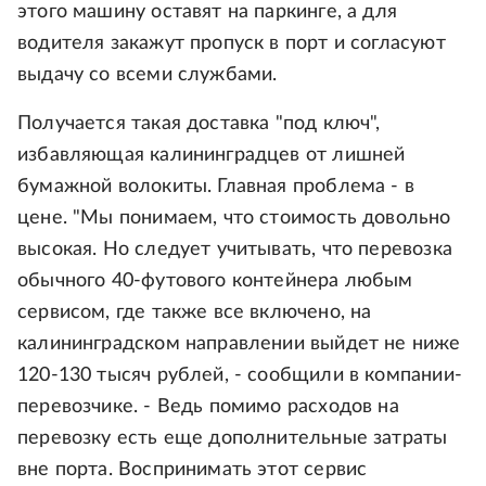
этого машину оставят на паркинге, а для
водителя закажут пропуск в порт и согласуют
выдачу со всеми службами.
Получается такая доставка "под ключ",
избавляющая калининградцев от лишней
бумажной волокиты. Главная проблема - в
цене. "Мы понимаем, что стоимость довольно
высокая. Но следует учитывать, что перевозка
обычного 40-футового контейнера любым
сервисом, где также все включено, на
калининградском направлении выйдет не ниже
120-130 тысяч рублей, - сообщили в компании-
перевозчике. - Ведь помимо расходов на
перевозку есть еще дополнительные затраты
вне порта. Воспринимать этот сервис