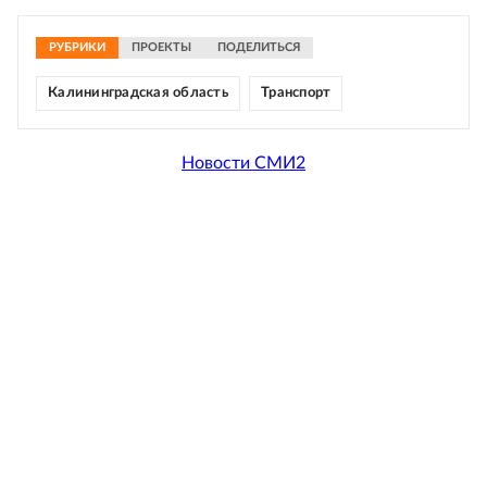
РУБРИКИ
ПРОЕКТЫ
ПОДЕЛИТЬСЯ
Калининградская область
Транспорт
Новости СМИ2