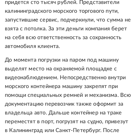
придется сто тысяч рублей. Представители
калининградского морского торгового пути,
запустившие сервис, подчеркнули, что сумма не
взята с потолка. За эти деньги компания берет
на себя всю ответственность за сохранность
автомобиля клиента.
До момента погрузки на паром под машину
выделят место на охраняемой площадке с
видеонаблюдением. Непосредственно внутри
морского контейнера машину закрепят при
помощи специальных ремней и механизма. Всю
документацию перевозчик также оформит за
владельца авто. Дальше контейнер на траке
переместят в порт, погрузят на судно, привезут
в Калининград или Санкт-Петербург. После