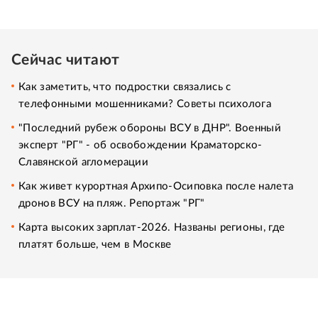
Сейчас читают
Как заметить, что подростки связались с
телефонными мошенниками? Советы психолога
"Последний рубеж обороны ВСУ в ДНР". Военный
эксперт "РГ" - об освобождении Краматорско-
Славянской агломерации
Как живет курортная Архипо-Осиповка после налета
дронов ВСУ на пляж. Репортаж "РГ"
Карта высоких зарплат-2026. Названы регионы, где
платят больше, чем в Москве