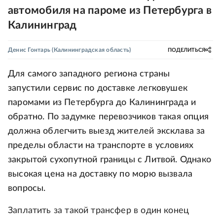
автомобиля на пароме из Петербурга в
Калининград
Денис Гонтарь
(Калининградская область)
ПОДЕЛИТЬСЯ
Для самого западного региона страны
запустили сервис по доставке легковушек
паромами из Петербурга до Калининграда и
обратно. По задумке перевозчиков такая опция
должна облегчить выезд жителей эксклава за
пределы области на транспорте в условиях
закрытой сухопутной границы с Литвой. Однако
высокая цена на доставку по морю вызвала
вопросы.
Заплатить за такой трансфер в один конец