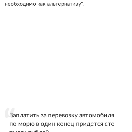
необходимо как альтернативу".
Заплатить за перевозку автомобиля
по морю в один конец придется сто