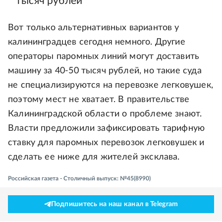
тысяч рублей
Вот только альтернативных вариантов у
калининградцев сегодня немного. Другие
операторы паромных линий могут доставить
машину за 40-50 тысяч рублей, но такие суда
не специализируются на перевозке легковушек,
поэтому мест не хватает. В правительстве
Калининградской области о проблеме знают.
Власти предложили зафиксировать тарифную
ставку для паромных перевозок легковушек и
сделать ее ниже для жителей эксклава.
Российская газета - Столичный выпуск: №45(8990)
Подпишитесь на наш канал в Telegram