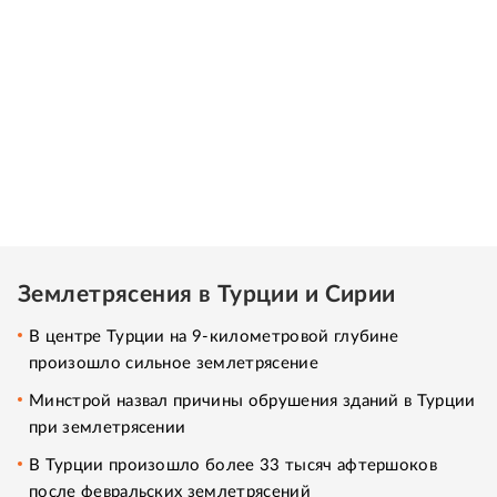
Землетрясения в Турции и Сирии
В центре Турции на 9-километровой глубине
произошло сильное землетрясение
Минстрой назвал причины обрушения зданий в Турции
при землетрясении
В Турции произошло более 33 тысяч афтершоков
после февральских землетрясений