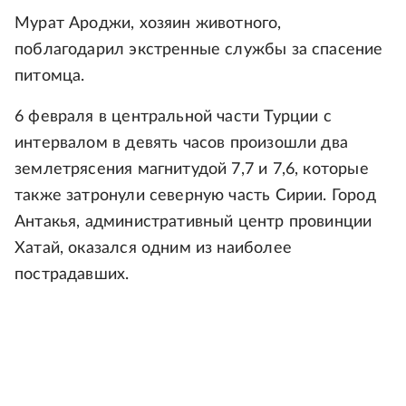
Мурат Ароджи, хозяин животного,
поблагодарил экстренные службы за спасение
питомца.
6 февраля в центральной части Турции с
интервалом в девять часов произошли два
землетрясения магнитудой 7,7 и 7,6, которые
также затронули северную часть Сирии. Город
Антакья, административный центр провинции
Хатай, оказался одним из наиболее
пострадавших.