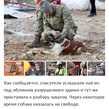
Как сообщается, спасатели услышали лай из-
под обломков разрушенного здания и тут же
приступили к разбору завалов. Через некоторое
время собака оказалась на свободе.