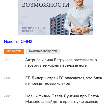
Новости СМИ2
НОВОСТИ
ВАЖНЫЕ НОВОСТИ
Актриса Ирина Безрукова рассказала о
16:41
первом в ее жизни переломе ноги
FT: Лидеры стран ЕС опасаются, что блок
16:38
не примет новых членов
Новый фильм Павла Лунгина про Петра
16:34
Мамонова выйдет в прокат уже осенью