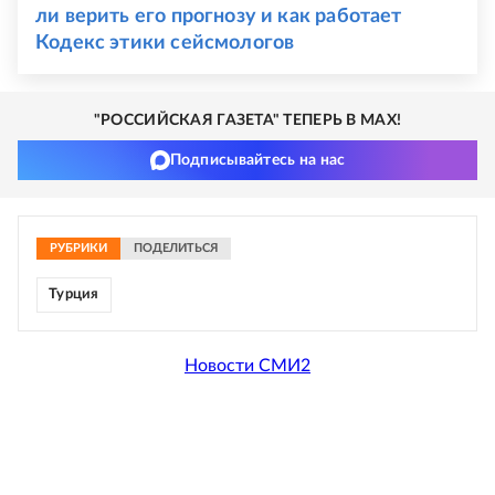
ли верить его прогнозу и как работает
Кодекс этики сейсмологов
"РОССИЙСКАЯ ГАЗЕТА" ТЕПЕРЬ В MAX!
Подписывайтесь на нас
РУБРИКИ
ПОДЕЛИТЬСЯ
Турция
Новости СМИ2