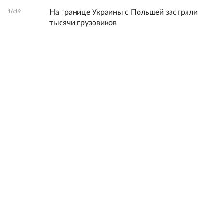
На границе Украины с Польшей застряли
16:19
тысячи грузовиков