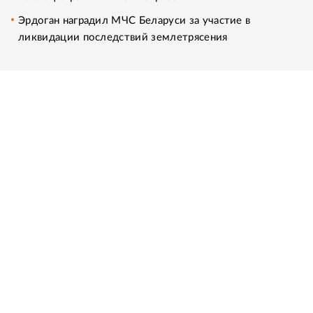
Эрдоган наградил МЧС Беларуси за участие в
ликвидации последствий землетрясения