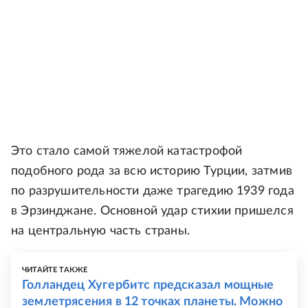
Это стало самой тяжелой катастрофой
подобного рода за всю историю Турции, затмив
по разрушительности даже трагедию 1939 года
в Эрзинджане. Основной удар стихии пришелся
на центральную часть страны.
ЧИТАЙТЕ ТАКЖЕ
Голландец Хугербитс предсказал мощные
землетрясения в 12 точках планеты. Можно