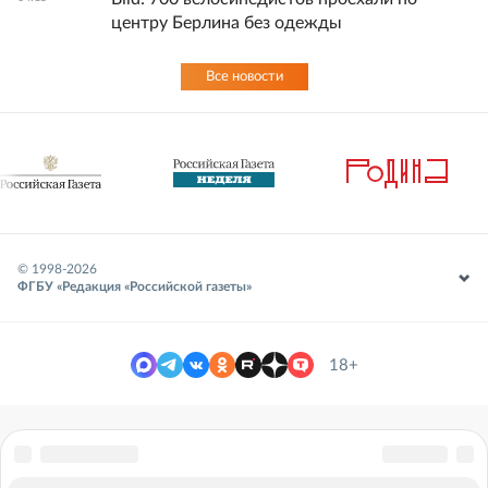
центру Берлина без одежды
Все новости
© 1998-
2026
ФГБУ «Редакция «Российской газеты»
18+