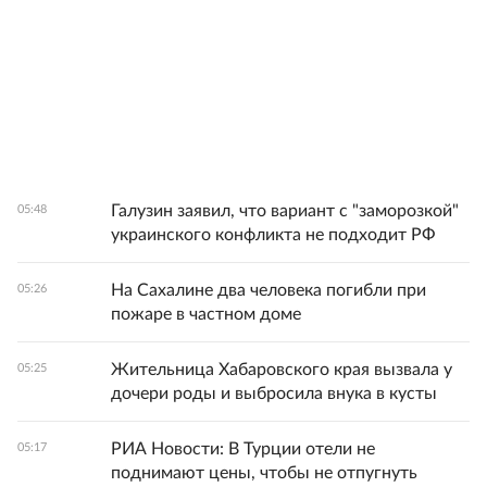
Галузин заявил, что вариант с "заморозкой"
05:48
украинского конфликта не подходит РФ
На Сахалине два человека погибли при
05:26
пожаре в частном доме
Жительница Хабаровского края вызвала у
05:25
дочери роды и выбросила внука в кусты
РИА Новости: В Турции отели не
05:17
поднимают цены, чтобы не отпугнуть