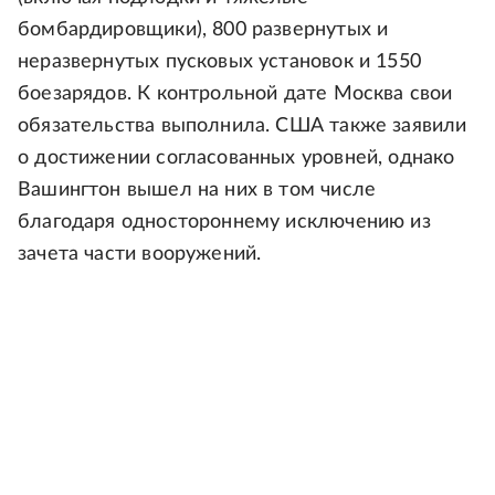
бомбардировщики), 800 развернутых и
неразвернутых пусковых установок и 1550
боезарядов. К контрольной дате Москва свои
обязательства выполнила. США также заявили
о достижении согласованных уровней, однако
Вашингтон вышел на них в том числе
благодаря одностороннему исключению из
зачета части вооружений.