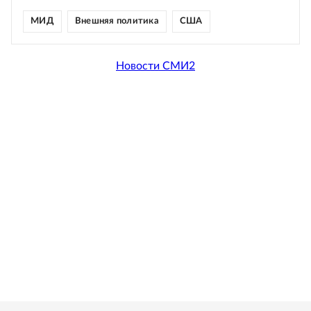
МИД
Внешняя политика
США
Новости СМИ2