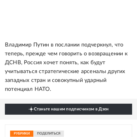
Владимир Путин в послании подчеркнул, что
теперь, прежде чем говорить о возвращении к
ДСНВ, Россия хочет понять, как будут
учитываться стратегические арсеналы других
западных стран и совокупный ударный
потенциал НАТО.
Станьте нашим подписчиком в Дзен
РУБРИКИ
ПОДЕЛИТЬСЯ