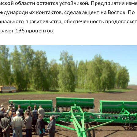
ской области остается устойчивой. Предприятия изм
ждународных контактов, сделав акцент на Восток. По
нального правительства, обеспеченность продовольс
авляет 195 процентов.