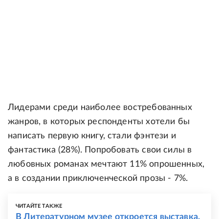
Лидерами среди наиболее востребованных
жанров, в которых респонденты хотели бы
написать первую книгу, стали фэнтези и
фантастика (28%). Попробовать свои силы в
любовных романах мечтают 11% опрошенных,
а в создании приключенческой прозы - 7%.
ЧИТАЙТЕ ТАКЖЕ
В Литературном музее откроется выставка,