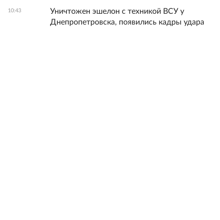
Уничтожен эшелон с техникой ВСУ у
10:43
Днепропетровска, появились кадры удара