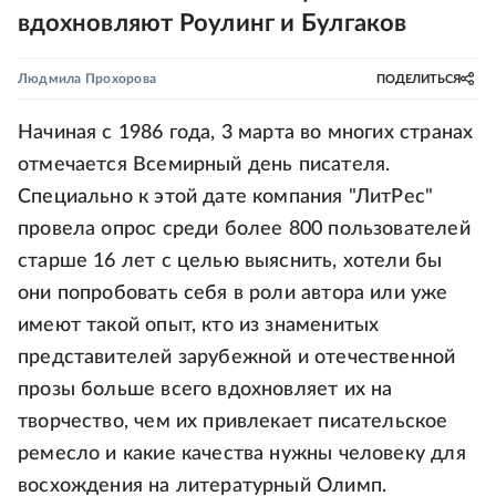
вдохновляют Роулинг и Булгаков
Людмила Прохорова
ПОДЕЛИТЬСЯ
Начиная с 1986 года, 3 марта во многих странах
отмечается Всемирный день писателя.
Специально к этой дате компания "ЛитРес"
провела опрос среди более 800 пользователей
старше 16 лет с целью выяснить, хотели бы
они попробовать себя в роли автора или уже
имеют такой опыт, кто из знаменитых
представителей зарубежной и отечественной
прозы больше всего вдохновляет их на
творчество, чем их привлекает писательское
ремесло и какие качества нужны человеку для
восхождения на литературный Олимп.