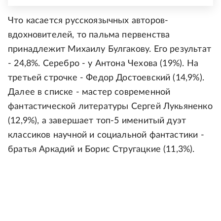
Что касается русскоязычных авторов-
вдохновителей, то пальма первенства
принадлежит Михаилу Булгакову. Его результат
- 24,8%. Серебро - у Антона Чехова (19%). На
третьей строчке - Федор Достоевский (14,9%).
Далее в списке - мастер современной
фантастической литературы Сергей Лукьяненко
(12,9%), а завершает топ-5 именитый дуэт
классиков научной и социальной фантастики -
братья Аркадий и Борис Стругацкие (11,3%).