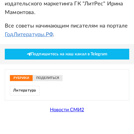
издательского маркетинга ГК "ЛитРес" Ирина
Мамонтова.
Все советы начинающим писателям на портале
ГодЛитературы.РФ
.
Подпишитесь на наш канал в Telegram
РУБРИКИ
ПОДЕЛИТЬСЯ
Литература
Новости СМИ2