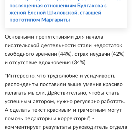
посвященная отношениям Булгакова с
женой Еленой Шиловской, ставшей
прототипом Маргариты
Основными препятствиями для начала
писательской деятельности стали недостаток
свободного времени (44%), страх неудачи (42%)
и отсутствие вдохновения (34%).
"Интересно, что трудолюбие и усидчивость
респонденты поставили выше умения красиво
излагать мысли. Действительно, чтобы стать
успешным автором, нужно регулярно работать.
А сделать текст красивым и грамотным могут
помочь редакторы и корректоры", -
комментирует результаты руководитель отдела