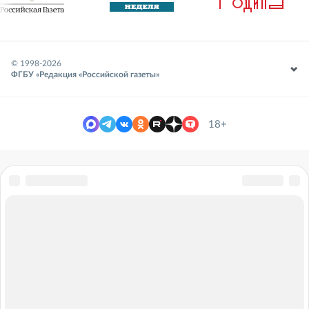
© 1998-
2026
ФГБУ «Редакция «Российской газеты»
18+