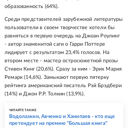
образованность (64%).
Среди представителей зарубежной литературы
пользователи в своем творчестве хотели бы
равняться в первую очередь на Джоан Роулинг
- автор знаменитой саги о Гарри Поттере
лидирует с результатом 23,4% голосов. На
втором месте - мастер остросюжетной прозы
Стивен Кинг (20,6%). Сразу за ним - Эрих Мария
Ремарк (14,6%). Замыкают первую пятерку
рейтинга американский писатель Рэй Брэдбери
(14%) и Джон Р.Р. Толкин (13,9%).
ЧИТАЙТЕ ТАКЖЕ
Водолазкин, Авченко и Ханипаев - кто еще
претендует на премию "Большая книга"