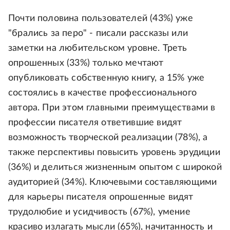
Почти половина пользователей (43%) уже
"брались за перо" - писали рассказы или
заметки на любительском уровне. Треть
опрошенных (33%) только мечтают
опубликовать собственную книгу, а 15% уже
состоялись в качестве профессионального
автора. При этом главными преимуществами в
профессии писателя ответившие видят
возможность творческой реализации (78%), а
также перспективы повысить уровень эрудиции
(36%) и делиться жизненным опытом с широкой
аудиторией (34%). Ключевыми составляющими
для карьеры писателя опрошенные видят
трудолюбие и усидчивость (67%), умение
красиво излагать мысли (65%), начитанность и