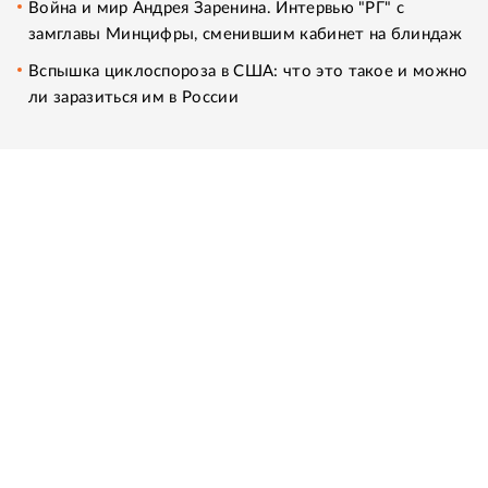
Война и мир Андрея Заренина. Интервью "РГ" с
замглавы Минцифры, сменившим кабинет на блиндаж
Вспышка циклоспороза в США: что это такое и можно
ли заразиться им в России