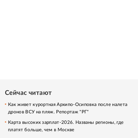
Сейчас читают
Как живет курортная Архипо-Осиповка после налета
дронов ВСУ на пляж. Репортаж "РГ"
Карта высоких зарплат-2026. Названы регионы, где
платят больше, чем в Москве