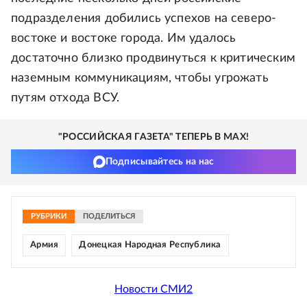
подразделения добились успехов на северо-
востоке и востоке города. Им удалось
достаточно близко продвинуться к критическим
наземным коммуникациям, чтобы угрожать
путям отхода ВСУ.
"РОССИЙСКАЯ ГАЗЕТА" ТЕПЕРЬ В MAX!
Подписывайтесь на нас
РУБРИКИ
ПОДЕЛИТЬСЯ
Армия
Донецкая Народная Республика
Новости СМИ2