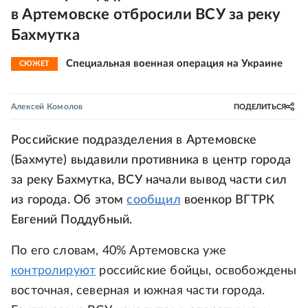
в Артемовске отбросили ВСУ за реку
Бахмутка
Специальная военная операция на Украине
СЮЖЕТ
Алексей Комолов
ПОДЕЛИТЬСЯ
Российские подразделения в Артемовске
(Бахмуте) выдавили противника в центр города
за реку Бахмутка, ВСУ начали вывод части сил
из города. Об этом
сообщил
военкор ВГТРК
Евгений Поддубный.
По его словам, 40% Артемовска уже
контролируют
российские бойцы, освобождены
восточная, северная и южная части города.