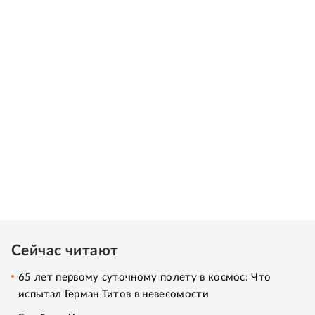
Сейчас читают
65 лет первому суточному полету в космос: Что
испытал Герман Титов в невесомости