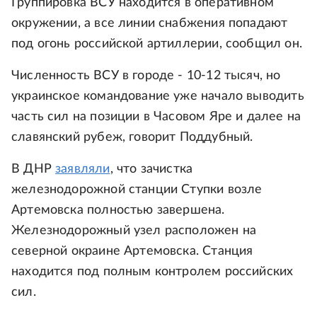
Группировка ВСУ находится в оперативном
окружении, а все линии снабжения попадают
под огонь российской артиллерии, сообщил он.
Численность ВСУ в городе - 10-12 тысяч, но
украинское командование уже начало выводить
часть сил на позиции в Часовом Яре и далее на
славянский рубеж, говорит Поддубный.
В ДНР
заявляли
, что зачистка
железнодорожной станции Ступки возле
Артемовска полностью завершена.
Железнодорожный узел расположен на
северной окраине Артемовска. Станция
находится под полным контролем российских
сил.