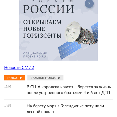
Новости СМИ2
НОВОСТИ
ВАЖНЫЕ НОВОСТИ
В США королева красоты борется за жизнь
15:03
после устроенного братьями 4 и 6 лет ДТП
На берегу моря в Геленджике потушили
14:58
лесной пожар