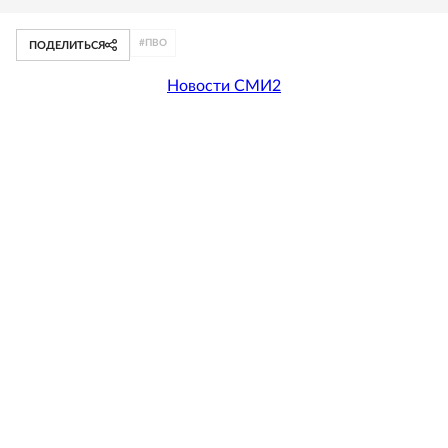
#
ПВО
ПОДЕЛИТЬСЯ
Новости СМИ2