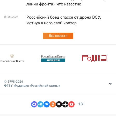
линии фронта - что известно
Российский боец спасся от дрона ВСУ,
03.08.2026
метнув в него свой коптер
Все новости
© 1998-
2026
ФГБУ «Редакция «Российской газеты»
18+