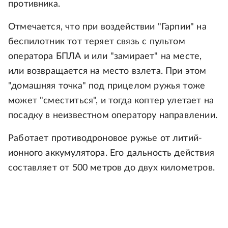
противника.
Отмечается, что при воздействии "Гарпии" на
беспилотник тот теряет связь с пультом
оператора БПЛА и или "замирает" на месте,
или возвращается на место взлета. При этом
"домашняя точка" под прицелом ружья тоже
может "сместиться", и тогда коптер улетает на
посадку в неизвестном оператору направлении.
Работает противодроновое ружье от литий-
ионного аккумулятора. Его дальность действия
составляет от 500 метров до двух километров.