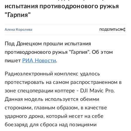
испытания противодронового ружья
"Гарпия"
Алена Королева
ПОДЕЛИТЬСЯ
Под Донецком прошли испытания
противодронового ружья "Гарпия". Об этом
пишет
РИА Новости
.
Радиоэлектронный комплекс удалось
протестировать на самом распространенном в
зоне спецоперации коптере - DJI Mavic Pro.
Данная модель используется обеими
сторонами, главным образом, в качестве
ударного дрона, который несет на себе
боезаряд для сброса над позициями