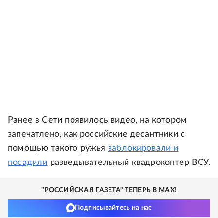
Ранее в Сети появилось видео, на котором
запечатлено, как российские десантники с
помощью такого ружья
заблокировали и
посадили
разведывательный квадрокоптер ВСУ.
"РОССИЙСКАЯ ГАЗЕТА" ТЕПЕРЬ В MAX!
Подписывайтесь на нас