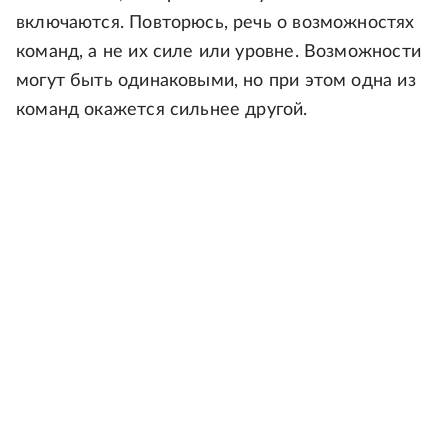
включаются. Повторюсь, речь о возможностях
команд, а не их силе или уровне. Возможности
могут быть одинаковыми, но при этом одна из
команд окажется сильнее другой.