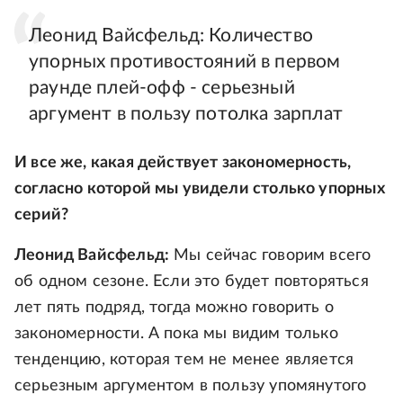
Леонид Вайсфельд: Количество
упорных противостояний в первом
раунде плей-офф - серьезный
аргумент в пользу потолка зарплат
И все же, какая действует закономерность,
согласно которой мы увидели столько упорных
серий?
Леонид Вайсфельд:
Мы сейчас говорим всего
об одном сезоне. Если это будет повторяться
лет пять подряд, тогда можно говорить о
закономерности. А пока мы видим только
тенденцию, которая тем не менее является
серьезным аргументом в пользу упомянутого