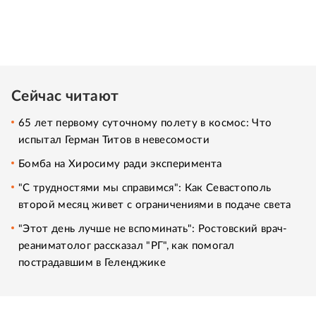
Сейчас читают
65 лет первому суточному полету в космос: Что
испытал Герман Титов в невесомости
Бомба на Хиросиму ради эксперимента
"С трудностями мы справимся": Как Севастополь
второй месяц живет с ограничениями в подаче света
"Этот день лучше не вспоминать": Ростовский врач-
реаниматолог рассказал "РГ", как помогал
пострадавшим в Геленджике