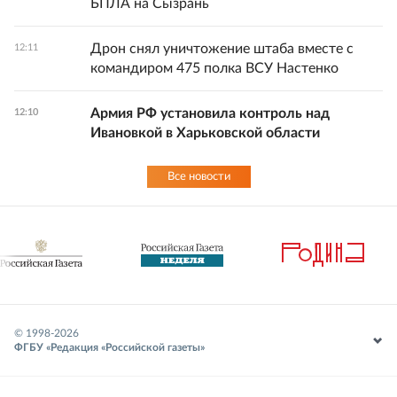
БПЛА на Сызрань
Дрон снял уничтожение штаба вместе с
12:11
командиром 475 полка ВСУ Настенко
Армия РФ установила контроль над
12:10
Ивановкой в Харьковской области
Все новости
© 1998-
2026
ФГБУ «Редакция «Российской газеты»