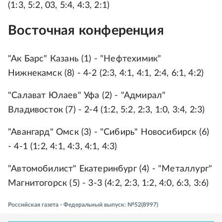
(1:3, 5:2, 03, 5:4, 4:3, 2:1)
Восточная конференция
"Ак Барс" Казань (1) - "Нефтехимик"
Нижнекамск (8) - 4-2 (2:3, 4:1, 4:1, 2:4, 6:1, 4:2)
"Салават Юлаев" Уфа (2) - "Адмирал"
Владивосток (7) - 2-4 (1:2, 5:2, 2:3, 1:0, 3:4, 2:3)
"Авангард" Омск (3) - "Сибирь" Новосибирск (6)
- 4-1 (1:2, 4:1, 4:3, 4:1, 4:3)
"Автомобилист" Екатеринбург (4) - "Металлург"
Магнитогорск (5) - 3-3 (4:2, 2:3, 1:2, 4:0, 6:3, 3:6)
Российская газета - Федеральный выпуск: №52(8997)