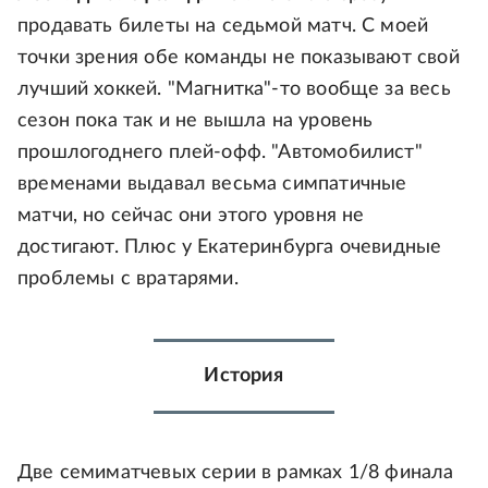
продавать билеты на седьмой матч. С моей
точки зрения обе команды не показывают свой
лучший хоккей. "Магнитка"-то вообще за весь
сезон пока так и не вышла на уровень
прошлогоднего плей-офф. "Автомобилист"
временами выдавал весьма симпатичные
матчи, но сейчас они этого уровня не
достигают. Плюс у Екатеринбурга очевидные
проблемы с вратарями.
История
Две семиматчевых серии в рамках 1/8 финала