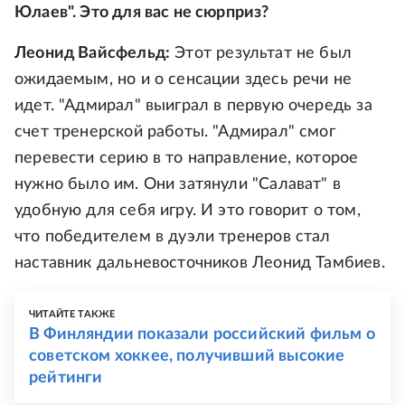
Юлаев". Это для вас не сюрприз?
Леонид Вайсфельд:
Этот результат не был
ожидаемым, но и о сенсации здесь речи не
идет. "Адмирал" выиграл в первую очередь за
счет тренерской работы. "Адмирал" смог
перевести серию в то направление, которое
нужно было им. Они затянули "Салават" в
удобную для себя игру. И это говорит о том,
что победителем в дуэли тренеров стал
наставник дальневосточников Леонид Тамбиев.
ЧИТАЙТЕ ТАКЖЕ
В Финляндии показали российский фильм о
советском хоккее, получивший высокие
рейтинги