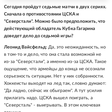
Сегодня пройдут седьмые матчи в двух сериях.
Сначала о противостоянии ЦСКА и
"Северстали". Можно было предположить, что
действующий обладатель Кубка Гагарина
доведет дело до седьмой игры?
Леонид Вайсфельд:
Да, это неожиданность, но
в том-то и дело, что она стала возможной не
из-за "Северстали", а именно из-за ЦСКА. Такое
ощущение, что армейцы до конца не осознали
серьезность ситуации. Нет у них собранности.
Хоккеисты выходят на лед так, словно думают:
"Да ладно, сейчас их обыграем". А тут усилия
прилагать надо. ЦСКА вышел поиграть, а
"Северсталь" - выигрывать. В этом ключевая