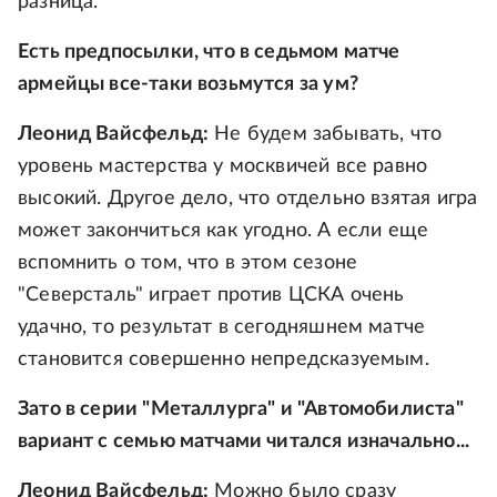
разница.
Есть предпосылки, что в седьмом матче
армейцы все-таки возьмутся за ум?
Леонид Вайсфельд:
Не будем забывать, что
уровень мастерства у москвичей все равно
высокий. Другое дело, что отдельно взятая игра
может закончиться как угодно. А если еще
вспомнить о том, что в этом сезоне
"Северсталь" играет против ЦСКА очень
удачно, то результат в сегодняшнем матче
становится совершенно непредсказуемым.
Зато в серии "Металлурга" и "Автомобилиста"
вариант с семью матчами читался изначально...
Леонид Вайсфельд:
Можно было сразу