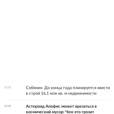
Собянин: До конца года планируется ввести
12:26
в строй 16,1 млн кв. м недвижимости
Астероид Апофис может врезаться в
12:25
космический мусор: Чем это грозит