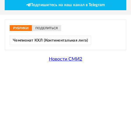
Подпишитесь на наш канал в Telegram
РУБРИКИ
ПОДЕЛИТЬСЯ
Чемпионат КХЛ (Континентальная лига)
Новости СМИ2