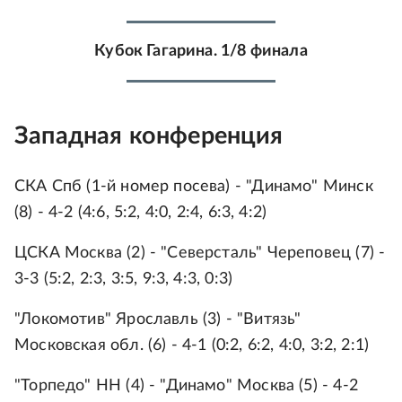
Кубок Гагарина. 1/8 финала
Западная конференция
СКА Спб (1-й номер посева) - "Динамо" Минск
(8) - 4-2 (4:6, 5:2, 4:0, 2:4, 6:3, 4:2)
ЦСКА Москва (2) - "Северсталь" Череповец (7) -
3-3 (5:2, 2:3, 3:5, 9:3, 4:3, 0:3)
"Локомотив" Ярославль (3) - "Витязь"
Московская обл. (6) - 4-1 (0:2, 6:2, 4:0, 3:2, 2:1)
"Торпедо" НН (4) - "Динамо" Москва (5) - 4-2