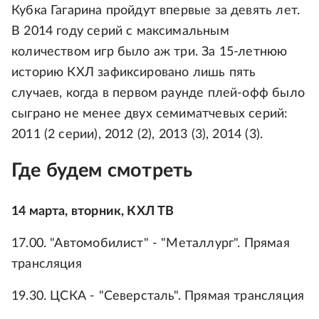
Кубка Гагарина пройдут впервые за девять лет.
В 2014 году серий с максимальным
количеством игр было аж три. За 15-летнюю
историю КХЛ зафиксировано лишь пять
случаев, когда в первом раунде плей-офф было
сыграно не менее двух семиматчевых серий:
2011 (2 серии), 2012 (2), 2013 (3), 2014 (3).
Где будем смотреть
14 марта, вторник, КХЛ ТВ
17.00. "Автомобилист" - "Металлург". Прямая
трансляция
19.30. ЦСКА - "Северсталь". Прямая трансляция