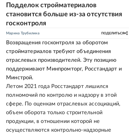
Подделок стройматериалов
становится больше из-за отсутствия
госконтроля
Марина Трубилина
ПОДЕЛИТЬСЯ
Возвращения госконтроля за оборотом
стройматериалов требуют объединения
отраслевых производителей. Эту позицию
поддерживают Минпромторг, Росстандарт и
Минстрой.
Летом 2021 года Росстандарт лишился
полномочий по контролю и надзору в этой
сфере. По оценкам отраслевых ассоциаций,
объем оборота только строительной
продукции, в отношении которой не
осуществляются контрольно-надзорные