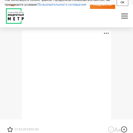
OK
принимаете условия
Пользовательского соглашения
СВЕЖИЙ НОМЕР
ПОДПИСКА
17.03.2023
03:00