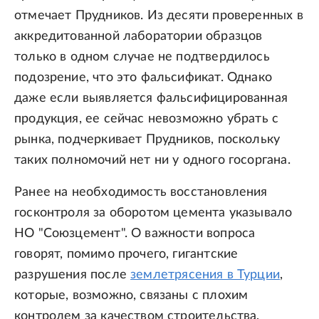
отмечает Прудников. Из десяти проверенных в
аккредитованной лаборатории образцов
только в одном случае не подтвердилось
подозрение, что это фальсификат. Однако
даже если выявляется фальсифицированная
продукция, ее сейчас невозможно убрать с
рынка, подчеркивает Прудников, поскольку
таких полномочий нет ни у одного госоргана.
Ранее на необходимость восстановления
госконтроля за оборотом цемента указывало
НО "Союзцемент". О важности вопроса
говорят, помимо прочего, гигантские
разрушения после
землетрясения в Турции
,
которые, возможно, связаны с плохим
контролем за качеством строительства,