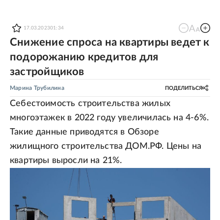
17.03.2023
01:34
Снижение спроса на квартиры ведет к
подорожанию кредитов для
застройщиков
Марина Трубилина
ПОДЕЛИТЬСЯ
Себестоимость строительства жилых
многоэтажек в 2022 году увеличилась на 4-6%.
Такие данные приводятся в Обзоре
жилищного строительства ДОМ.РФ. Цены на
квартиры выросли на 21%.