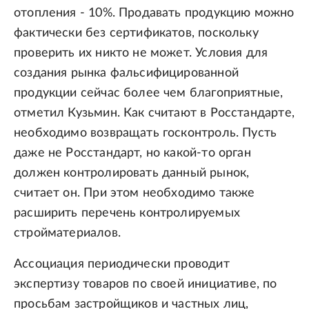
отопления - 10%. Продавать продукцию можно
фактически без сертификатов, поскольку
проверить их никто не может. Условия для
создания рынка фальсифицированной
продукции сейчас более чем благоприятные,
отметил Кузьмин. Как считают в Росстандарте,
необходимо возвращать госконтроль. Пусть
даже не Росстандарт, но какой-то орган
должен контролировать данный рынок,
считает он. При этом необходимо также
расширить перечень контролируемых
стройматериалов.
Ассоциация периодически проводит
экспертизу товаров по своей инициативе, по
просьбам застройщиков и частных лиц,