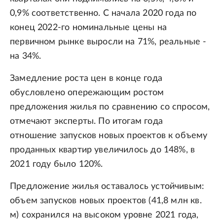
0,9% соответственно. С начала 2020 года по
конец 2022-го номинальные цены на
первичном рынке выросли на 71%, реальные -
на 34%.
Замедление роста цен в конце года
обусловлено опережающим ростом
предложения жилья по сравнению со спросом,
отмечают эксперты. По итогам года
отношение запусков новых проектов к объему
проданных квартир увеличилось до 148%, в
2021 году было 120%.
Предложение жилья оставалось устойчивым:
объем запусков новых проектов (41,8 млн кв.
м) сохранился на высоком уровне 2021 года,