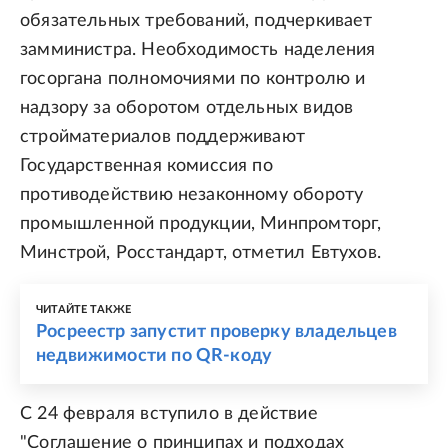
обязательных требований, подчеркивает
замминистра. Необходимость наделения
госоргана полномочиями по контролю и
надзору за оборотом отдельных видов
стройматериалов поддерживают
Государственная комиссия по
противодействию незаконному обороту
промышленной продукции, Минпромторг,
Минстрой, Росстандарт, отметил Евтухов.
ЧИТАЙТЕ ТАКЖЕ
Росреестр запустит проверку владельцев
недвижимости по QR-коду
С 24 февраля вступило в действие
"Соглашение о принципах и подходах