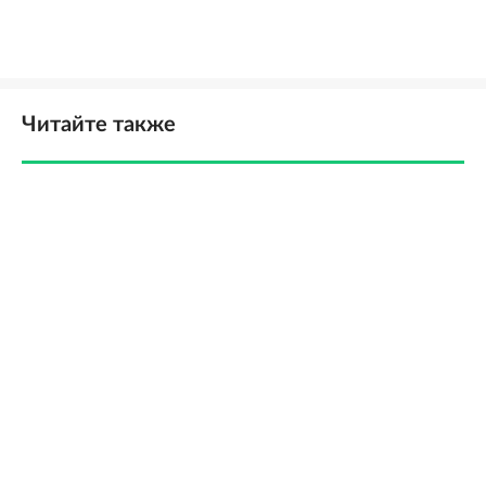
Читайте также