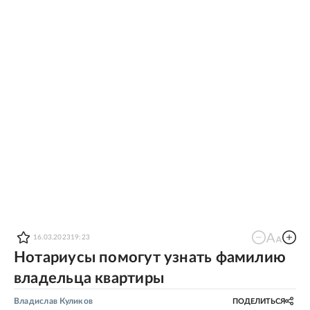
16.03.2023
19:23
Нотариусы помогут узнать фамилию
владельца квартиры
Владислав Куликов
ПОДЕЛИТЬСЯ