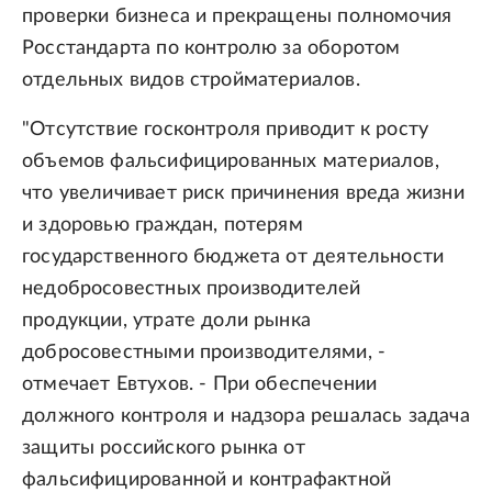
проверки бизнеса и прекращены полномочия
Росстандарта по контролю за оборотом
отдельных видов стройматериалов.
"Отсутствие госконтроля приводит к росту
объемов фальсифицированных материалов,
что увеличивает риск причинения вреда жизни
и здоровью граждан, потерям
государственного бюджета от деятельности
недобросовестных производителей
продукции, утрате доли рынка
добросовестными производителями, -
отмечает Евтухов. - При обеспечении
должного контроля и надзора решалась задача
защиты российского рынка от
фальсифицированной и контрафактной