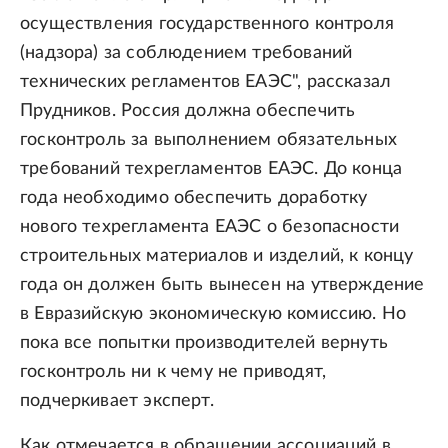
осуществления государственного контроля
(надзора) за соблюдением требований
технических регламентов ЕАЭС", рассказал
Прудников. Россия должна обеспечить
госконтроль за выполнением обязательных
требований техрегламентов ЕАЭС. До конца
года необходимо обеспечить доработку
нового техрегламента ЕАЭС о безопасности
строительных материалов и изделий, к концу
года он должен быть вынесен на утверждение
в Евразийскую экономическую комиссию. Но
пока все попытки производителей вернуть
госконтроль ни к чему не приводят,
подчеркивает эксперт.
Как отмечается в обращении ассоциаций в