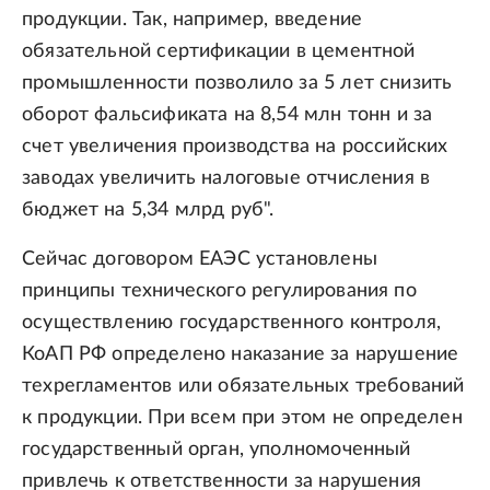
продукции. Так, например, введение
обязательной сертификации в цементной
промышленности позволило за 5 лет снизить
оборот фальсификата на 8,54 млн тонн и за
счет увеличения производства на российских
заводах увеличить налоговые отчисления в
бюджет на 5,34 млрд руб".
Сейчас договором ЕАЭС установлены
принципы технического регулирования по
осуществлению государственного контроля,
КоАП РФ определено наказание за нарушение
техрегламентов или обязательных требований
к продукции. При всем при этом не определен
государственный орган, уполномоченный
привлечь к ответственности за нарушения