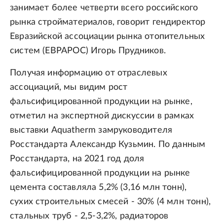
занимает более четверти всего российского
рынка стройматериалов, говорит гендиректор
Евразийской ассоциации рынка отопительных
систем (ЕВРАРОС) Игорь Прудников.
Получая информацию от отраслевых
ассоциаций, мы видим рост
фальсифицированной продукции на рынке,
отметил на экспертной дискуссии в рамках
выставки Aquatherm замруководителя
Росстандарта Александр Кузьмин. По данным
Росстандарта, на 2021 год доля
фальсифицированной продукции на рынке
цемента составляла 5,2% (3,16 млн тонн),
сухих строительных смесей - 30% (4 млн тонн),
стальных труб - 2,5-3,2%, радиаторов