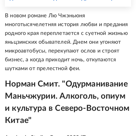
В новом романе Лю Чжэньюня
многотысячелетняя история любви и предания
родного края переплетается с суетной жизнью
яньцзинских обывателей. Днем они угоняют
микроавтобусы, перекупают ослов и строят
бизнес, а когда приходит ночь, откупаются
шутками от прелестной феи.
Норман Смит. "Одурманивание
Маньчжурии. Алкоголь, опиум
и культура в Северо-Восточном
Китае"