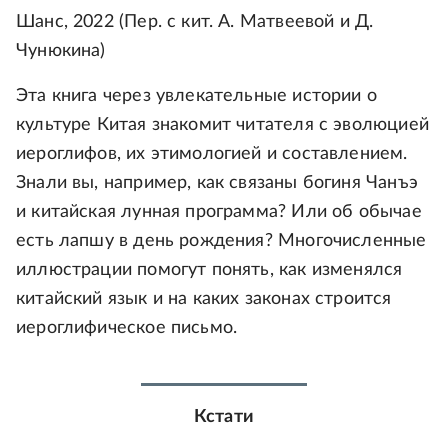
Шанс, 2022 (Пер. с кит. А. Матвеевой и Д.
Чунюкина)
Эта книга через увлекательные истории о
культуре Китая знакомит читателя с эволюцией
иероглифов, их этимологией и составлением.
Знали вы, например, как связаны богиня Чанъэ
и китайская лунная программа? Или об обычае
есть лапшу в день рождения? Многочисленные
иллюстрации помогут понять, как изменялся
китайский язык и на каких законах строится
иероглифическое письмо.
Кстати