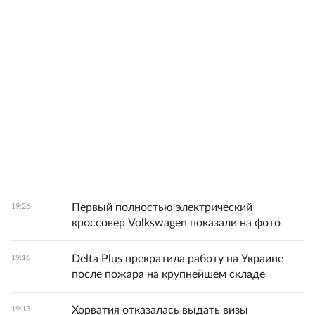
Первый полностью электрический
19:26
кроссовер Volkswagen показали на фото
Delta Plus прекратила работу на Украине
19:16
после пожара на крупнейшем складе
Хорватия отказалась выдать визы
19:13