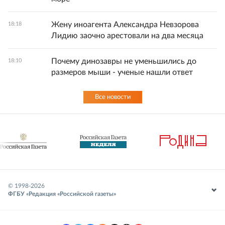
Жену иноагента Александра Невзорова
18:18
Лидию заочно арестовали на два месяца
Почему динозавры не уменьшились до
18:10
размеров мыши - ученые нашли ответ
Все новости
© 1998-
2026
ФГБУ «Редакция «Российской газеты»