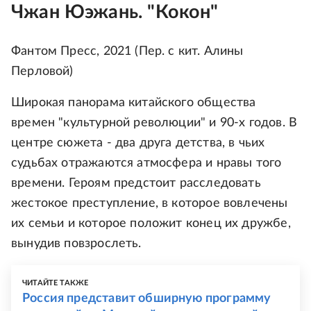
Чжан Юэжань. "Кокон"
Фантом Пресс, 2021 (Пер. с кит. Алины
Перловой)
Широкая панорама китайского общества
времен "культурной революции" и 90-х годов. В
центре сюжета - два друга детства, в чьих
судьбах отражаются атмосфера и нравы того
времени. Героям предстоит расследовать
жестокое преступление, в которое вовлечены
их семьи и которое положит конец их дружбе,
вынудив повзрослеть.
ЧИТАЙТЕ ТАКЖЕ
Россия представит обширную программу