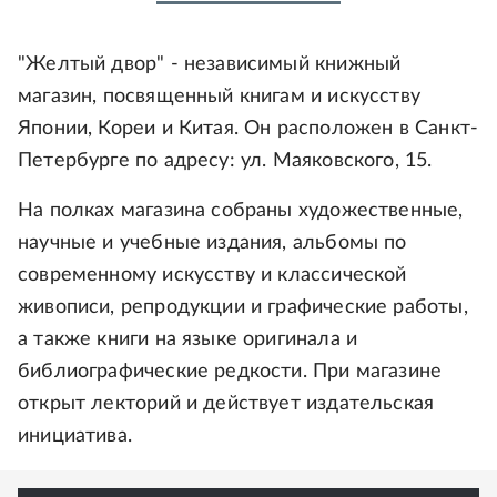
"Желтый двор" - независимый книжный
магазин, посвященный книгам и искусству
Японии, Кореи и Китая. Он расположен в Санкт-
Петербурге по адресу: ул. Маяковского, 15.
На полках магазина собраны художественные,
научные и учебные издания, альбомы по
современному искусству и классической
живописи, репродукции и графические работы,
а также книги на языке оригинала и
библиографические редкости. При магазине
открыт лекторий и действует издательская
инициатива.