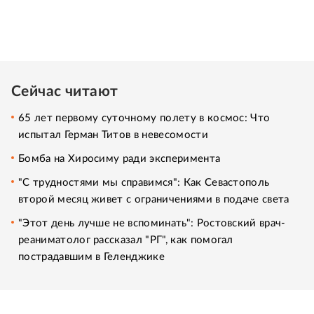
Сейчас читают
65 лет первому суточному полету в космос: Что
испытал Герман Титов в невесомости
Бомба на Хиросиму ради эксперимента
"С трудностями мы справимся": Как Севастополь
второй месяц живет с ограничениями в подаче света
"Этот день лучше не вспоминать": Ростовский врач-
реаниматолог рассказал "РГ", как помогал
пострадавшим в Геленджике