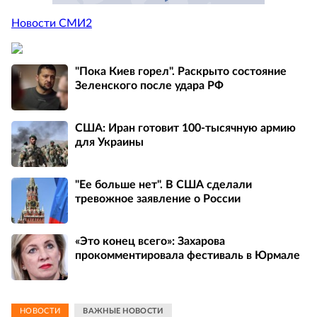
Новости СМИ2
"Пока Киев горел". Раскрыто состояние
Зеленского после удара РФ
США: Иран готовит 100-тысячную армию
для Украины
"Ее больше нет". В США сделали
тревожное заявление о России
«Это конец всего»: Захарова
прокомментировала фестиваль в Юрмале
НОВОСТИ
ВАЖНЫЕ НОВОСТИ