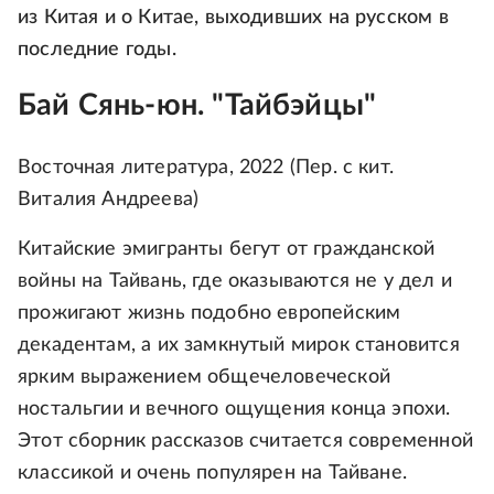
из Китая и о Китае, выходивших на русском в
последние годы.
Бай Сянь-юн. "Тайбэйцы"
Восточная литература, 2022 (Пер. с кит.
Виталия Андреева)
Китайские эмигранты бегут от гражданской
войны на Тайвань, где оказываются не у дел и
прожигают жизнь подобно европейским
декадентам, а их замкнутый мирок становится
ярким выражением общечеловеческой
ностальгии и вечного ощущения конца эпохи.
Этот сборник рассказов считается современной
классикой и очень популярен на Тайване.