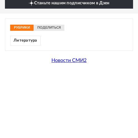
Станьте нашим подписчиком в Дзен
РУБРИКИ
ПОДЕЛИТЬСЯ
Литература
Новости СМИ2