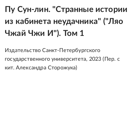
Пу Сун-лин. "Странные истории
из кабинета неудачника" ("Ляо
Чжай Чжи И"). Том 1
Издательство Санкт-Петербургского
государственного университета, 2023 (Пер. с
кит. Александра Сторожука)