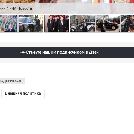
кин / РИА Новости
Станьте нашим подписчиком в Дзен
ПОДЕЛИТЬСЯ
Внешняя политика