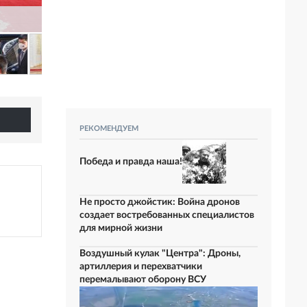
РЕКОМЕНДУЕМ
Победа и правда наша!
Не просто джойстик: Война дронов
создает востребованных специалистов
для мирной жизни
Воздушный кулак "Центра": Дроны,
артиллерия и перехватчики
перемалывают оборону ВСУ