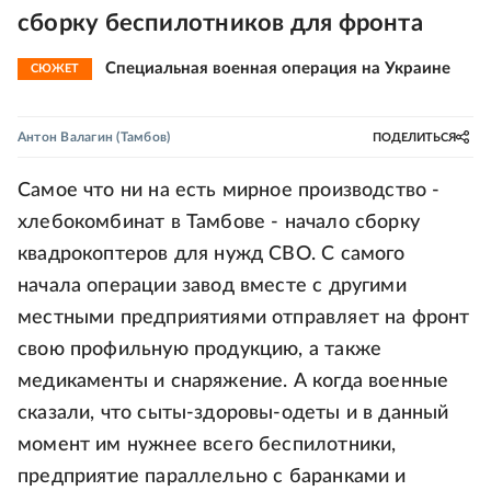
сборку беспилотников для фронта
Специальная военная операция на Украине
СЮЖЕТ
Антон Валагин
(Тамбов)
ПОДЕЛИТЬСЯ
Самое что ни на есть мирное производство -
хлебокомбинат в Тамбове - начало сборку
квадрокоптеров для нужд СВО. С самого
начала операции завод вместе с другими
местными предприятиями отправляет на фронт
свою профильную продукцию, а также
медикаменты и снаряжение. А когда военные
сказали, что сыты-здоровы-одеты и в данный
момент им нужнее всего беспилотники,
предприятие параллельно с баранками и