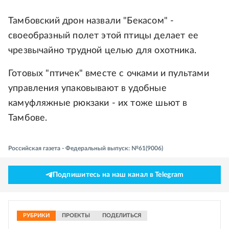
Тамбовский дрон назвали "Бекасом" -
своеобразный полет этой птицы делает ее
чрезвычайно трудной целью для охотника.
Готовых "птичек" вместе с очками и пультами
управления упаковывают в удобные
камуфляжные рюкзаки - их тоже шьют в
Тамбове.
Российская газета - Федеральный выпуск: №61(9006)
Подпишитесь на наш канал в Telegram
РУБРИКИ
ПРОЕКТЫ
ПОДЕЛИТЬСЯ