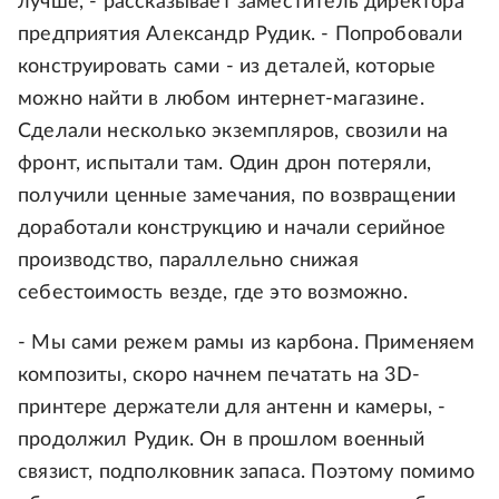
лучше, - рассказывает заместитель директора
предприятия Александр Рудик. - Попробовали
конструировать сами - из деталей, которые
можно найти в любом интернет-магазине.
Сделали несколько экземпляров, свозили на
фронт, испытали там. Один дрон потеряли,
получили ценные замечания, по возвращении
доработали конструкцию и начали серийное
производство, параллельно снижая
себестоимость везде, где это возможно.
- Мы сами режем рамы из карбона. Применяем
композиты, скоро начнем печатать на 3D-
принтере держатели для антенн и камеры, -
продолжил Рудик. Он в прошлом военный
связист, подполковник запаса. Поэтому помимо