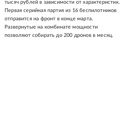
тысяч рублей в зависимости от характеристик.
Первая серийная партия из 16 беспилотников
отправится на фронт в конце марта.
Развернутые на комбинате мощности
позволяют собирать до 200 дронов в месяц.