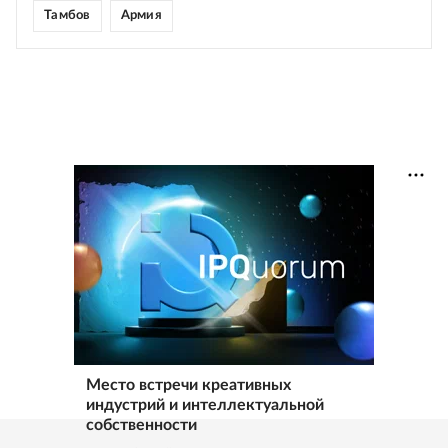
Тамбов
Армия
Место встречи креативных
индустрий и интеллектуальной
собственности