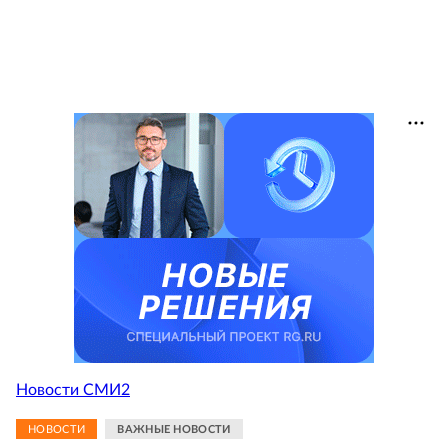
Новости СМИ2
НОВОСТИ
ВАЖНЫЕ НОВОСТИ