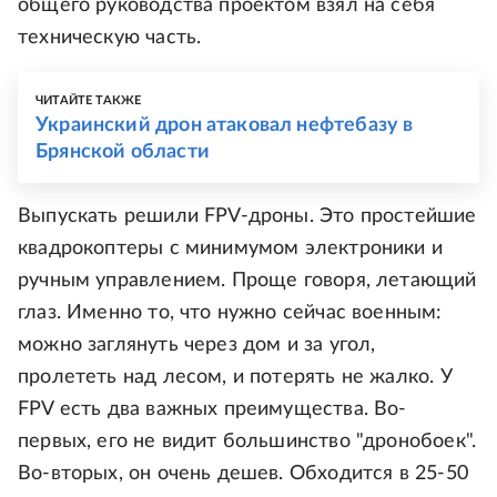
общего руководства проектом взял на себя
техническую часть.
ЧИТАЙТЕ ТАКЖЕ
Украинский дрон атаковал нефтебазу в
Брянской области
Выпускать решили FPV-дроны. Это простейшие
квадрокоптеры с минимумом электроники и
ручным управлением. Проще говоря, летающий
глаз. Именно то, что нужно сейчас военным:
можно заглянуть через дом и за угол,
пролететь над лесом, и потерять не жалко. У
FPV есть два важных преимущества. Во-
первых, его не видит большинство "дронобоек".
Во-вторых, он очень дешев. Обходится в 25-50