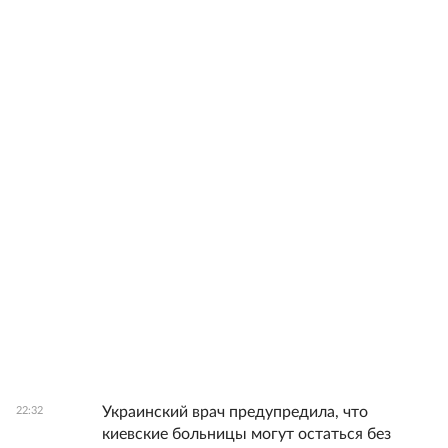
Украинский врач предупредила, что
22:32
киевские больницы могут остаться без