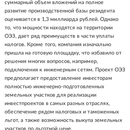
суммарный объем вложений на полное
развитие производственной базы резидента
оценивается в 1,3 миллиарда рублей. Однако
то, что мощности находятся на территории
ОЭЗ, дает ряд преимуществ в части уплаты
налогов. Кроме того, компания изначально
пришла на готовую площадку, что избавило от
решения многих вопросов, например,
подключения к инженерным сетям. Проект ОЭЗ
предполагает предоставление инвесторам
полностью инженерно-подготовленных
земельных участков для реализации
инвестпроектов в самых разных отраслях,
обеспечение рядом налоговых и таможенных
льгот, а также возможность выкупа земельных
участков по льготной цене.