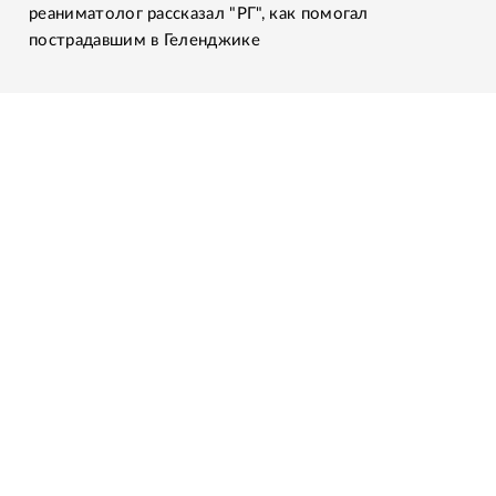
реаниматолог рассказал "РГ", как помогал
пострадавшим в Геленджике