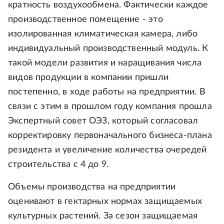
кратность воздухообмена. Фактически каждое
производственное помещение - это
изолированная климатическая камера, либо
индивидуальный производственный модуль. К
такой модели развития и наращивания числа
видов продукции в компании пришли
постепенно, в ходе работы на предприятии. В
связи с этим в прошлом году компания прошла
Экспертный совет ОЭЗ, который согласовал
корректировку первоначального бизнеса-плана
резидента и увеличение количества очередей
строительства с 4 до 9.
Объемы производства на предприятии
оценивают в гектарных нормах защищаемых
культурных растений. За сезон защищаемая