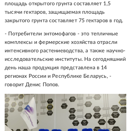
площадь открытого грунта составляет 1,5
тысячи гектаров, защищаемая площадь
закрытого грунта составляет 75 гектаров в год.
- Потребители энтомофагов - это тепличные
комплексы и фермерские хозяйства отрасли
интенсивного растениеводства, а также научно-
исследовательские институты. На сегодняшний
день наша продукция представлена в 14
регионах России и Республике Беларусь, -
говорит Денис Попов.