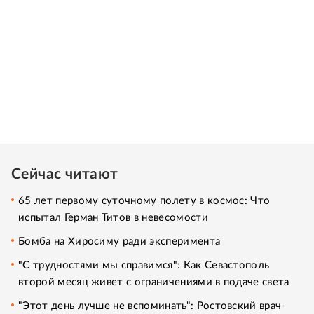
Сейчас читают
65 лет первому суточному полету в космос: Что
испытал Герман Титов в невесомости
Бомба на Хиросиму ради эксперимента
"С трудностями мы справимся": Как Севастополь
второй месяц живет с ограничениями в подаче света
"Этот день лучше не вспоминать": Ростовский врач-