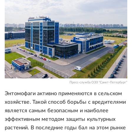
Пресс-служба ОЭЗ "Санкт-Петербург"
Энтомофаги активно применяются в сельском
хозяйстве. Такой способ борьбы с вредителями
является самым безопасным и наиболее
эффективным методом защиты культурных
растений. В последние годы бал на этом рынке