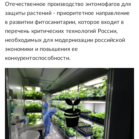
Отечественное производство энтомофагов для
защиты растений - приоритетное направление
в развитии фитосанитарии, которое входит в
перечень критических технологий России,
необходимых для модернизации российской
экономики и повышения ее
конкурентоспособности.