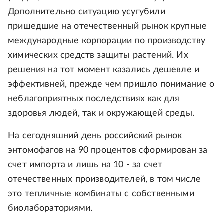
Дополнительно ситуацию усугубили
пришедшие на отечественный рынок крупные
международные корпорации по производству
химических средств защиты растений. Их
решения на тот момент казались дешевле и
эффективней, прежде чем пришло понимание о
неблагоприятных последствиях как для
здоровья людей, так и окружающей среды.
На сегодняшний день российский рынок
энтомофагов на 90 процентов сформирован за
счет импорта и лишь на 10 - за счет
отечественных производителей, в том числе
это тепличные комбинаты с собственными
биолабораториями.