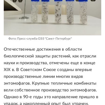
Фото: Пресс-служба ОЭЗ "Санкт-Петербург"
Отечественные достижения в области
биологической защиты растений, как отрасли
науки и производства, отмечены еще в конце
XIX в. В Советском Союзе созданы впервые
производственные линии многих видов
энтомофагов. Крупные тепличные комбинаты
вели собственное производство энтомофагов.
Однако в 90-е годы это направление пришло в
упадок, а накопленный опыт был утрачен.