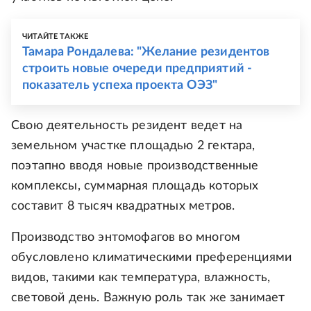
ЧИТАЙТЕ ТАКЖЕ
Тамара Рондалева: "Желание резидентов
строить новые очереди предприятий -
показатель успеха проекта ОЭЗ"
Свою деятельность резидент ведет на
земельном участке площадью 2 гектара,
поэтапно вводя новые производственные
комплексы, суммарная площадь которых
составит 8 тысяч квадратных метров.
Производство энтомофагов во многом
обусловлено климатическими преференциями
видов, такими как температура, влажность,
световой день. Важную роль так же занимает