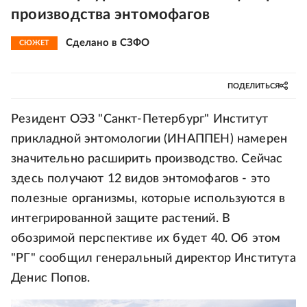
производства энтомофагов
Сделано в СЗФО
СЮЖЕТ
ПОДЕЛИТЬСЯ
Резидент ОЭЗ "Санкт-Петербург" Институт
прикладной энтомологии (ИНАППЕН) намерен
значительно расширить производство. Сейчас
здесь получают 12 видов энтомофагов - это
полезные организмы, которые используются в
интегрированной защите растений. В
обозримой перспективе их будет 40. Об этом
"РГ" сообщил генеральный директор Института
Денис Попов.