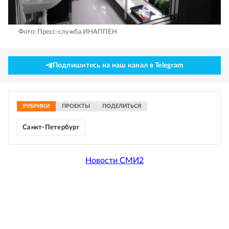
Фото: Пресс-служба ИНАППЕН
Подпишитесь на наш канал в Telegram
РУБРИКИ
ПРОЕКТЫ
ПОДЕЛИТЬСЯ
Санкт-Петербург
Новости СМИ2