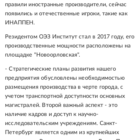
правили иностранные производители, сейчас
появились и отечественные игроки, такие как
ИНАППЕН.
Резидентом ОЭЗ Институт стал в 2017 году, его
производственные мощности расположены на
площадке "Новоорловская".
- Стратегические планы развития нашего
предприятия обусловлены необходимостью
размещения производства в черте города, с
учетом транспортной доступности основных
магистралей. Второй важный аспект - это
наличие кадров и доступ к научно-
исследовательским учреждениям. Санкт-
Петербург является одним из крупнейших