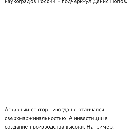
наукоградов России, - подчеркнул Денис Попов.
Аграрный сектор никогда не отличался
сверхмаржинальностью. А инвестиции в
создание производства высоки. Например,