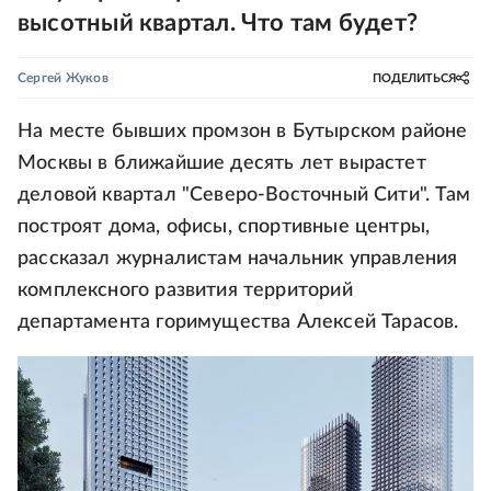
высотный квартал. Что там будет?
Сергей Жуков
ПОДЕЛИТЬСЯ
На месте бывших промзон в Бутырском районе
Москвы в ближайшие десять лет вырастет
деловой квартал "Северо-Восточный Сити". Там
построят дома, офисы, спортивные центры,
рассказал журналистам начальник управления
комплексного развития территорий
департамента горимущества Алексей Тарасов.