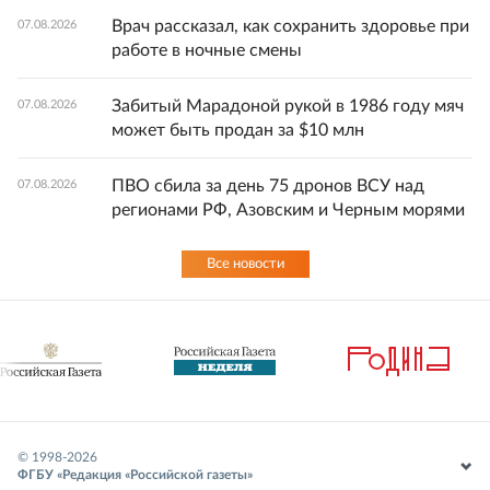
Врач рассказал, как сохранить здоровье при
07.08.2026
работе в ночные смены
Забитый Марадоной рукой в 1986 году мяч
07.08.2026
может быть продан за $10 млн
ПВО сбила за день 75 дронов ВСУ над
07.08.2026
регионами РФ, Азовским и Черным морями
Все новости
© 1998-
2026
ФГБУ «Редакция «Российской газеты»