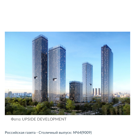
Фото: UPSIDE DEVELOPMENT
Российская газета - Столичный выпуск: №64(9009)