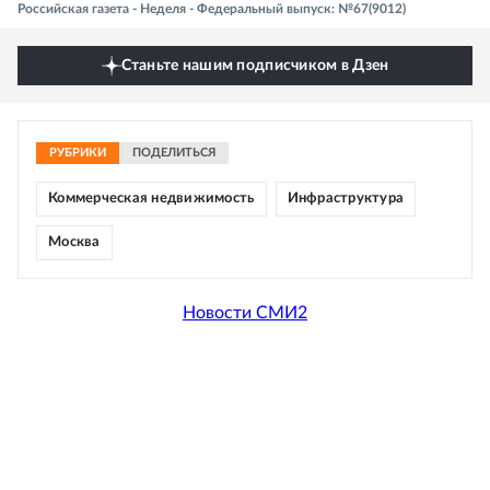
Российская газета - Неделя - Федеральный выпуск: №67(9012)
Станьте нашим подписчиком в Дзен
РУБРИКИ
ПОДЕЛИТЬСЯ
Коммерческая недвижимость
Инфраструктура
Москва
Новости СМИ2