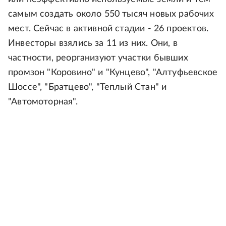
самым создать около 550 тысяч новых рабочих
мест. Сейчас в активной стадии - 26 проектов.
Инвесторы взялись за 11 из них. Они, в
частности, реорганизуют участки бывших
промзон "Коровино" и "Кунцево", "Алтуфьевское
Шоссе", "Братцево", "Теплый Стан" и
"Автомоторная".