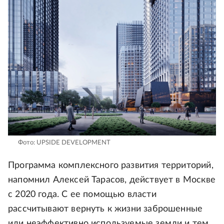
Фото: UPSIDE DEVELOPMENT
Программа комплексного развития территорий,
напомнил Алексей Тарасов, действует в Москве
с 2020 года. С ее помощью власти
рассчитывают вернуть к жизни заброшенные
или неэффективно используемые земли и тем