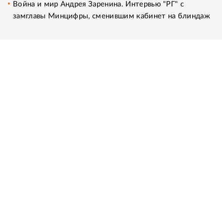
Война и мир Андрея Заренина. Интервью "РГ" с
замглавы Минцифры, сменившим кабинет на блиндаж