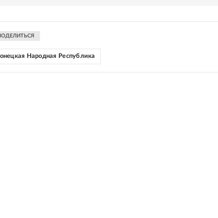
ПОДЕЛИТЬСЯ
онецкая Народная Республика