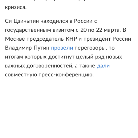
кризиса.
Си Цзиньпин находился в России с
государственным визитом с 20 по 22 марта. В
Москве председатель КНР и президент России
Владимир Путин
провели
переговоры, по
итогам которых достигнут целый ряд новых
важных договоренностей, а также
дали
совместную пресс-конференцию.