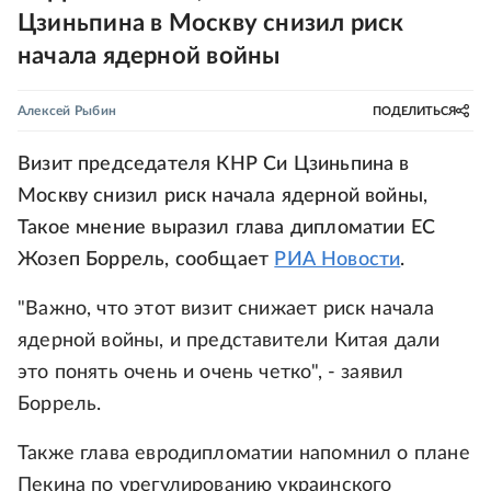
Цзиньпина в Москву снизил риск
начала ядерной войны
Алексей Рыбин
ПОДЕЛИТЬСЯ
Визит председателя КНР Си Цзиньпина в
Москву снизил риск начала ядерной войны,
Такое мнение выразил глава дипломатии ЕС
Жозеп Боррель, сообщает
РИА Новости
.
"Важно, что этот визит снижает риск начала
ядерной войны, и представители Китая дали
это понять очень и очень четко", - заявил
Боррель.
Также глава евродипломатии напомнил о плане
Пекина по урегулированию украинского