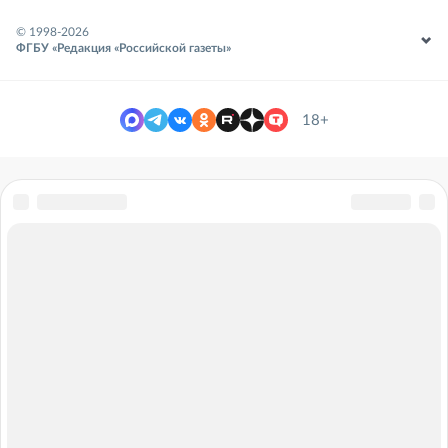
© 1998-
2026
ФГБУ «Редакция «Российской газеты»
18+