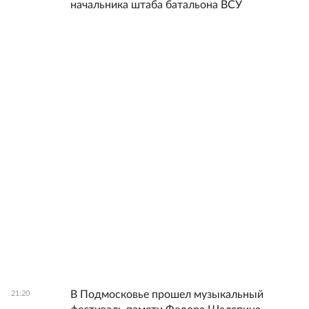
начальника штаба батальона ВСУ
В Подмосковье прошел музыкальный
21:20