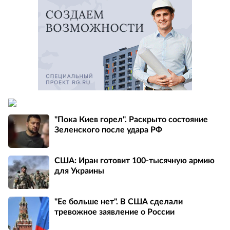
"Пока Киев горел". Раскрыто состояние
Зеленского после удара РФ
США: Иран готовит 100-тысячную армию
для Украины
"Ее больше нет". В США сделали
тревожное заявление о России