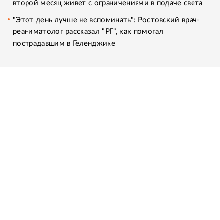
второй месяц живет с ограничениями в подаче света
"Этот день лучше не вспоминать": Ростовский врач-
реаниматолог рассказал "РГ", как помогал
пострадавшим в Геленджике