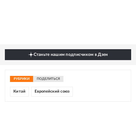
Станьте нашим подписчиком в Дзен
РУБРИКИ
ПОДЕЛИТЬСЯ
Китай
Европейский союз