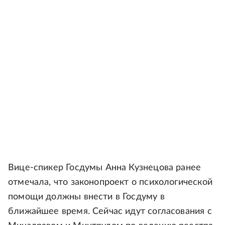
Вице-спикер Госдумы Анна Кузнецова ранее
отмечала, что законопроект о психологической
помощи должны внести в Госдуму в
ближайшее время. Сейчас идут согласования с