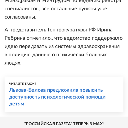
Минздравом и Минтрудом по ведению реестра
специалистов, все остальные пункты уже
согласованы.
А представитель Генпрокуратуры РФ Ирина
Ребрина отметило,, что ведомство поддержало
идею передавать из системы здравоохранения
в полицию данные о психически больных
людях.
ЧИТАЙТЕ ТАКЖЕ
Львова-Белова предложила повысить
доступность психологической помощи
детям
"РОССИЙСКАЯ ГАЗЕТА" ТЕПЕРЬ В MAX!