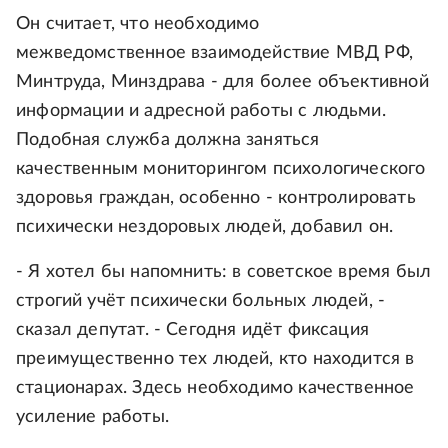
Он считает, что необходимо
межведомственное взаимодействие МВД РФ,
Минтруда, Минздрава - для более объективной
информации и адресной работы с людьми.
Подобная служба должна заняться
качественным мониторингом психологического
здоровья граждан, особенно - контролировать
психически нездоровых людей, добавил он.
- Я хотел бы напомнить: в советское время был
строгий учёт психически больных людей, -
сказал депутат. - Сегодня идёт фиксация
преимущественно тех людей, кто находится в
стационарах. Здесь необходимо качественное
усиление работы.