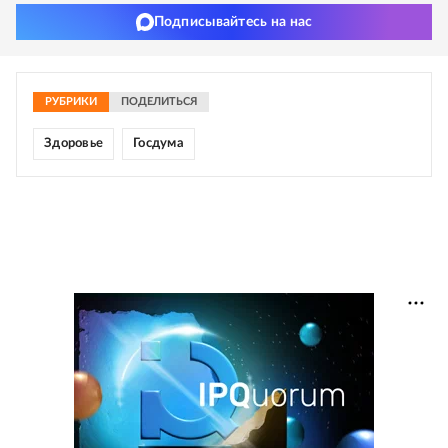
Подписывайтесь на нас
РУБРИКИ
ПОДЕЛИТЬСЯ
Здоровье
Госдума