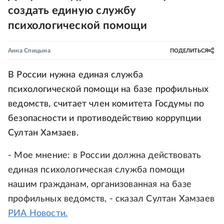
создать единую службу
психологической помощи
Анна Спицына
ПОДЕЛИТЬСЯ
В России нужна единая служба
психологической помощи на базе профильных
ведомств, считает член комитета Госдумы по
безопасности и противодействию коррупции
Султан Хамзаев.
- Мое мнение: в России должна действовать
единая психологическая служба помощи
нашим гражданам, организованная на базе
профильных ведомств, - сказал Султан Хамзаев
РИА Новости.