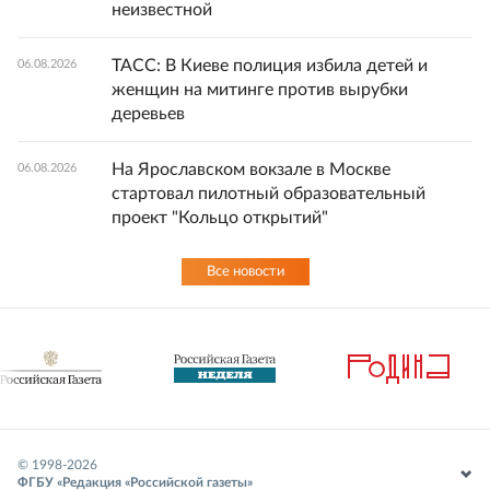
неизвестной
ТАСС: В Киеве полиция избила детей и
06.08.2026
женщин на митинге против вырубки
деревьев
На Ярославском вокзале в Москве
06.08.2026
стартовал пилотный образовательный
проект "Кольцо открытий"
Все новости
© 1998-
2026
ФГБУ «Редакция «Российской газеты»