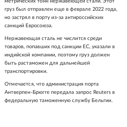
метрических тонн нержавеющей стали. Этот
груз был отправлен еще в феврале 2022 года,
но застрял в порту из-за антироссийских
санкций Евросоюза.
Нержавеющая сталь не числится среди
товаров, попавших под санкции ЕС, указали в
индийской компании, поэтому груз должен
быть растаможен для дальнейшей
транспортировки.
Отмечается, что администрация порта
Антверпен-Брюгге передала запрос Reuters в
федеральную таможенную службу Бельгии.