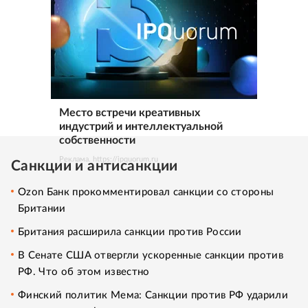
Место встречи креативных
индустрий и интеллектуальной
собственности
Реклама. https://ipquorum.ru
Санкции и антисанкции
Ozon Банк прокомментировал санкции со стороны
Британии
Британия расширила санкции против России
В Сенате США отвергли ускоренные санкции против
РФ. Что об этом известно
Финский политик Мема: Санкции против РФ ударили