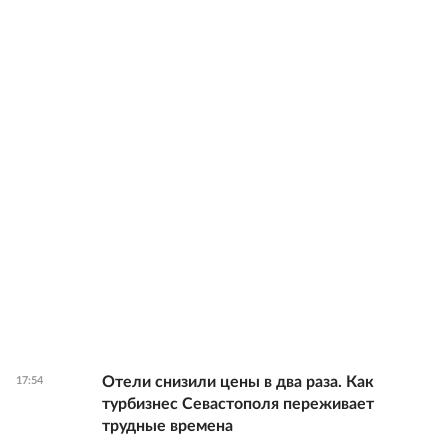
Отели снизили цены в два раза. Как
17:54
турбизнес Севастополя переживает
трудные времена