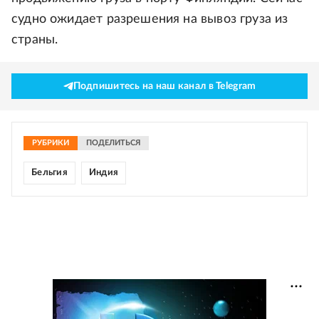
судно ожидает разрешения на вывоз груза из
страны.
Подпишитесь на наш канал в Telegram
РУБРИКИ
ПОДЕЛИТЬСЯ
Бельгия
Индия