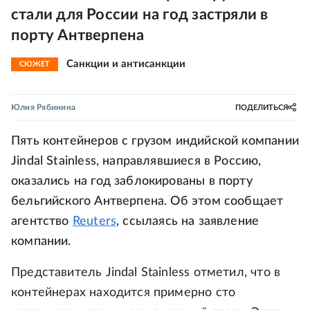
стали для России на год застряли в
порту Антверпена
Санкции и антисанкции
СЮЖЕТ
Юлия Рябинина
ПОДЕЛИТЬСЯ
Пять контейнеров с грузом индийской компании
Jindal Stainless, направлявшиеся в Россию,
оказались на год заблокированы в порту
бельгийского Антверпена. Об этом сообщает
агентство
Reuters
, ссылаясь на заявление
компании.
Представитель Jindal Stainless отметил, что в
контейнерах находится примерно сто