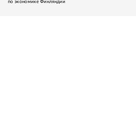
по экономике Финляндии