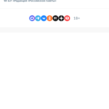
ФГБУ «Редакция «Российской газеты»
18+