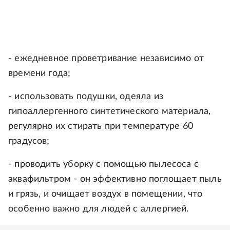
- ежедневное проветривание независимо от
времени года;
- использовать подушки, одеяла из
гипоаллергенного синтетического материала,
регулярно их стирать при температуре 60
градусов;
- проводить уборку с помощью пылесоса с
аквафильтром - он эффективно поглощает пыль
и грязь, и очищает воздух в помещении, что
особенно важно для людей с аллергией.