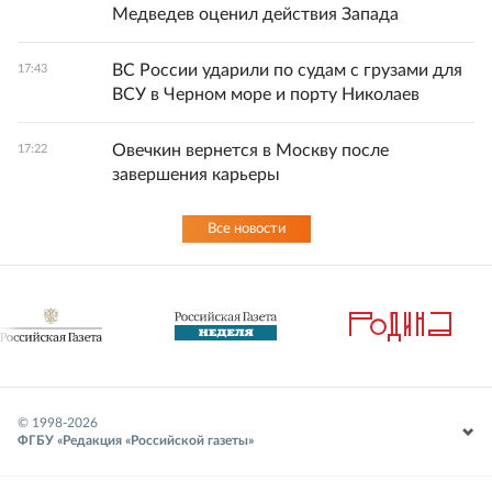
Медведев оценил действия Запада
ВС России ударили по судам с грузами для
17:43
ВСУ в Черном море и порту Николаев
Овечкин вернется в Москву после
17:22
завершения карьеры
Все новости
© 1998-
2026
ФГБУ «Редакция «Российской газеты»