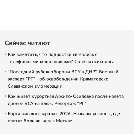
Сейчас читают
Как заметить, что подростки связались с
телефонными мошенниками? Советы психолога
"Последний рубеж обороны ВСУ в ДНР". Военный
эксперт "РГ" - об освобождении Краматорско-
Славянской агломерации
Как живет курортная Архипо-Осиповка после налета
дронов ВСУ на пляж. Репортаж "РГ"
Карта высоких зарплат-2026. Названы регионы, где
платят больше, чем в Москве