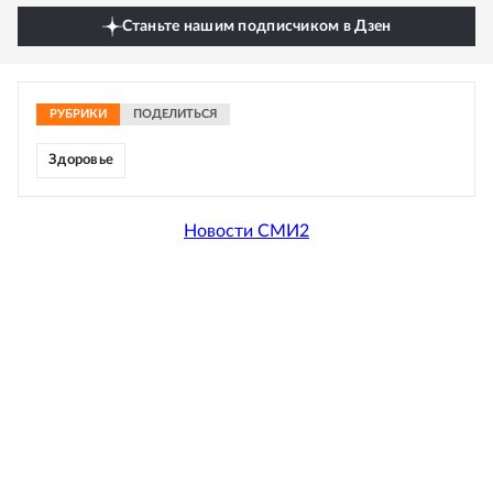
Станьте нашим подписчиком в Дзен
РУБРИКИ
ПОДЕЛИТЬСЯ
Здоровье
Новости СМИ2