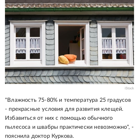
iStock
"Влажность 75-80% и температура 25 градусов
- прекрасные условия для развития клещей.
Избавиться от них с помощью обычного
пылесоса и швабры практически невозможно", -
пояснила доктор Куркова.