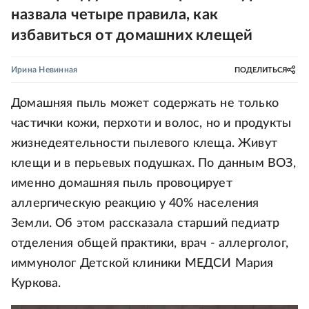
назвала четыре правила, как
избавиться от домашних клещей
Ирина Невинная
ПОДЕЛИТЬСЯ
Домашняя пыль может содержать не только
частички кожи, перхоти и волос, но и продукты
жизнедеятельности пылевого клеща. Живут
клещи и в перьевых подушках. По данным ВОЗ,
именно домашняя пыль провоцирует
аллергическую реакцию у 40% населения
Земли. Об этом рассказала старший педиатр
отделения общей практики, врач - аллерголог,
иммунолог Детской клиники МЕДСИ Мария
Куркова.