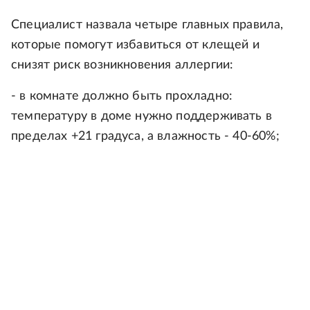
Специалист назвала четыре главных правила,
которые помогут избавиться от клещей и
снизят риск возникновения аллергии:
- в комнате должно быть прохладно:
температуру в доме нужно поддерживать в
пределах +21 градуса, а влажность - 40-60%;