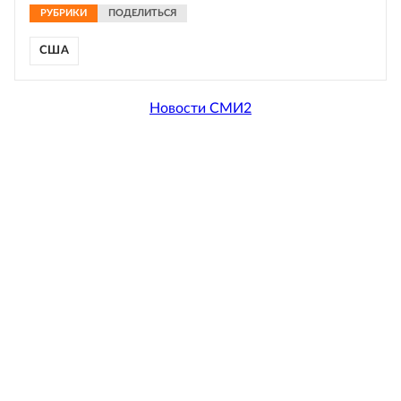
РУБРИКИ
ПОДЕЛИТЬСЯ
США
Новости СМИ2