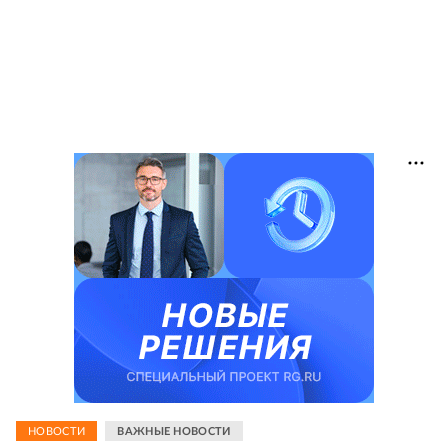
НОВОСТИ
ВАЖНЫЕ НОВОСТИ