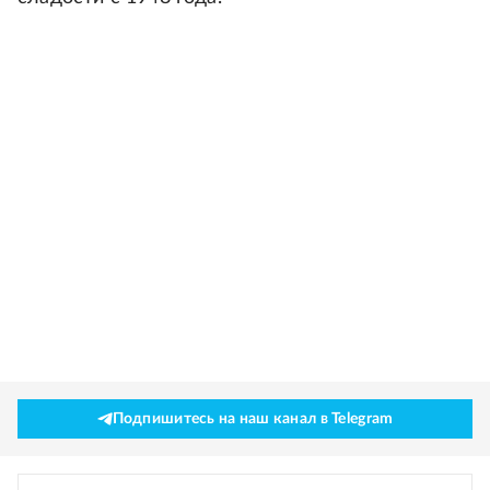
Подпишитесь на наш канал в Telegram