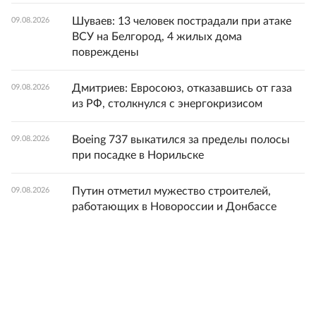
Шуваев: 13 человек пострадали при атаке
09.08.2026
ВСУ на Белгород, 4 жилых дома
повреждены
Дмитриев: Евросоюз, отказавшись от газа
09.08.2026
из РФ, столкнулся с энергокризисом
Boeing 737 выкатился за пределы полосы
09.08.2026
при посадке в Норильске
Путин отметил мужество строителей,
09.08.2026
работающих в Новороссии и Донбассе