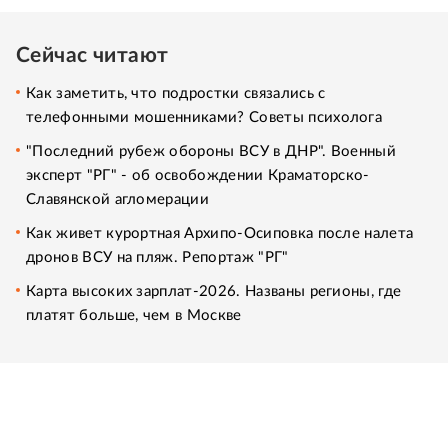
Сейчас читают
Как заметить, что подростки связались с
телефонными мошенниками? Советы психолога
"Последний рубеж обороны ВСУ в ДНР". Военный
эксперт "РГ" - об освобождении Краматорско-
Славянской агломерации
Как живет курортная Архипо-Осиповка после налета
дронов ВСУ на пляж. Репортаж "РГ"
Карта высоких зарплат-2026. Названы регионы, где
платят больше, чем в Москве