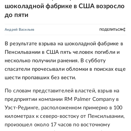
шоколадной фабрике в США возросло
до пяти
Андрей Васильев
ПОДЕЛИТЬСЯ
В результате взрыва на шоколадной фабрике в
Пенсильвании в США пять человек погибли и
несколько получили ранения. В субботу
спасатели прочесывали обломки в поисках еще
шести пропавших без вести.
По словам представителей властей, взрыв на
предприятии компании RM Palmer Company в
Уэст-Рединге, расположенном примерно в 100
километрах к северо-востоку от Пенсильвании,
произошел около 17 часов по восточному