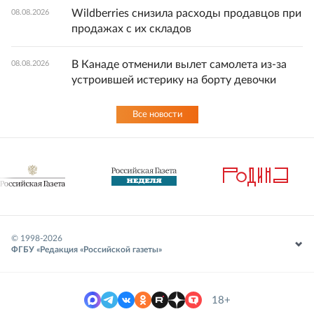
Wildberries снизила расходы продавцов при
08.08.2026
продажах с их складов
В Канаде отменили вылет самолета из-за
08.08.2026
устроившей истерику на борту девочки
Все новости
© 1998-
2026
ФГБУ «Редакция «Российской газеты»
18+