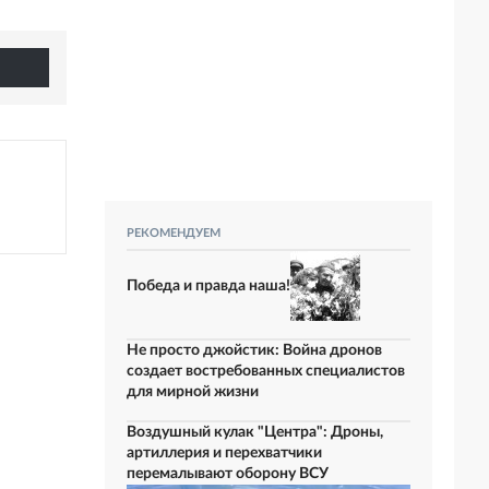
РЕКОМЕНДУЕМ
Победа и правда наша!
Не просто джойстик: Война дронов
создает востребованных специалистов
для мирной жизни
Воздушный кулак "Центра": Дроны,
артиллерия и перехватчики
перемалывают оборону ВСУ