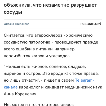
объяснила, что незаметно разрушает
сосуды
Оксана Грибанова
ПОДЕЛИТЬСЯ
Считается, что атеросклероз - хроническую
сосудистую патологию - провоцируют прежде
всего ошибки в питании, например,
переизбыток жиров и углеводов.
"Нельзя есть жирное, соленое, сладкое,
жареное и острое. Это вроде как тоже правда,
но лишь отчасти", - пишет в своем
Telegram-
канале
кардиолог и кандидат медицинских наук
Анна Кореневич.
Несмотря на то, что атеросклероз