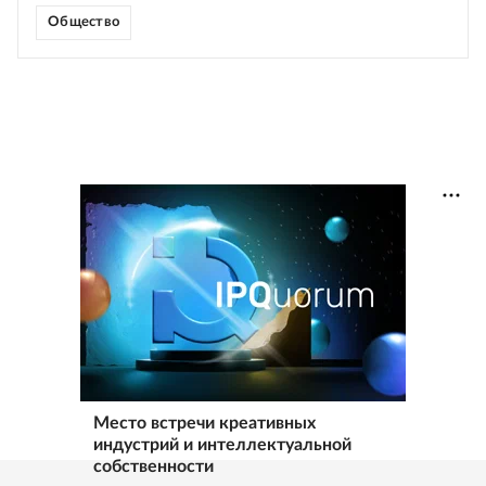
Общество
Место встречи креативных
индустрий и интеллектуальной
собственности