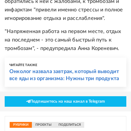
обратились к ней с жалобами, к тромбозам и
инфарктам "привели именно стрессы и полное
игнорирование отдыха и расслабления".
"Напряженная работа на первом месте, отдых
на последнем - это самый быстрый путь к
тромбозам", - предупредила Анна Кореневич.
ЧИТАЙТЕ ТАКЖЕ
Онколог назвала завтрак, который выводит
все яды из организма: Нужны три продукта
Подпишитесь на наш канал в Telegram
РУБРИКИ
ПРОЕКТЫ
ПОДЕЛИТЬСЯ