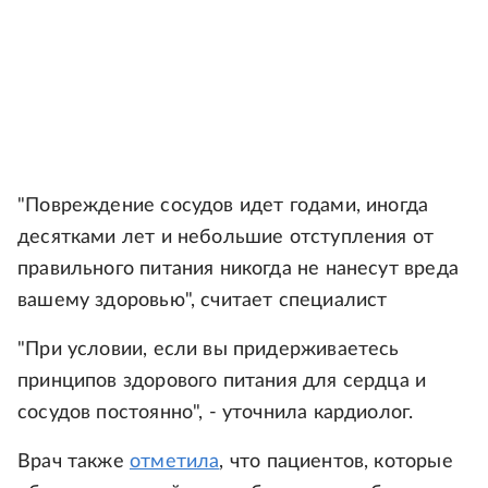
"Повреждение сосудов идет годами, иногда
десятками лет и небольшие отступления от
правильного питания никогда не нанесут вреда
вашему здоровью", считает специалист
"При условии, если вы придерживаетесь
принципов здорового питания для сердца и
сосудов постоянно", - уточнила кардиолог.
Врач также
отметила
, что пациентов, которые