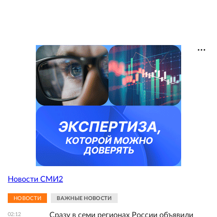
Новости СМИ2
НОВОСТИ
ВАЖНЫЕ НОВОСТИ
Сразу в семи регионах России объявили
02:12