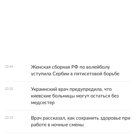
Женская сборная РФ по волейболу
22:44
уступила Сербии в пятисетовой борьбе
Украинский врач предупредила, что
22:32
киевские больницы могут остаться без
медсестер
Врач рассказал, как сохранить здоровье при
22:21
работе в ночные смены