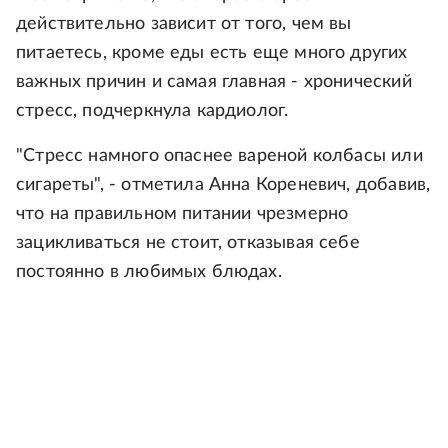
действительно зависит от того, чем вы
питаетесь, кроме еды есть еще много других
важных причин и самая главная - хронический
стресс, подчеркнула кардиолог.
"Стресс намного опаснее вареной колбасы или
сигареты", - отметила Анна Кореневич, добавив,
что на правильном питании чрезмерно
зацикливаться не стоит, отказывая себе
постоянно в любимых блюдах.