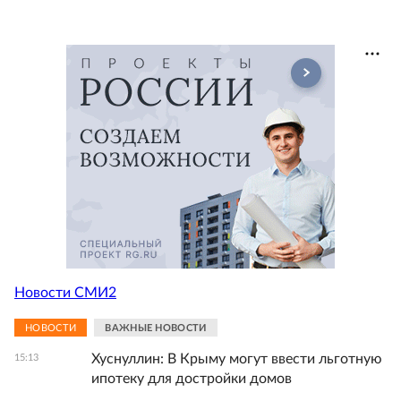
Новости СМИ2
НОВОСТИ
ВАЖНЫЕ НОВОСТИ
Хуснуллин: В Крыму могут ввести льготную
15:13
ипотеку для достройки домов