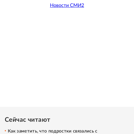
Новости СМИ2
Сейчас читают
Как заметить, что подростки связались с