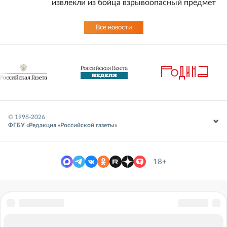
извлекли из бойца взрывоопасный предмет
Все новости
© 1998-
2026
ФГБУ «Редакция «Российской газеты»
18+