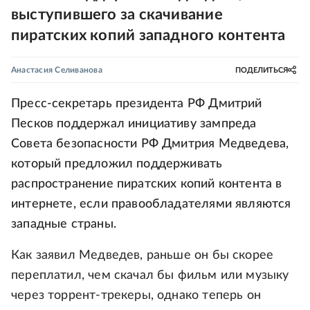
выступившего за скачивание
пиратских копий западного контента
Анастасия Селиванова
ПОДЕЛИТЬСЯ
Пресс-секретарь президента РФ Дмитрий
Песков поддержал инициативу зампреда
Совета безопасности РФ Дмитрия Медведева,
который предложил поддерживать
распространение пиратских копий контента в
интернете, если правообладателями являются
западные страны.
Как заявил Медведев, раньше он бы скорее
переплатил, чем скачал бы фильм или музыку
через торрент-трекеры, однако теперь он