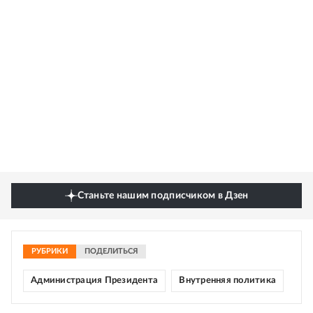
Станьте нашим подписчиком в Дзен
РУБРИКИ
ПОДЕЛИТЬСЯ
Администрация Президента
Внутренняя политика