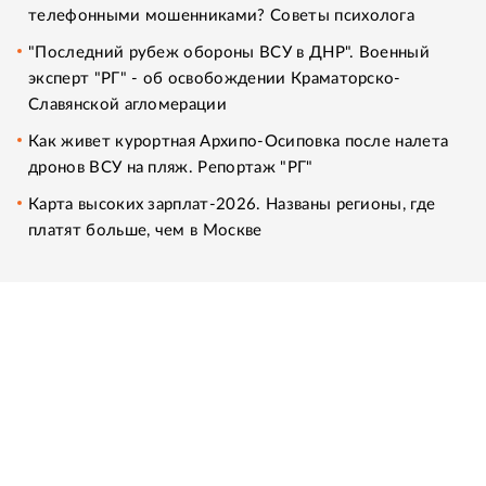
телефонными мошенниками? Советы психолога
"Последний рубеж обороны ВСУ в ДНР". Военный
эксперт "РГ" - об освобождении Краматорско-
Славянской агломерации
Как живет курортная Архипо-Осиповка после налета
дронов ВСУ на пляж. Репортаж "РГ"
Карта высоких зарплат-2026. Названы регионы, где
платят больше, чем в Москве