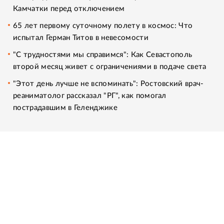
Камчатки перед отключением
65 лет первому суточному полету в космос: Что
испытал Герман Титов в невесомости
"С трудностями мы справимся": Как Севастополь
второй месяц живет с ограничениями в подаче света
"Этот день лучше не вспоминать": Ростовский врач-
реаниматолог рассказал "РГ", как помогал
пострадавшим в Геленджике