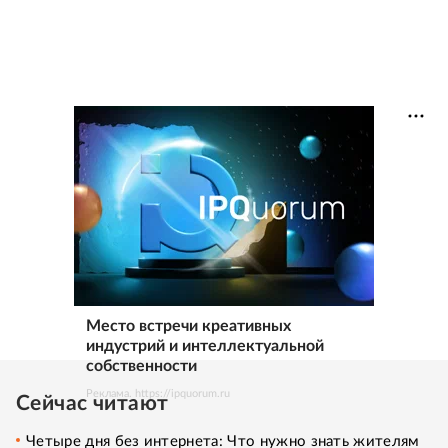
Место встречи креативных
индустрий и интеллектуальной
собственности
Реклама. https://ipquorum.ru
Сейчас читают
Четыре дня без интернета: Что нужно знать жителям