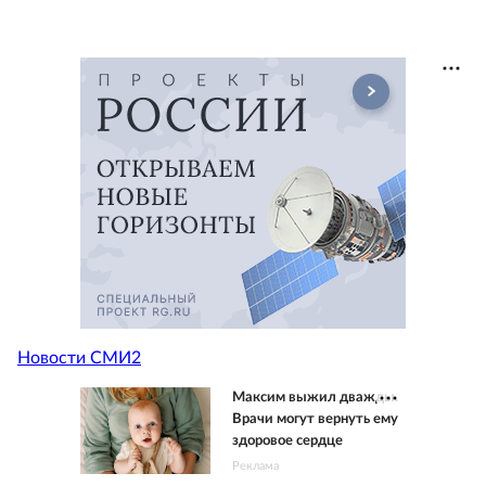
Новости СМИ2
Максим выжил дважды.
Врачи могут вернуть ему
здоровое сердце
Реклама