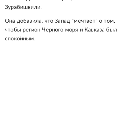
Зурабишвили.
Она добавила, что Запад "мечтает" о том,
чтобы регион Черного моря и Кавказа был
спокойным.