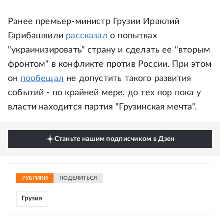
Ранее премьер-министр Грузии Ираклий
Гарибашвили
рассказал
о попытках
"украинизировать" страну и сделать ее "вторым
фронтом" в конфликте против России. При этом
он
пообещал
не допустить такого развития
событий - по крайней мере, до тех пор пока у
власти находится партия "Грузинская мечта".
Станьте нашим подписчиком в Дзен
РУБРИКИ
ПОДЕЛИТЬСЯ
Грузия