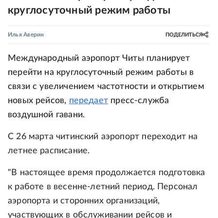
круглосуточный режим работы
Илья Аверин
ПОДЕЛИТЬСЯ
Международный аэропорт Читы планирует
перейти на круглосуточный режим работы в
связи с увеличением частотности и открытием
новых рейсов,
передает
пресс-служба
воздушной гавани.
С 26 марта читинский аэропорт переходит на
летнее расписание.
"В настоящее время продолжается подготовка
к работе в весенне-летний период. Персонал
аэропорта и сторонних организаций,
участвующих в обслуживании рейсов и