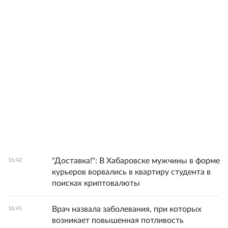
"Доставка!": В Хабаровске мужчины в форме
16:42
курьеров ворвались в квартиру студента в
поисках криптовалюты
Врач назвала заболевания, при которых
16:41
возникает повышенная потливость