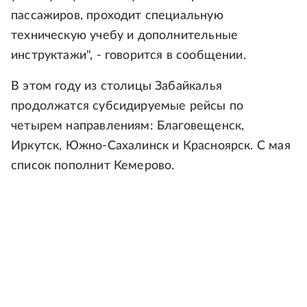
пассажиров, проходит специальную
техническую учебу и дополнительные
инструктажи", - говорится в сообщении.
В этом году из столицы Забайкалья
продолжатся субсидируемые рейсы по
четырем направлениям: Благовещенск,
Иркутск, Южно-Сахалинск и Красноярск. С мая
список пополнит Кемерово.