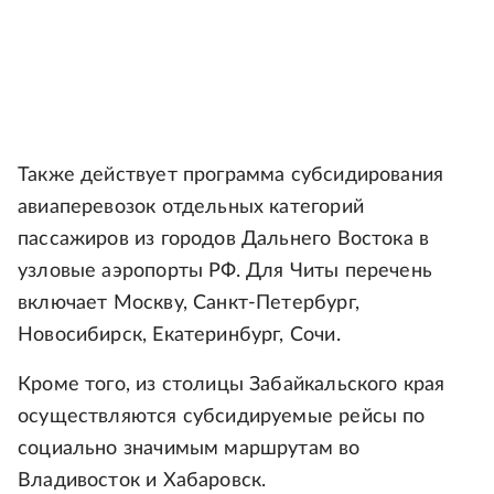
Также действует программа субсидирования
авиаперевозок отдельных категорий
пассажиров из городов Дальнего Востока в
узловые аэропорты РФ. Для Читы перечень
включает Москву, Санкт-Петербург,
Новосибирск, Екатеринбург, Сочи.
Кроме того, из столицы Забайкальского края
осуществляются субсидируемые рейсы по
социально значимым маршрутам во
Владивосток и Хабаровск.