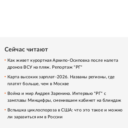
Сейчас читают
Как живет курортная Архипо-Осиповка после налета
дронов ВСУ на пляж. Репортаж "РГ"
Карта высоких зарплат-2026. Названы регионы, где
платят больше, чем в Москве
Война и мир Андрея Заренина. Интервью "РГ" с
замглавы Минцифры, сменившим кабинет на блиндаж
Вспышка циклоспороза в США: что это такое и можно
ли заразиться им в России