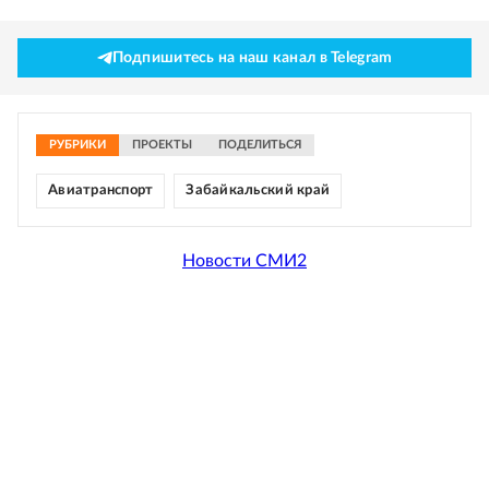
Подпишитесь на наш канал в Telegram
РУБРИКИ
ПРОЕКТЫ
ПОДЕЛИТЬСЯ
Авиатранспорт
Забайкальский край
Новости СМИ2