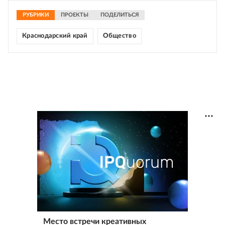
РУБРИКИ
ПРОЕКТЫ
ПОДЕЛИТЬСЯ
Краснодарский край
Общество
Место встречи креативных