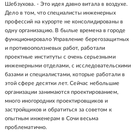
Шебзухова. - Это идея давно витала в воздухе.
Дело в том, что специалисты инженерных
профессий на курорте не консолидированы в
одну организацию. В былые времена в городе
функционировало Управление берегозащитных
и противооползневых работ, работали
проектные институты с очень серьезными
инженерными отделами, с исследовательскими
базами и специалистами, которые работали в
этой сфере десятки лет. Сейчас небольшие
организации занимаются проектированием,
много иногородних проектировщиков и
застройщиков и обратиться за советом к
опытным инженерам в Сочи весьма
проблематично.