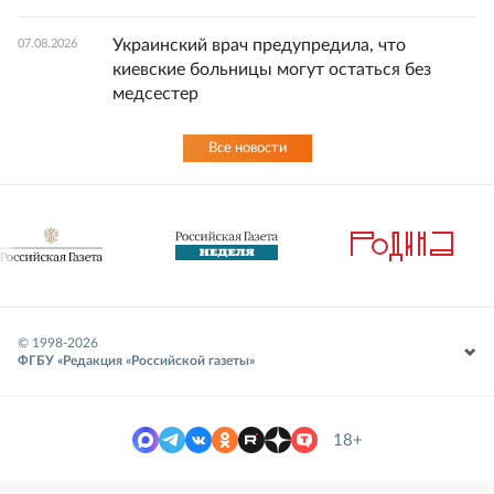
Украинский врач предупредила, что
07.08.2026
киевские больницы могут остаться без
медсестер
Все новости
© 1998-
2026
ФГБУ «Редакция «Российской газеты»
18+