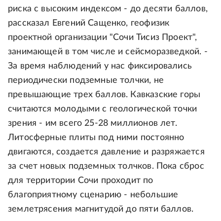
риска с высоким индексом - до десяти баллов,
рассказал Евгений Сащенко, геофизик
проектной организации "Сочи Тисиз Проект",
занимающей в том числе и сейсморазведкой. -
За время наблюдений у нас фиксировались
периодически подземные толчки, не
превышающие трех баллов. Кавказские горы
считаются молодыми с геологической точки
зрения - им всего 25-28 миллионов лет.
Литосферные плиты под ними постоянно
двигаются, создается давление и разряжается
за счет новых подземных толчков. Пока сброс
для территории Сочи проходит по
благоприятному сценарию - небольшие
землетрясения магнитудой до пяти баллов.