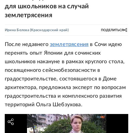
для школьников на случай
землетрясения
Ирина Белова
(Краснодарский край)
ПОДЕЛИТЬСЯ
После недавнего
землетрясения
в Сочи идею
перенять опыт Японии для сочинских
школьников накануне в рамках круглого стола,
посвященного сейсмобезопасности в
градостроительстве, состоявшегося в Доме
архитектора, предложила эксперт по вопросам
градостроительства и комплексного развития
территорий Ольга Шебзухова.