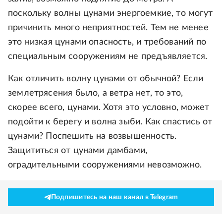
поскольку волны цунами энергоемкие, то могут
причинить много неприятностей. Тем не менее
это низкая цунами опасность, и требований по
специальным сооружениям не предъявляется.
Как отличить волну цунами от обычной? Если
землетрясения было, а ветра нет, то это,
скорее всего, цунами. Хотя это условно, может
подойти к берегу и волна зыби. Как спастись от
цунами? Поспешить на возвышенность.
Защититься от цунами дамбами,
оградительными сооружениями невозможно.
Подпишитесь на наш канал в Telegram