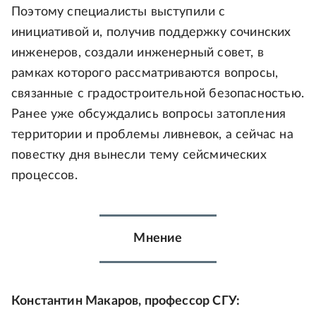
Поэтому специалисты выступили с
инициативой и, получив поддержку сочинских
инженеров, создали инженерный совет, в
рамках которого рассматриваются вопросы,
связанные с градостроительной безопасностью.
Ранее уже обсуждались вопросы затопления
территории и проблемы ливневок, а сейчас на
повестку дня вынесли тему сейсмических
процессов.
Мнение
Константин Макаров, профессор СГУ: