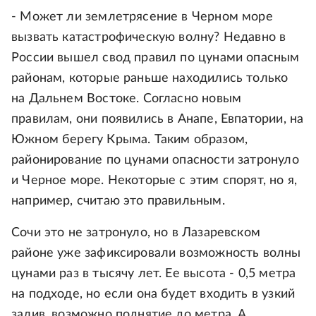
- Может ли землетрясение в Черном море
вызвать катастрофическую волну? Недавно в
России вышел свод правил по цунами опасным
районам, которые раньше находились только
на Дальнем Востоке. Согласно новым
правилам, они появились в Анапе, Евпатории, на
Южном берегу Крыма. Таким образом,
районирование по цунами опасности затронуло
и Черное море. Некоторые с этим спорят, но я,
например, считаю это правильным.
Сочи это не затронуло, но в Лазаревском
районе уже зафиксировали возможность волны
цунами раз в тысячу лет. Ее высота - 0,5 метра
на подходе, но если она будет входить в узкий
залив, возможно поднятие до метра. А