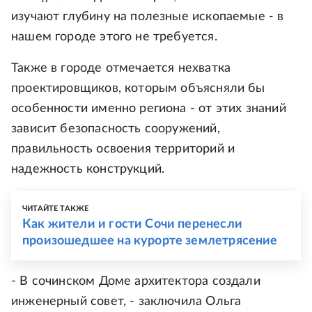
изучают глубину на полезные ископаемые - в
нашем городе этого не требуется.
Также в городе отмечается нехватка
проектировщиков, которым объясняли бы
особенности именно региона - от этих знаний
зависит безопасность сооружений,
правильность освоения территорий и
надежность конструкций.
ЧИТАЙТЕ ТАКЖЕ
Как жители и гости Сочи перенесли
произошедшее на курорте землетрясение
- В сочинском Доме архитектора создали
инженерный совет, - заключила Ольга