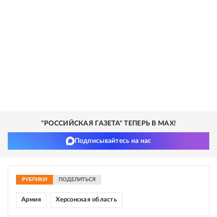
"РОССИЙСКАЯ ГАЗЕТА" ТЕПЕРЬ В MAX!
Подписывайтесь на нас
РУБРИКИ
ПОДЕЛИТЬСЯ
Армия
Херсонская область