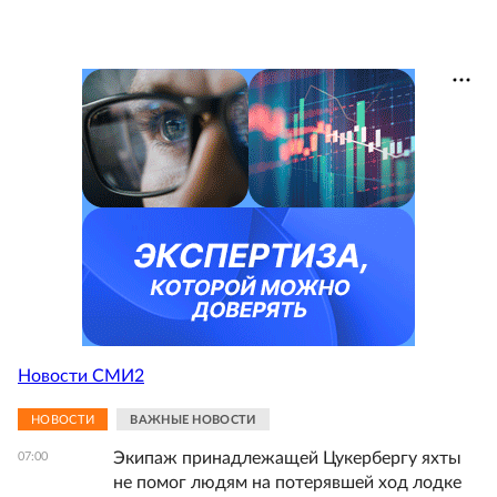
Новости СМИ2
НОВОСТИ
ВАЖНЫЕ НОВОСТИ
Экипаж принадлежащей Цукербергу яхты
07:00
не помог людям на потерявшей ход лодке