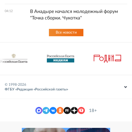
В Анадыре начался молодежный форум
04:12
"Точка сборки. Чукотка"
Все новости
© 1998-
2026
ФГБУ «Редакция «Российской газеты»
18+