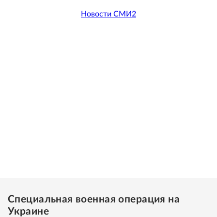
Новости СМИ2
Специальная военная операция на
Украине