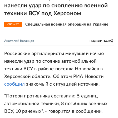
нанесли удар по скоплению военной
техники ВСУ под Херсоном
Специальная военная операция на Украине
СЮЖЕТ
Анатолий Казанцев
ПОДЕЛИТЬСЯ
Российские артиллеристы минувшей ночью
нанесли удар по стоянке автомобильной
техники ВСУ в районе поселка Новорайск в
Херсонской области. Об этом РИА Новости
сообщил
знакомый с ситуацией источник.
"Потери противника составили: 5 единиц
автомобильной техники, 8 погибших военных
ВСУ, 10 раненых", - говорится в сообщении.