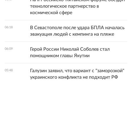
технологическое партнерство в
космической сфере
В Севастополе после удара БПЛА началась
06:18
эвакуация людей с кемпинга на пляже
Герой России Николай Соболев стал
06:09
помощником главы Якутии
Галузин заявил, что вариант с "заморозкой"
05:48
украинского конфликта не подходит РФ