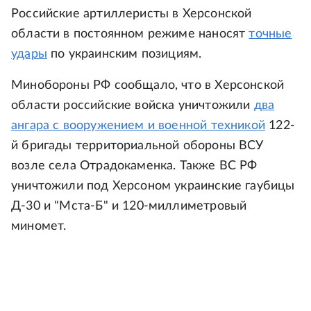
Российские артиллеристы в Херсонской
области в постоянном режиме наносят
точные
удары
по украинским позициям.
Минобороны РФ сообщало, что в Херсонской
области российские войска уничтожили
два
ангара с вооружением и военной техникой
122-
й бригады территориальной обороны ВСУ
возле села Отрадокаменка. Также ВС РФ
уничтожили под Херсоном украинские гаубицы
Д-30 и "Мста-Б" и 120-миллиметровый
миномет.