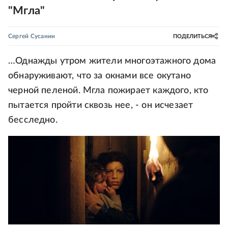
"Мгла"
Сергей Сусанин
ПОДЕЛИТЬСЯ
…Однажды утром жители многоэтажного дома
обнаруживают, что за окнами все окутано
черной пеленой. Мгла пожирает каждого, кто
пытается пройти сквозь нее, - он исчезает
бесследно.