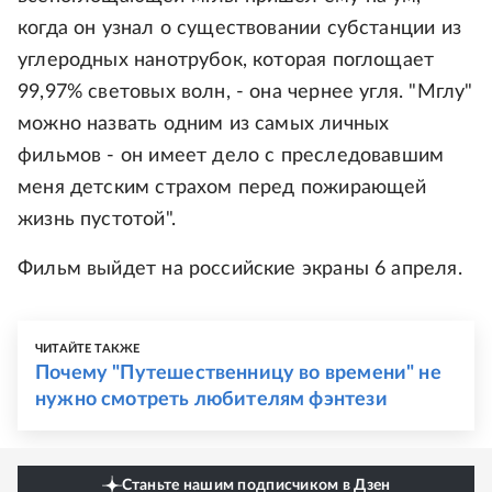
когда он узнал о существовании субстанции из
углеродных нанотрубок, которая поглощает
99,97% световых волн, - она чернее угля. "Мглу"
можно назвать одним из самых личных
фильмов - он имеет дело с преследовавшим
меня детским страхом перед пожирающей
жизнь пустотой".
Фильм выйдет на российские экраны 6 апреля.
ЧИТАЙТЕ ТАКЖЕ
Почему "Путешественницу во времени" не
нужно смотреть любителям фэнтези
Станьте нашим подписчиком в Дзен