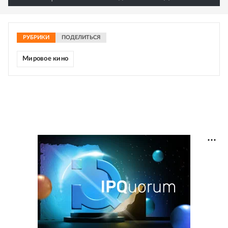
РУБРИКИ
ПОДЕЛИТЬСЯ
Мировое кино