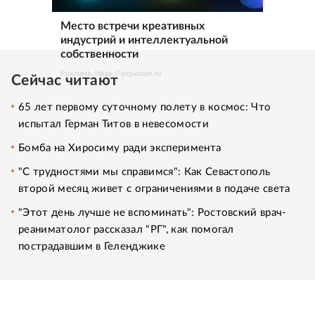
Место встречи креативных
индустрий и интеллектуальной
собственности
Реклама. https://ipquorum.ru
Сейчас читают
65 лет первому суточному полету в космос: Что
испытал Герман Титов в невесомости
Бомба на Хиросиму ради эксперимента
"С трудностями мы справимся": Как Севастополь
второй месяц живет с ограничениями в подаче света
"Этот день лучше не вспоминать": Ростовский врач-
реаниматолог рассказал "РГ", как помогал
пострадавшим в Геленджике