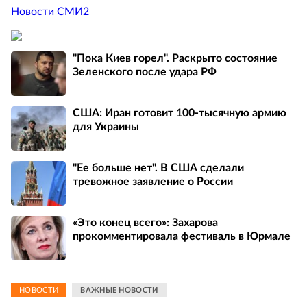
Новости СМИ2
"Пока Киев горел". Раскрыто состояние
Зеленского после удара РФ
США: Иран готовит 100-тысячную армию
для Украины
"Ее больше нет". В США сделали
тревожное заявление о России
«Это конец всего»: Захарова
прокомментировала фестиваль в Юрмале
НОВОСТИ
ВАЖНЫЕ НОВОСТИ