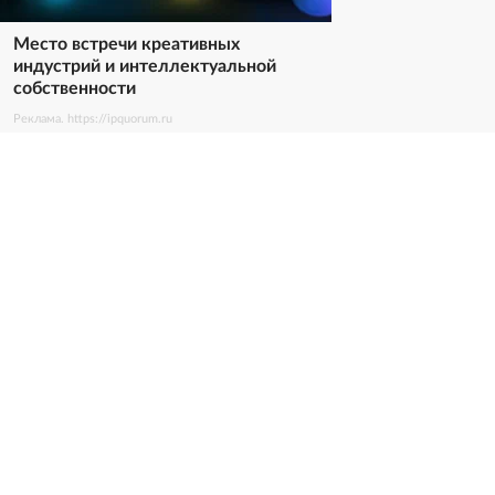
Место встречи креативных
индустрий и интеллектуальной
собственности
Реклама. https://ipquorum.ru