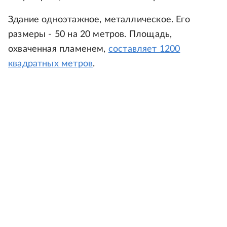
Здание одноэтажное, металлическое. Его
размеры - 50 на 20 метров. Площадь,
охваченная пламенем,
составляет 1200
квадратных метров
.