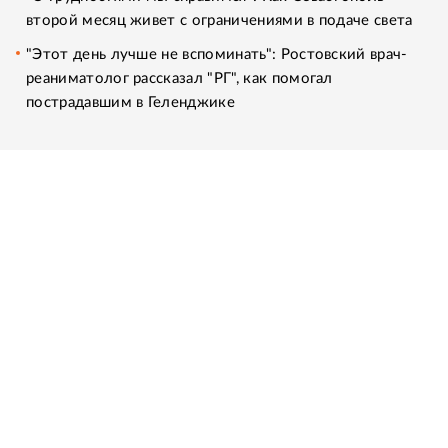
второй месяц живет с ограничениями в подаче света
"Этот день лучше не вспоминать": Ростовский врач-
реаниматолог рассказал "РГ", как помогал
пострадавшим в Геленджике