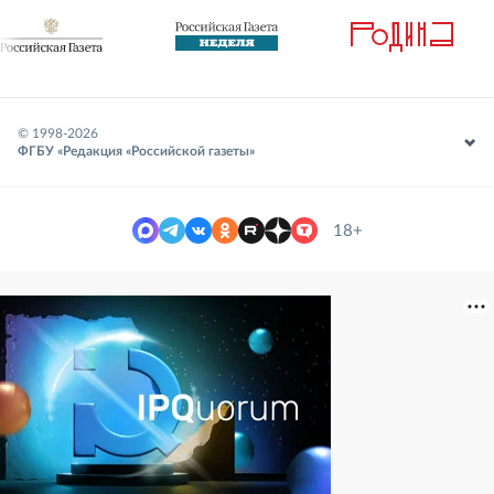
© 1998-
2026
ФГБУ «Редакция «Российской газеты»
18+