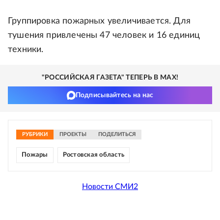
Группировка пожарных увеличивается. Для
тушения привлечены 47 человек и 16 единиц
техники.
"РОССИЙСКАЯ ГАЗЕТА" ТЕПЕРЬ В MAX!
Подписывайтесь на нас
РУБРИКИ
ПРОЕКТЫ
ПОДЕЛИТЬСЯ
Пожары
Ростовская область
Новости СМИ2