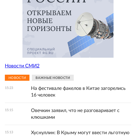
Новости СМИ2
НОВОСТИ
ВАЖНЫЕ НОВОСТИ
На фестивале факелов в Китае загорелись
15:23
16 человек
Овечкин заявил, что не разговаривает с
15:15
клюшками
Хуснуллин: В Крыму могут ввести льготную
15:13