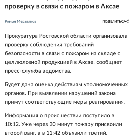
проверку в связи с пожаром в Аксае
Роман Мерзляков
ПОДЕЛИТЬСЯ
Прокуратура Ростовской области организовала
проверку соблюдения требований
безопасности в связи с пожаром на складе с
целлюлозной продукцией в Аксае, сообщает
пресс-служба ведомства.
Будет дана оценка действиям уполномоченных
органов. При выявлении нарушений закона
примут соответствующие меры реагирования.
Информация о происшествии поступило в
10:12. Уже через 20 минут пожару присвоили
второй ранг, а в 11:42 объявили третий.