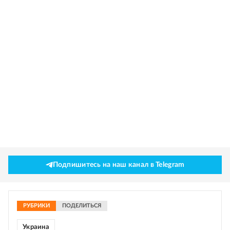
Подпишитесь на наш канал в Telegram
РУБРИКИ
ПОДЕЛИТЬСЯ
Украина