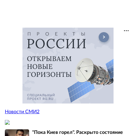
Новости СМИ2
"Пока Киев горел". Раскрыто состояние