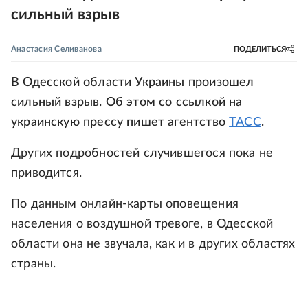
сильный взрыв
Анастасия Селиванова
ПОДЕЛИТЬСЯ
В Одесской области Украины произошел
сильный взрыв. Об этом со ссылкой на
украинскую прессу пишет агентство
ТАСС
.
Других подробностей случившегося пока не
приводится.
По данным онлайн-карты оповещения
населения о воздушной тревоге, в Одесской
области она не звучала, как и в других областях
страны.