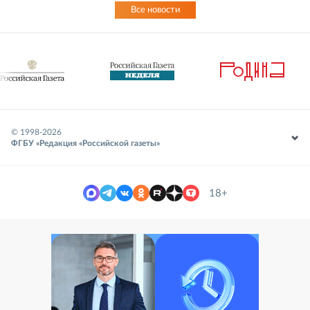
Все новости
© 1998-
2026
ФГБУ «Редакция «Российской газеты»
18+