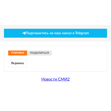
Подпишитесь на наш канал в Telegram
РУБРИКИ
ПОДЕЛИТЬСЯ
Украина
Новости СМИ2