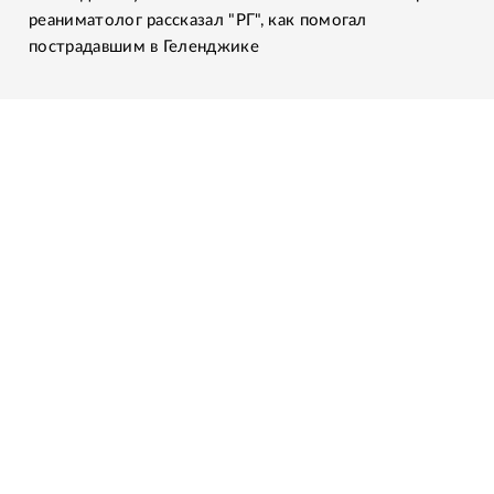
реаниматолог рассказал "РГ", как помогал
пострадавшим в Геленджике