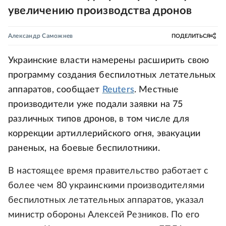
увеличению производства дронов
Александр Саможнев
ПОДЕЛИТЬСЯ
Украинские власти намерены расширить свою
программу создания беспилотных летательных
аппаратов, сообщает
Reuters
. Местные
производители уже подали заявки на 75
различных типов дронов, в том числе для
коррекции артиллерийского огня, эвакуации
раненых, на боевые беспилотники.
В настоящее время правительство работает с
более чем 80 украинскими производителями
беспилотных летательных аппаратов, указал
министр обороны Алексей Резников. По его