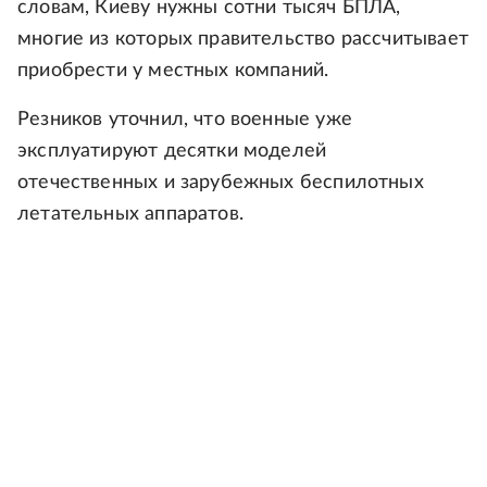
словам, Киеву нужны сотни тысяч БПЛА,
многие из которых правительство рассчитывает
приобрести у местных компаний.
Резников уточнил, что военные уже
эксплуатируют десятки моделей
отечественных и зарубежных беспилотных
летательных аппаратов.