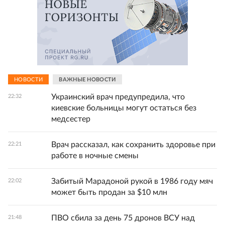
НОВОСТИ
ВАЖНЫЕ НОВОСТИ
Украинский врач предупредила, что
22:32
киевские больницы могут остаться без
медсестер
Врач рассказал, как сохранить здоровье при
22:21
работе в ночные смены
Забитый Марадоной рукой в 1986 году мяч
22:02
может быть продан за $10 млн
ПВО сбила за день 75 дронов ВСУ над
21:48