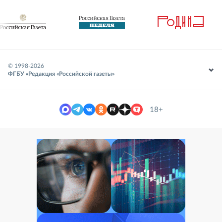
© 1998-
2026
ФГБУ «Редакция «Российской газеты»
18+