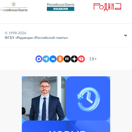
© 1998-
2026
ФГБУ «Редакция «Российской газеты»
18+