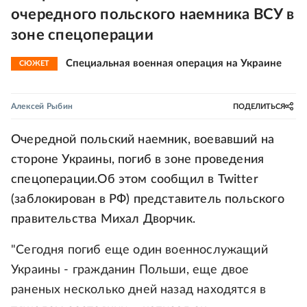
очередного польского наемника ВСУ в
зоне спецоперации
Специальная военная операция на Украине
СЮЖЕТ
Алексей Рыбин
ПОДЕЛИТЬСЯ
Очередной польский наемник, воевавший на
стороне Украины, погиб в зоне проведения
спецоперации.Об этом сообщил в Twitter
(заблокирован в РФ) представитель польского
правительства Михал Дворчик.
"Сегодня погиб еще один военнослужащий
Украины - гражданин Польши, еще двое
раненых несколько дней назад находятся в