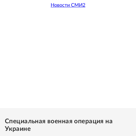
Новости СМИ2
Специальная военная операция на
Украине