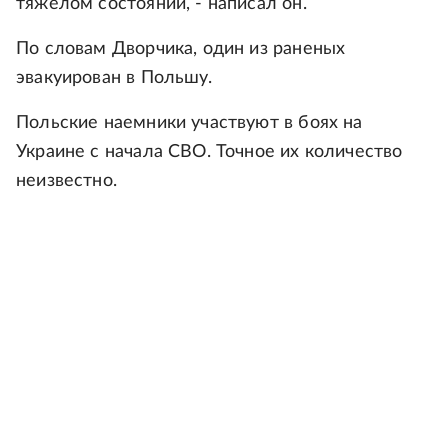
тяжелом состоянии, - написал он.
По словам Дворчика, один из раненых
эвакуирован в Польшу.
Польские наемники участвуют в боях на
Украине с начала СВО. Точное их количество
неизвестно.