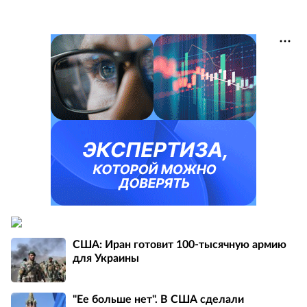
США: Иран готовит 100-тысячную армию
для Украины
"Ее больше нет". В США сделали