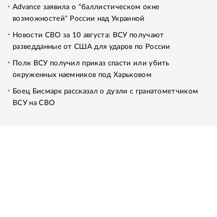
Advance заявила о "баллистическом окне
возможностей" России над Украиной
Новости СВО за 10 августа: ВСУ получают
разведданные от США для ударов по России
Полк ВСУ получил приказ спасти или убить
окруженных наемников под Харьковом
Боец Бисмарк рассказал о дуэли с гранатометчиком
ВСУ на СВО