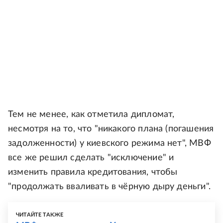
Тем не менее, как отметила дипломат,
несмотря на то, что "никакого плана (погашения
задолженности) у киевского режима нет", МВФ
все же решил сделать "исключение" и
изменить правила кредитования, чтобы
"продолжать вваливать в чёрную дыру деньги".
ЧИТАЙТЕ ТАКЖЕ