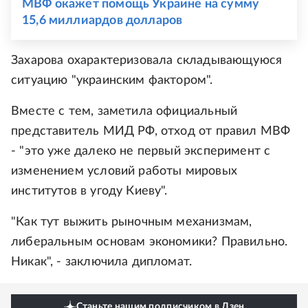
МВФ окажет помощь Украине на сумму
15,6 миллиардов долларов
Захарова охарактеризовала складывающуюся
ситуацию "украинским фактором".
Вместе с тем, заметила официальный
представитель МИД РФ, отход от правил МВФ
- "это уже далеко не первый эксперимент с
изменением условий работы мировых
институтов в угоду Киеву".
"Как тут выжить рыночным механизмам,
либеральным основам экономики? Правильно.
Никак", - заключила дипломат.
Станьте нашим подписчиком в Дзен