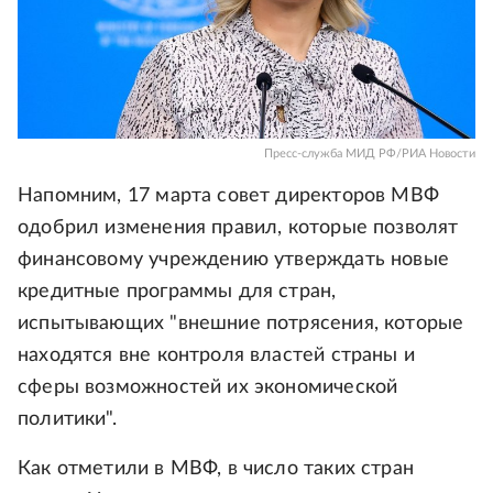
Пресс-служба МИД РФ/РИА Новости
Напомним, 17 марта совет директоров МВФ
одобрил изменения правил, которые позволят
финансовому учреждению утверждать новые
кредитные программы для стран,
испытывающих "внешние потрясения, которые
находятся вне контроля властей страны и
сферы возможностей их экономической
политики".
Как отметили в МВФ, в число таких стран