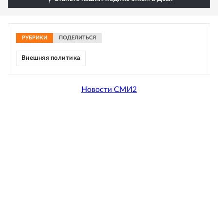
РУБРИКИ
ПОДЕЛИТЬСЯ
Внешняя политика
Новости СМИ2