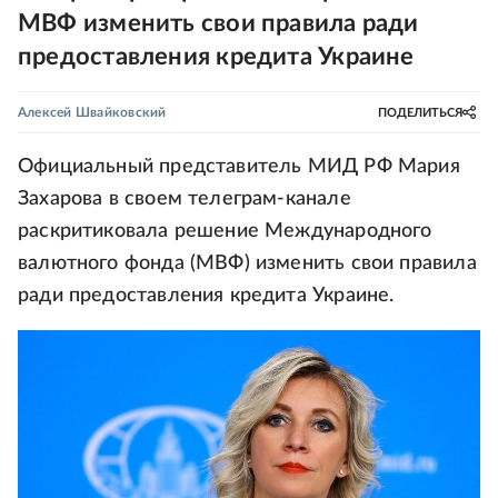
МВФ изменить свои правила ради
предоставления кредита Украине
Алексей Швайковский
ПОДЕЛИТЬСЯ
Официальный представитель МИД РФ Мария
Захарова в своем телеграм-канале
раскритиковала решение Международного
валютного фонда (МВФ) изменить свои правила
ради предоставления кредита Украине.