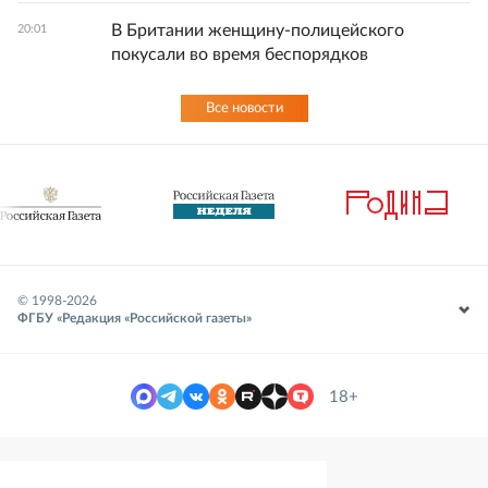
В Британии женщину-полицейского
20:01
покусали во время беспорядков
Все новости
© 1998-
2026
ФГБУ «Редакция «Российской газеты»
18+