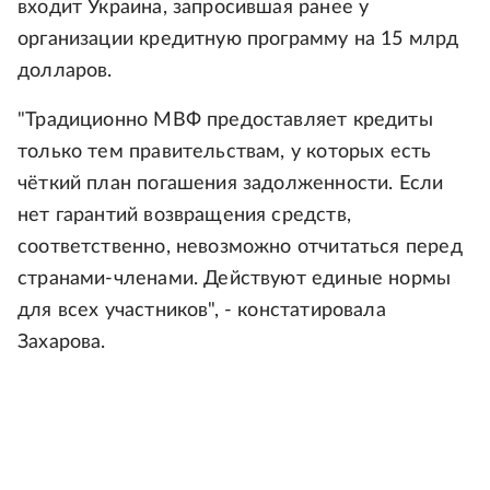
входит Украина, запросившая ранее у
организации кредитную программу на 15 млрд
долларов.
"Традиционно МВФ предоставляет кредиты
только тем правительствам, у которых есть
чёткий план погашения задолженности. Если
нет гарантий возвращения средств,
соответственно, невозможно отчитаться перед
странами-членами. Действуют единые нормы
для всех участников", - констатировала
Захарова.