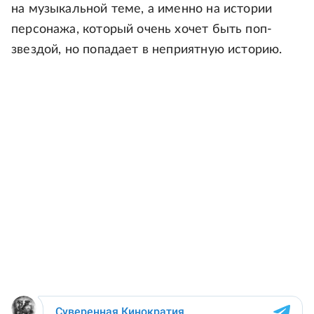
на музыкальной теме, а именно на истории
персонажа, который очень хочет быть поп-
звездой, но попадает в неприятную историю.