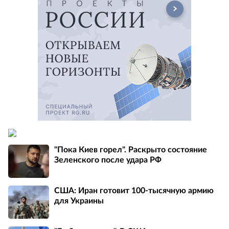
"Пока Киев горел". Раскрыто состояние
Зеленского после удара РФ
США: Иран готовит 100-тысячную армию
для Украины