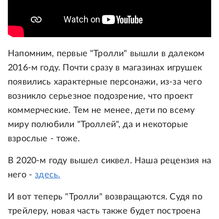
Напомним, первые "Тролли" вышли в далеком
2016-м году. Почти сразу в магазинах игрушек
появились характерные персонажи, из-за чего
возникло серьезное подозрение, что проект
коммерческие. Тем не менее, дети по всему
миру полюбили "Троллей", да и некоторые
взрослые - тоже.
В 2020-м году вышел сиквел. Наша рецензия на
него -
здесь.
И вот теперь "Тролли" возвращаются. Судя по
трейлеру, новая часть также будет построена