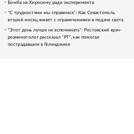
Бомба на Хиросиму ради эксперимента
"С трудностями мы справимся": Как Севастополь
второй месяц живет с ограничениями в подаче света
"Этот день лучше не вспоминать": Ростовский врач-
реаниматолог рассказал "РГ", как помогал
пострадавшим в Геленджике