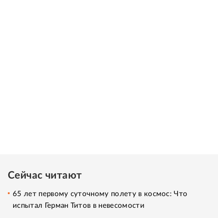
Сейчас читают
65 лет первому суточному полету в космос: Что
испытал Герман Титов в невесомости