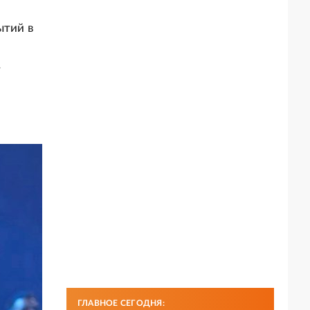
ытий в
т
ГЛАВНОЕ СЕГОДНЯ: